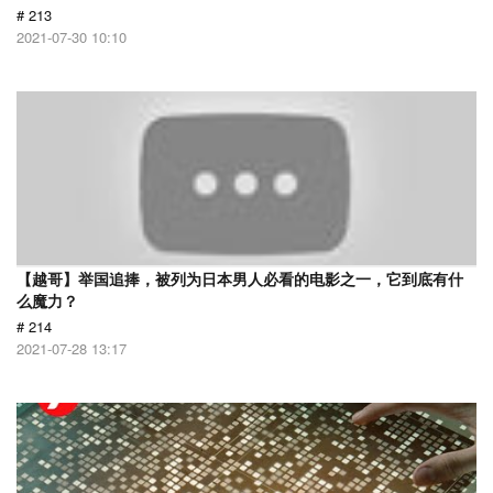
# 213
2021-07-30 10:10
【越哥】举国追捧，被列为日本男人必看的电影之一，它到底有什
么魔力？
# 214
2021-07-28 13:17