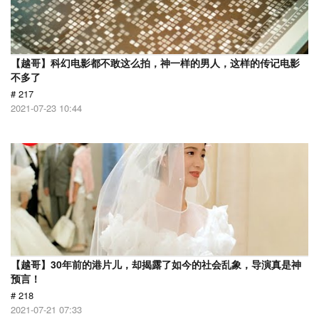
【越哥】科幻电影都不敢这么拍，神一样的男人，这样的传记电影
不多了
# 217
2021-07-23 10:44
【越哥】30年前的港片儿，却揭露了如今的社会乱象，导演真是神
预言！
# 218
2021-07-21 07:33