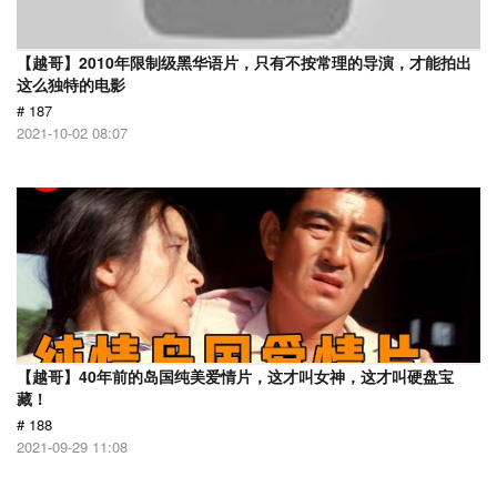
【越哥】2010年限制级黑华语片，只有不按常理的导演，才能拍出
这么独特的电影
# 187
2021-10-02 08:07
【越哥】40年前的岛国纯美爱情片，这才叫女神，这才叫硬盘宝
藏！
# 188
2021-09-29 11:08