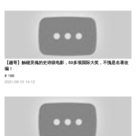
【越哥】触碰灵魂的史诗级电影，50多项国际大奖，不愧是名著改
编！
# 196
2021-09-10 14:12