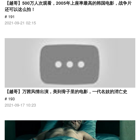
【越哥】500万人次观看，2005年上座率最高的韩国电影，战争片
还可以这么拍！
# 191
2021-09-21 02:15
【越哥】万茜风情出演，美到骨子里的电影，一代名妓的消亡史
# 193
2021-09-17 10:23