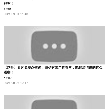
冠军！
# 201
2021-09-01 11:48
【越哥】看片名差点错过，很少有国产青春片，能把爱情讲的这么
透彻！
# 202
2021-08-27 10:17