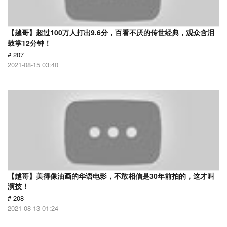
【越哥】超过100万人打出9.6分，百看不厌的传世经典，观众含泪
鼓掌12分钟！
# 207
2021-08-15 03:40
【越哥】美得像油画的华语电影，不敢相信是30年前拍的，这才叫
演技！
# 208
2021-08-13 01:24