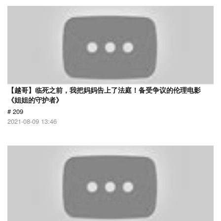
【越哥】临死之前，我把妈妈告上了法庭！备受争议的伦理电影
《姐姐的守护者》
# 209
2021-08-09 13:46