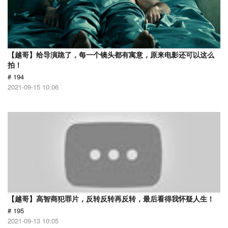
【越哥】给导演跪了，每一个镜头都有寓意，原来电影还可以这么
拍！
# 194
2021-09-15 10:06
【越哥】高智商犯罪片，反转反转再反转，最后看得我怀疑人生！
# 195
2021-09-13 10:05