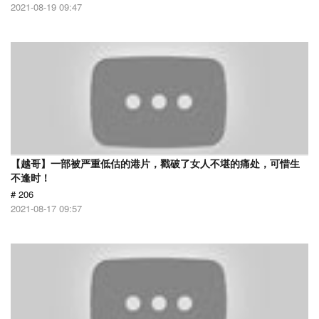
2021-08-19 09:47
【越哥】一部被严重低估的港片，戳破了女人不堪的痛处，可惜生
不逢时！
# 206
2021-08-17 09:57