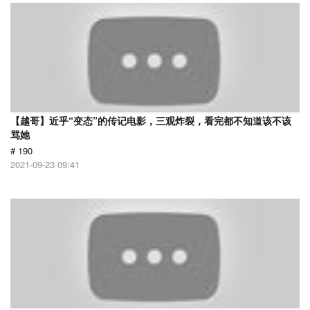
【越哥】近乎“变态”的传记电影，三观炸裂，看完都不知道该不该
骂她
# 190
2021-09-23 09:41