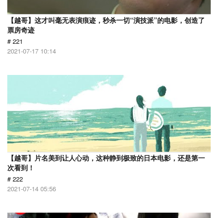
【越哥】这才叫毫无表演痕迹，秒杀一切“演技派”的电影，创造了
票房奇迹
# 221
2021-07-17 10:14
【越哥】片名美到让人心动，这种静到极致的日本电影，还是第一
次看到！
# 222
2021-07-14 05:56