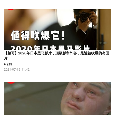
【越哥】2020年日本黑马影片，顶级影帝阵容，最近被吹爆的岛国
片
# 219
2021-07-19 11:42