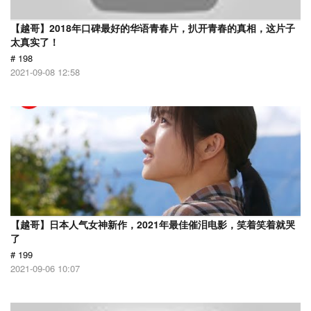
【越哥】2018年口碑最好的华语青春片，扒开青春的真相，这片子
太真实了！
# 198
2021-09-08 12:58
【越哥】日本人气女神新作，2021年最佳催泪电影，笑着笑着就哭
了
# 199
2021-09-06 10:07