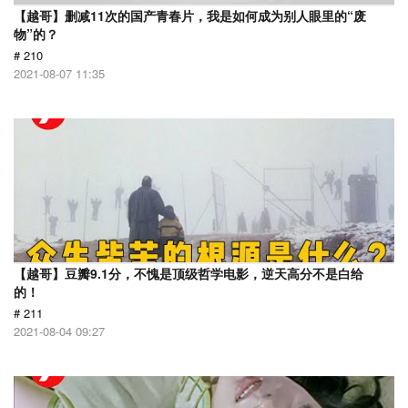
【越哥】删减11次的国产青春片，我是如何成为别人眼里的“废
物”的？
# 210
2021-08-07 11:35
【越哥】豆瓣9.1分，不愧是顶级哲学电影，逆天高分不是白给
的！
# 211
2021-08-04 09:27