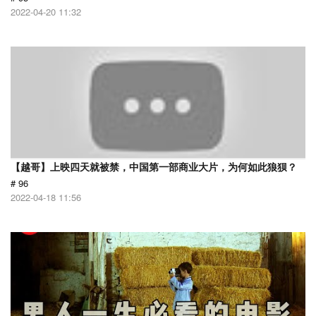
2022-04-20 11:32
【越哥】上映四天就被禁，中国第一部商业大片，为何如此狼狈？
# 96
2022-04-18 11:56