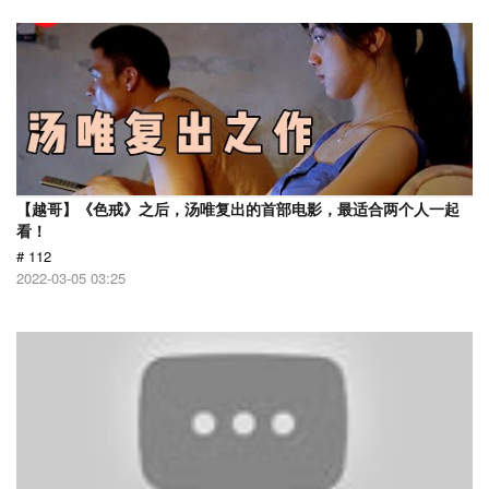
【越哥】《色戒》之后，汤唯复出的首部电影，最适合两个人一起
看！
# 112
2022-03-05 03:25