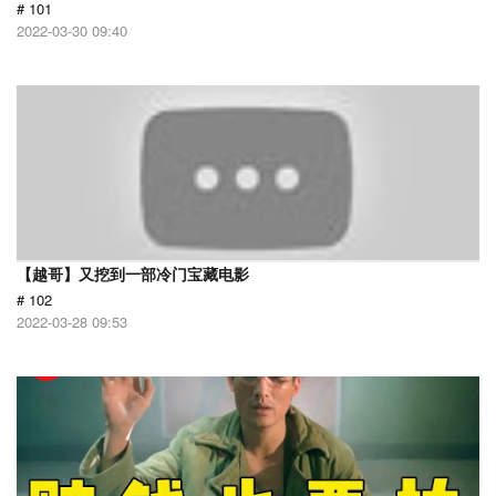
# 101
2022-03-30 09:40
【越哥】又挖到一部冷门宝藏电影
# 102
2022-03-28 09:53