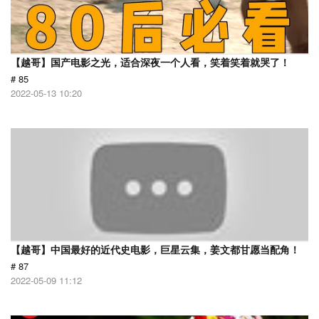
【越哥】国产电影之光，适合深夜一个人看，笑着笑着就哭了！
# 85
2022-05-13 10:20
【越哥】中国最好的近代史电影，巨星云集，姜文都甘愿当配角！
# 87
2022-05-09 11:12