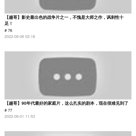
【越哥】影史最出色的战争片之一，不愧是大师之作，讽刺性十
足！
# 76
2022-06-06 03:18
【越哥】90年代最好的家庭片，这么扎实的剧本，现在很难见到了
# 77
2022-06-01 11:53