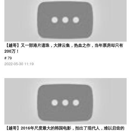
【越哥】又一部港片遗珠，大牌云集，热血之作，当年票房却只有
200万！
# 79
2022-05-30 11:19
【越哥】2016年尺度最大的韩国电影，拍出了现代人，难以启齿的