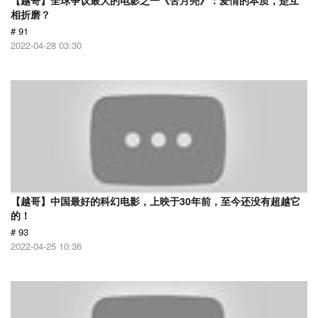
【越哥】全球争议最大的电影之一《苦月亮》：爱情的本质，是互
相折磨？
# 91
2022-04-28 03:30
【越哥】中国最好的科幻电影，上映于30年前，至今还没有超越它
的！
# 93
2022-04-25 10:36