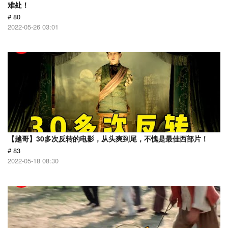
难处！
# 80
2022-05-26 03:01
【越哥】30多次反转的电影，从头爽到尾，不愧是最佳西部片！
# 83
2022-05-18 08:30