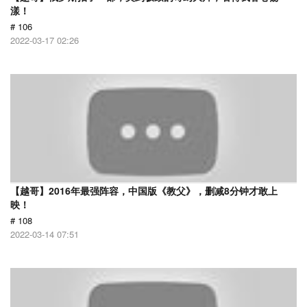
漾！
# 106
2022-03-17 02:26
【越哥】2016年最强阵容，中国版《教父》，删减8分钟才敢上
映！
# 108
2022-03-14 07:51