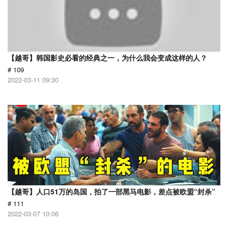
【越哥】韩国影史必看的经典之一，为什么我会变成这样的人？
# 109
2022-03-11 09:30
【越哥】人口51万的岛国，拍了一部黑马电影，差点被欧盟“封杀”
# 111
2022-03-07 10:06