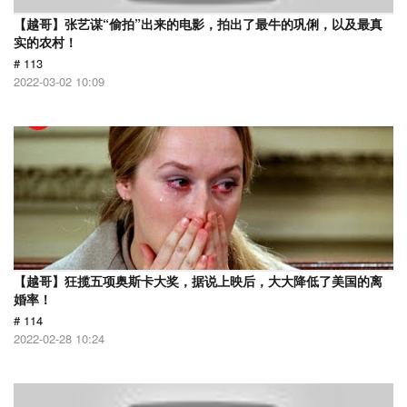
【越哥】张艺谋“偷拍”出来的电影，拍出了最牛的巩俐，以及最真
实的农村！
# 113
2022-03-02 10:09
【越哥】狂揽五项奥斯卡大奖，据说上映后，大大降低了美国的离
婚率！
# 114
2022-02-28 10:24