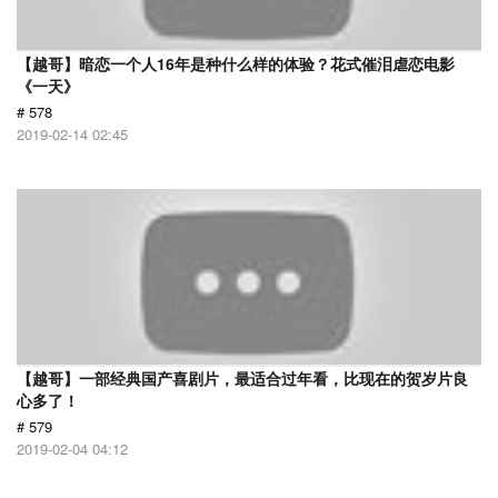
【越哥】暗恋一个人16年是种什么样的体验？花式催泪虐恋电影
《一天》
# 578
2019-02-14 02:45
【越哥】一部经典国产喜剧片，最适合过年看，比现在的贺岁片良
心多了！
# 579
2019-02-04 04:12