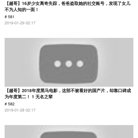
【越哥】16岁少女离奇失踪，爸爸盗取她的社交账号，发现了女儿
不为人知的一面！
# 581
2019-01-29 02:17
【越哥】2018年度黑马电影，这部不被看好的国产片，却靠口碑成
为年度第二！ 1 无名之辈
# 582
2019-01-28 02:17