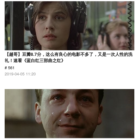
【越哥】豆瓣8.7分，这么有良心的电影不多了，又是一次人性的洗
礼！速看《蓝白红三部曲之红》
# 561
2019-04-05 11:20