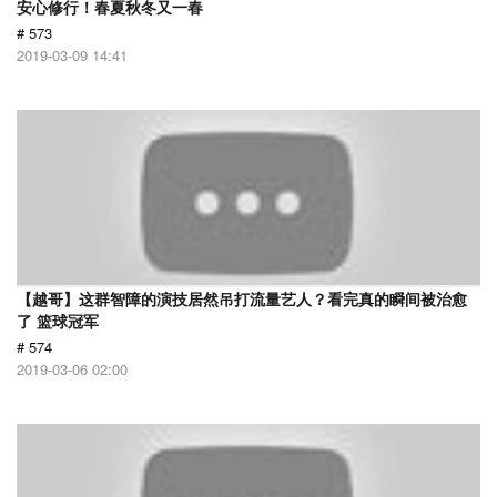
安心修行！春夏秋冬又一春
# 573
2019-03-09 14:41
【越哥】这群智障的演技居然吊打流量艺人？看完真的瞬间被治愈
了 篮球冠军
# 574
2019-03-06 02:00