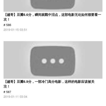
【越哥】豆瓣8.6分，瞬间就戳中泪点，这部电影无论如何都要看一
次！
# 586
2019-01-15 03:51
【越哥】豆瓣8.9分，一部冷门高分电影，这样的电影应该被关
注！
# 587
2019-01-11 03:04