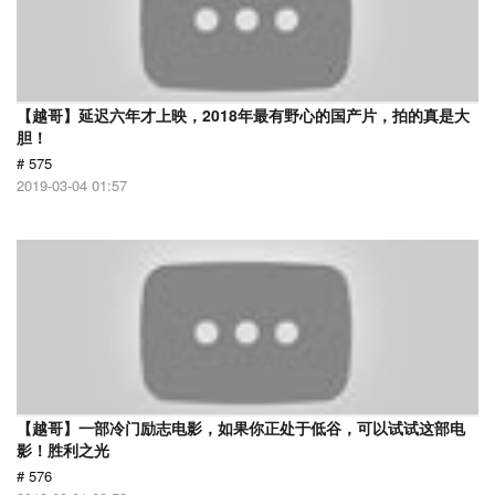
【越哥】延迟六年才上映，2018年最有野心的国产片，拍的真是大
胆！
# 575
2019-03-04 01:57
【越哥】一部冷门励志电影，如果你正处于低谷，可以试试这部电
影！胜利之光
# 576