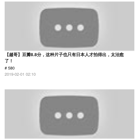
【越哥】豆瓣8.8分，这种片子也只有日本人才拍得出，太治愈
了！
# 580
2019-02-01 02:10