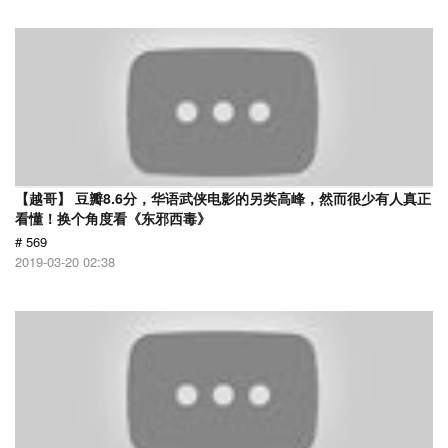
【越哥】 豆瓣8.6分，华语武侠电影的另类高峰，然而很少有人真正
看懂！换个角度看《东邪西毒》
# 569
2019-03-20 02:38