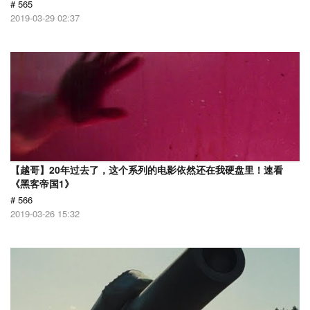
# 565
2019-03-29 02:37
【越哥】20年过去了，这个系列的电影依然还在我硬盘里！速看
《黑客帝国1》
# 566
2019-03-26 15:32