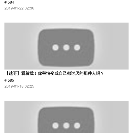
# 584
2019-01-22 02:36
【越哥】看着我！你害怕变成自己都讨厌的那种人吗？
# 585
2019-01-18 02:25