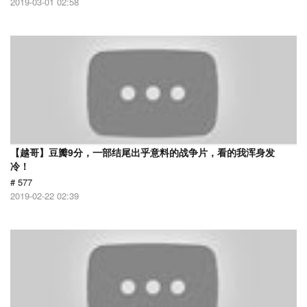
2019-03-01 02:58
【越哥】豆瓣9分，一部结尾出乎意料的战争片，看的我浑身发
冷！
# 577
2019-02-22 02:39