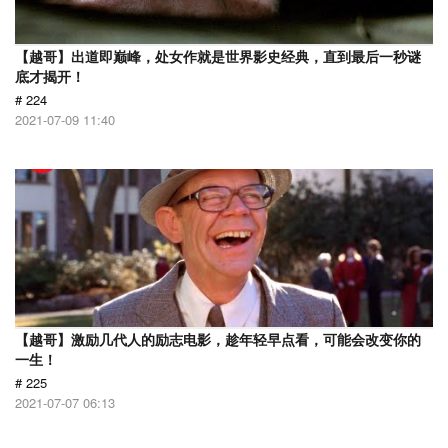
【越哥】出道即巅峰，处女作就是世界影史经典，直到最后一秒谜
底才揭开！
# 224
2021-07-09 11:40
【越哥】激励几代人的励志电影，趁年轻早点看，可能会改变你的
一生！
# 225
2021-07-07 06:13