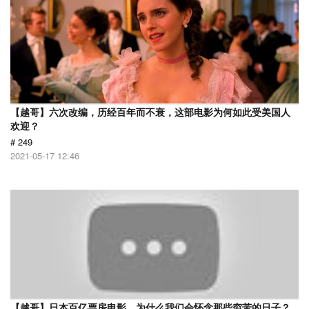
【越哥】六次改编，历经百年而不衰，这部电影为何如此受美国人
欢迎？
# 249
2021-05-17 12:46
【越哥】日本百亿票房电影，为什么我们会怀念那些穷苦的日子？