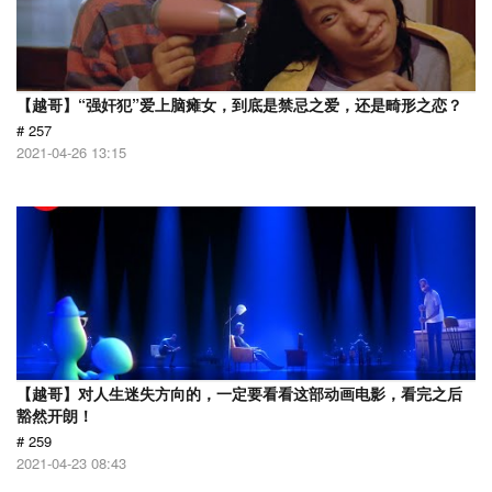
【越哥】“强奸犯”爱上脑瘫女，到底是禁忌之爱，还是畸形之恋？
# 257
2021-04-26 13:15
【越哥】对人生迷失方向的，一定要看看这部动画电影，看完之后
豁然开朗！
# 259
2021-04-23 08:43