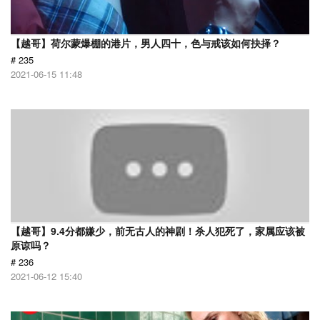
【越哥】荷尔蒙爆棚的港片，男人四十，色与戒该如何抉择？
# 235
2021-06-15 11:48
【越哥】9.4分都嫌少，前无古人的神剧！杀人犯死了，家属应该被
原谅吗？
# 236
2021-06-12 15:40