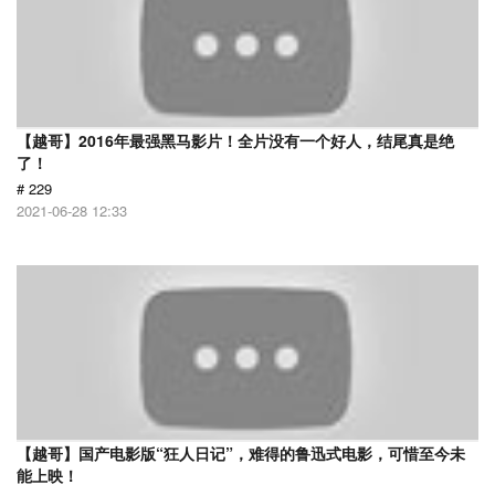
【越哥】2016年最强黑马影片！全片没有一个好人，结尾真是绝
了！
# 229
2021-06-28 12:33
【越哥】国产电影版“狂人日记”，难得的鲁迅式电影，可惜至今未
能上映！