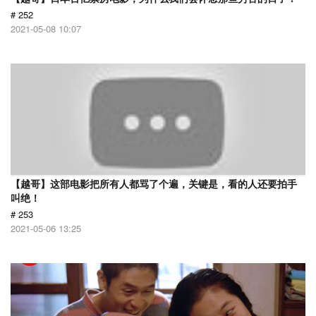
# 252
2021-05-08 10:07
【越哥】这部电影把所有人都骂了个遍，关键是，看的人还要拍手
叫绝！
# 253
2021-05-06 13:25