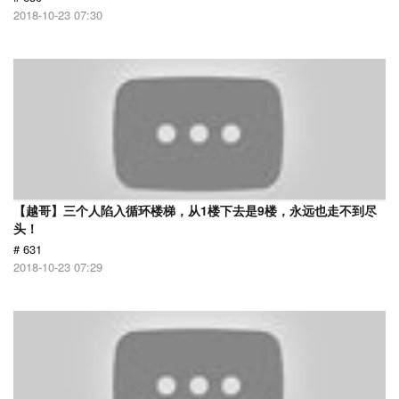
2018-10-23 07:30
【越哥】三个人陷入循环楼梯，从1楼下去是9楼，永远也走不到尽
头！
# 631
2018-10-23 07:29