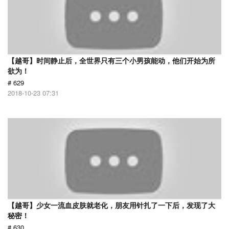
【越哥】时间静止后，全世界只有三个小男孩能动，他们开始为所
欲为！
# 629
2018-10-23 07:31
【越哥】少女一流血皮肤就老化，朋友用针扎了一下后，发现了大
秘密！
# 630