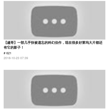
【越哥】一部几乎快被遗忘的科幻佳作，现在很多好莱坞大片都还
有它的影子！
# 621
2018-10-23 07:39