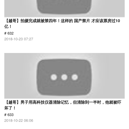
【越哥】拍摄完成就被禁四年！这样的 国产禁片 才应该票房过10
亿！
# 632
2018-10-23 07:27
【越哥】男子用高科技仪器清除记忆，但清除到一半时，他就被吓
坏了！
# 633
2018-10-22 06:06