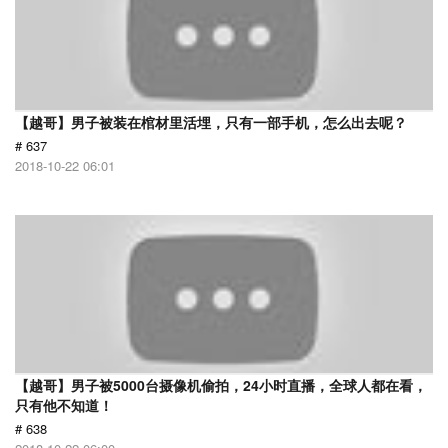
【越哥】男子被装在棺材里活埋，只有一部手机，怎么出去呢？
# 637
2018-10-22 06:01
【越哥】男子被5000台摄像机偷拍，24小时直播，全球人都在看，
只有他不知道！
# 638