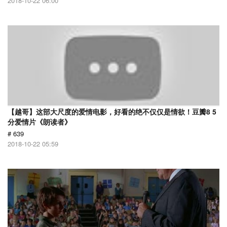
2018-10-22 06:00
【越哥】这部大尺度的爱情电影，好看的绝不仅仅是情欲！豆瓣8 5
分爱情片《朗读者》
# 639
2018-10-22 05:59