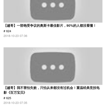
【越哥】一部饱受争议的奥斯卡最佳影片，90%的人都没看懂！
# 624
2018-10-23 07:36
【越哥】我不害怕失败，只怕从来都没有过机会！重温经典竞技电
影《百万宝贝》
# 625
2018-10-23 07:35