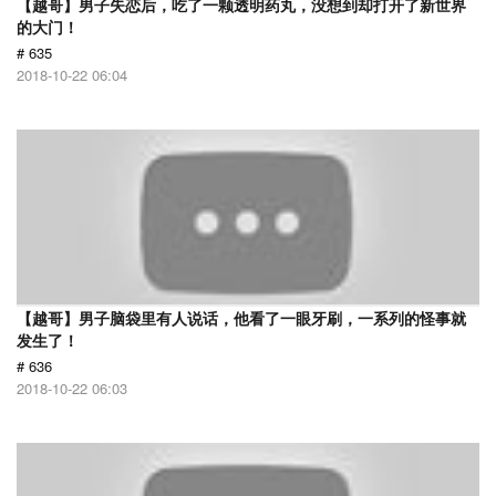
【越哥】男子失恋后，吃了一颗透明药丸，没想到却打开了新世界
的大门！
# 635
2018-10-22 06:04
【越哥】男子脑袋里有人说话，他看了一眼牙刷，一系列的怪事就
发生了！
# 636
2018-10-22 06:03