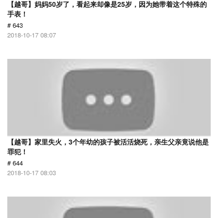
【越哥】妈妈50岁了，看起来却像是25岁，因为她带着这个特殊的
手表！
# 643
2018-10-17 08:07
【越哥】家里失火，3个年幼的孩子被活活烧死，亲生父亲竟说他是
罪犯！
# 644
2018-10-17 08:03