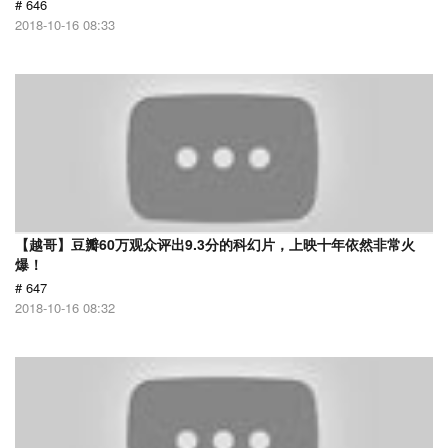
# 646
2018-10-16 08:33
【越哥】豆瓣60万观众评出9.3分的科幻片，上映十年依然非常火
爆！
# 647
2018-10-16 08:32