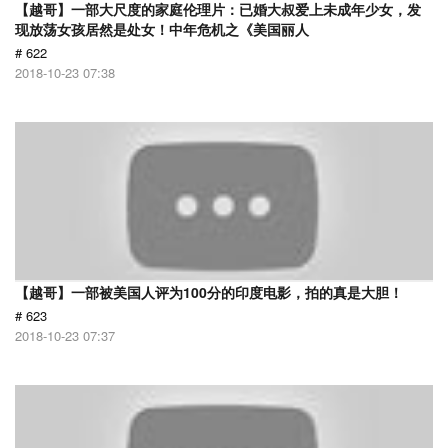
【越哥】一部大尺度的家庭伦理片：已婚大叔爱上未成年少女，发
现放荡女孩居然是处女！中年危机之《美国丽人
# 622
2018-10-23 07:38
【越哥】一部被美国人评为100分的印度电影，拍的真是大胆！
# 623
2018-10-23 07:37