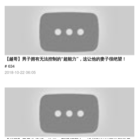
【越哥】男子拥有无法控制的“超能力”，这让他的妻子很绝望！
# 634
2018-10-22 06:05