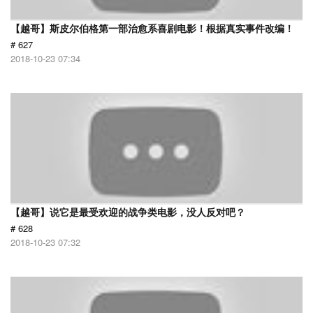
【越哥】斯皮尔伯格第一部治愈系喜剧电影！根据真实事件改编！
# 627
2018-10-23 07:34
【越哥】说它是最受欢迎的战争类电影，没人反对吧？
# 628
2018-10-23 07:32