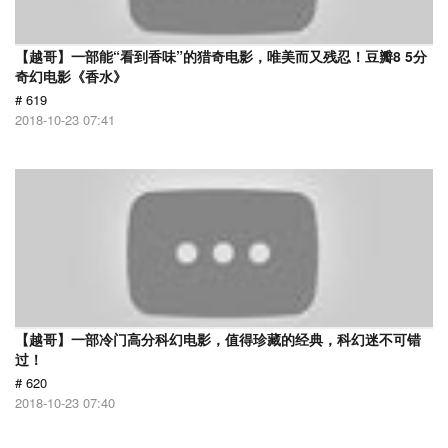
【越哥】一部能“看到香味”的猎奇电影，唯美而又残忍！豆瓣8 5分
奇幻电影《香水》
# 619
2018-10-23 07:41
【越哥】一部冷门高分科幻电影，值得珍藏的经典，科幻迷不可错
过！
# 620
2018-10-23 07:40