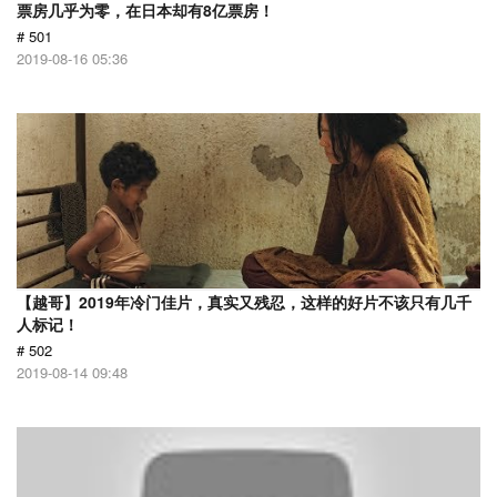
票房几乎为零，在日本却有8亿票房！
# 501
2019-08-16 05:36
【越哥】2019年冷门佳片，真实又残忍，这样的好片不该只有几千
人标记！
# 502
2019-08-14 09:48