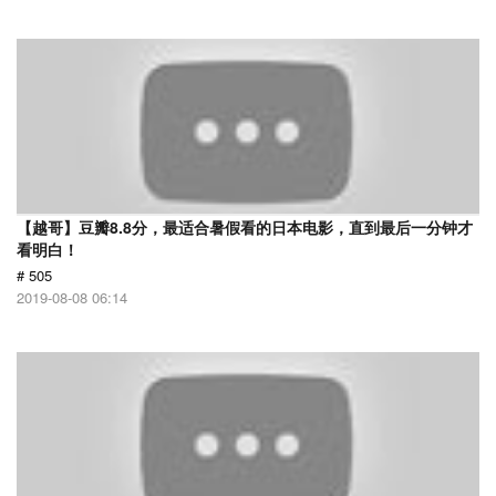
【越哥】豆瓣8.8分，最适合暑假看的日本电影，直到最后一分钟才
看明白！
# 505
2019-08-08 06:14