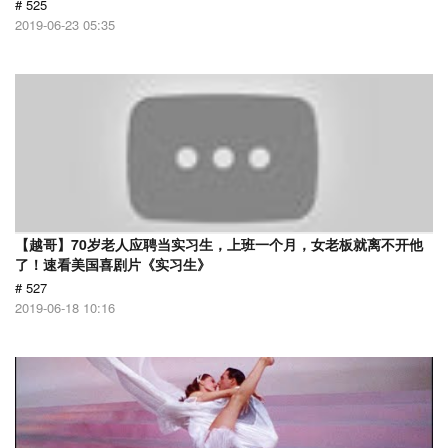
# 525
2019-06-23 05:35
【越哥】70岁老人应聘当实习生，上班一个月，女老板就离不开他
了！速看美国喜剧片《实习生》
# 527
2019-06-18 10:16