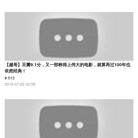
【越哥】豆瓣9.1分，又一部称得上伟大的电影，就算再过100年也
依然经典！
# 513
2019-07-25 02:56