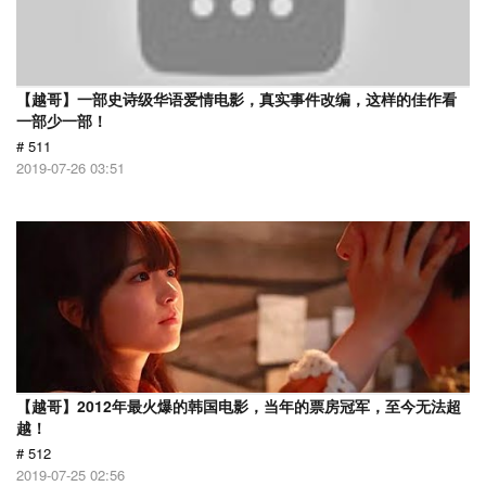
【越哥】一部史诗级华语爱情电影，真实事件改编，这样的佳作看
一部少一部！
# 511
2019-07-26 03:51
【越哥】2012年最火爆的韩国电影，当年的票房冠军，至今无法超
越！
# 512
2019-07-25 02:56