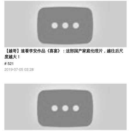
【越哥】速看李安作品《喜宴》：这部国产家庭伦理片，越往后尺
度越大！
# 521
2019-07-05 03:28