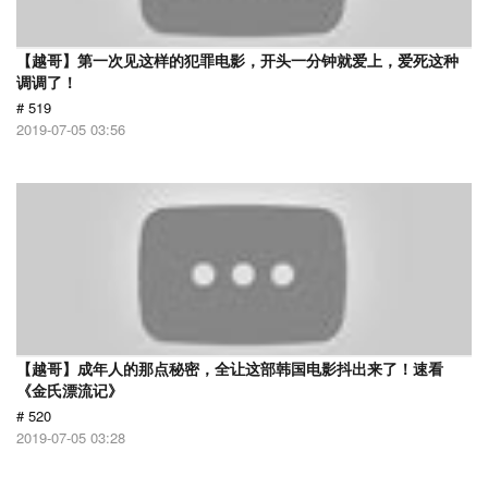
【越哥】第一次见这样的犯罪电影，开头一分钟就爱上，爱死这种
调调了！
# 519
2019-07-05 03:56
【越哥】成年人的那点秘密，全让这部韩国电影抖出来了！速看
《金氏漂流记》
# 520
2019-07-05 03:28