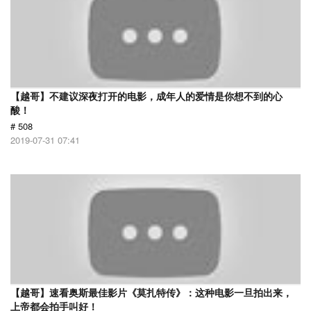
【越哥】不建议深夜打开的电影，成年人的爱情是你想不到的心
酸！
# 508
2019-07-31 07:41
【越哥】速看奥斯最佳影片《莫扎特传》：这种电影一旦拍出来，
上帝都会拍手叫好！