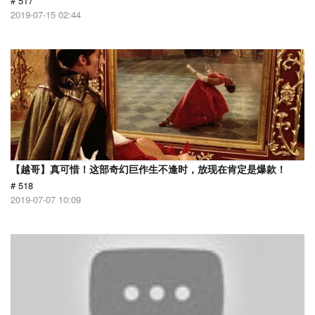
# 517
2019-07-15 02:44
【越哥】真可惜！这部奇幻巨作生不逢时，放现在肯定是爆款！
# 518
2019-07-07 10:09