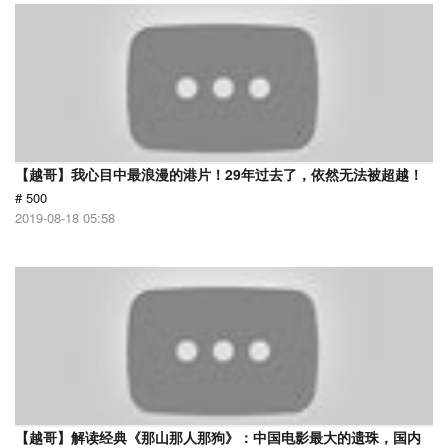
【越哥】我心目中最浪漫的港片！29年过去了，依然无法被超越！
# 500
2019-08-18 05:58
【越哥】解读经典《那山那人那狗》：中国电影最大的遗珠，国内