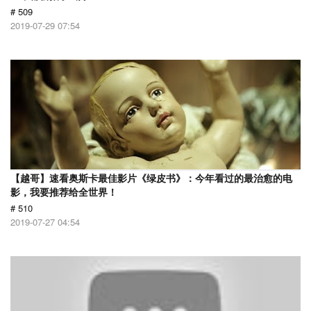
# 509
2019-07-29 07:54
【越哥】速看奥斯卡最佳影片《绿皮书》：今年看过的最治愈的电
影，我要推荐给全世界！
# 510
2019-07-27 04:54