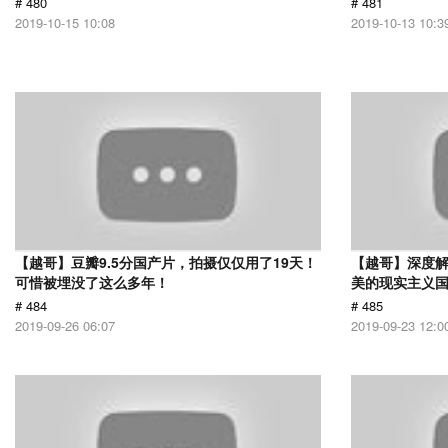
# 480
# 481
2019-10-15 10:08
2019-10-13 10:3
【越哥】豆瓣9.5分国产片，拍摄仅仅用了19天！
【越哥】深度
可惜被埋没了这么多年！
美的现实主义
# 484
# 485
2019-09-26 06:07
2019-09-23 12:0