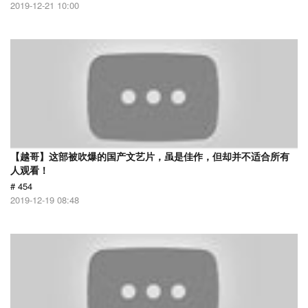
2019-12-21 10:00
【越哥】这部被吹爆的国产文艺片，虽是佳作，但却并不适合所有
人观看！
# 454
2019-12-19 08:48