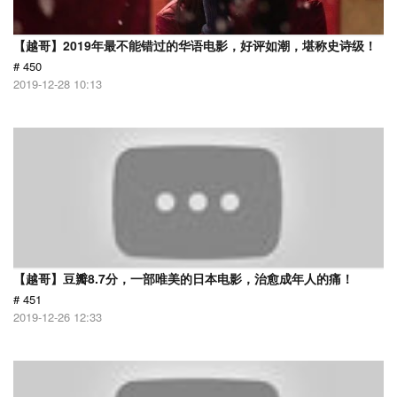
【越哥】2019年最不能错过的华语电影，好评如潮，堪称史诗级！
# 450
2019-12-28 10:13
【越哥】豆瓣8.7分，一部唯美的日本电影，治愈成年人的痛！
# 451
2019-12-26 12:33