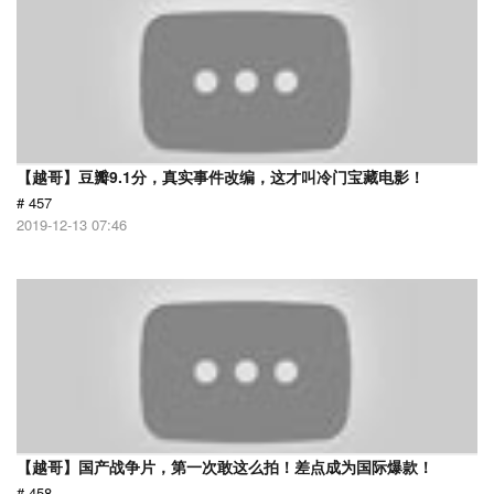
【越哥】豆瓣9.1分，真实事件改编，这才叫冷门宝藏电影！
# 457
2019-12-13 07:46
【越哥】国产战争片，第一次敢这么拍！差点成为国际爆款！
# 458