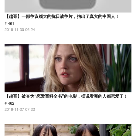
【越哥】一部争议颇大的抗日战争片，拍出了真实的中国人！
# 461
2019-11-30 06:24
【越哥】被誉为“恋爱百科全书”的电影，据说看完的人都恋爱了！
# 462
2019-11-27 07:23