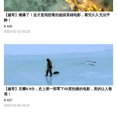
【越哥】燃爆了！这才是我想看的超级英雄电影，看完久久无法平
静！
# 436
2020-02-12 05:23
【越哥】豆瓣8.9分，史上第一部零下40度拍摄的电影，美的让人敬
畏！
# 437
2020-02-08 04:21