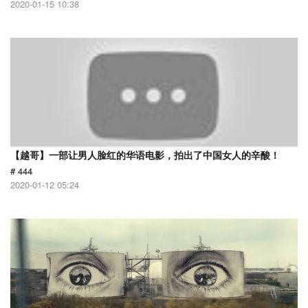
2020-01-15 10:38
【越哥】一部让男人脸红的华语电影，拍出了中国女人的辛酸！
# 444
2020-01-12 05:24