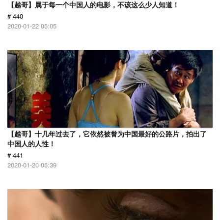
【越哥】属于每一个中国人的电影，不该这么少人知道！
# 440
2020-01-22 05:05
【越哥】十几年过去了，它依然被誉为中国最好的公路片，拍出了
中国人的人性！
# 441
2020-01-20 05:39