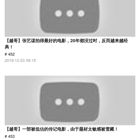
【越哥】张艺谋拍得最好的电影，20年都没过时，反而越来越经
典！
# 452
2019-12-23 09:15
【越哥】一部被低估的传记电影，由于题材太敏感被雪藏！
# 453