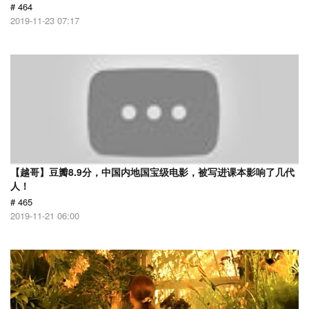
# 464
2019-11-23 07:17
【越哥】豆瓣8.9分，中国内地国宝级电影，被写进课本影响了几代
人！
# 465
2019-11-21 06:00