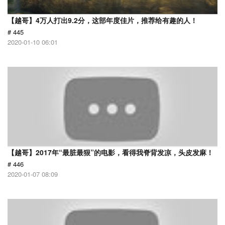
【越哥】4万人打出9.2分，这部年度佳片，推荐给有趣的人！
# 445
2020-01-10 06:01
【越哥】2017年“最脏最狠”的电影，看得我脊背发凉，头皮发麻！
# 446
2020-01-07 08:09