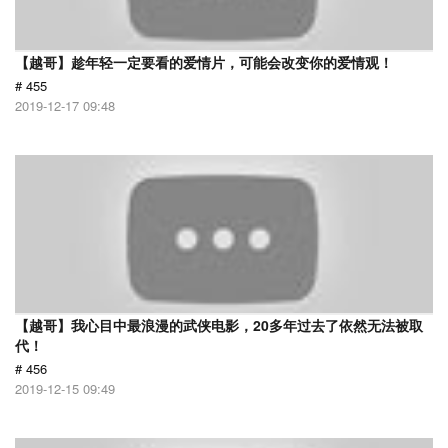
【越哥】趁年轻一定要看的爱情片，可能会改变你的爱情观！
# 455
2019-12-17 09:48
【越哥】我心目中最浪漫的武侠电影，20多年过去了依然无法被取
代！
# 456
2019-12-15 09:49