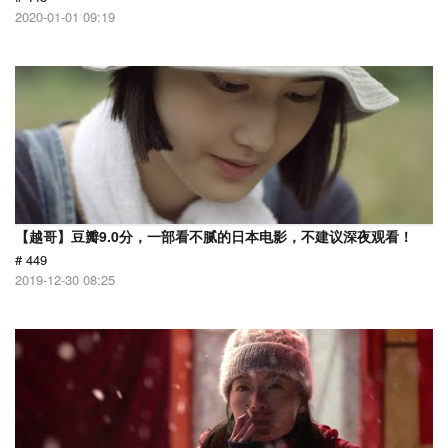
2020-01-01 09:19
【越哥】豆瓣9.0分，一部看不腻的日本电影，不建议深夜观看！
# 449
2019-12-30 08:25