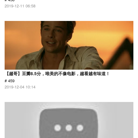
2019-12-11 06:58
【越哥】豆瓣8.5分，唯美的不像电影，越看越有味道！
# 459
2019-12-04 10:14