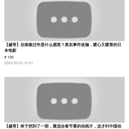
【越哥】在南极过年是什么感觉？真实事件改编，暖心又暖胃的日
本电影
# 120
2022-02-03 10:41
【越哥】终于挖到了一部，最适合春节看的动画片，这才叫中国动