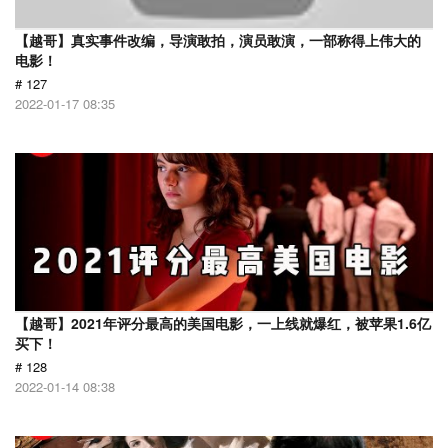
【越哥】真实事件改编，导演敢拍，演员敢演，一部称得上伟大的
电影！
# 127
2022-01-17 08:35
【越哥】2021年评分最高的美国电影，一上线就爆红，被苹果1.6亿
买下！
# 128
2022-01-14 08:38