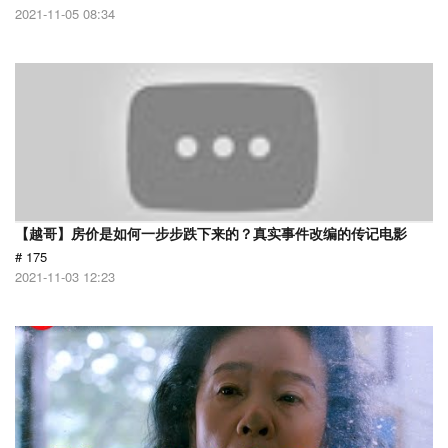
2021-11-05 08:34
【越哥】房价是如何一步步跌下来的？真实事件改编的传记电影
# 175
2021-11-03 12:23