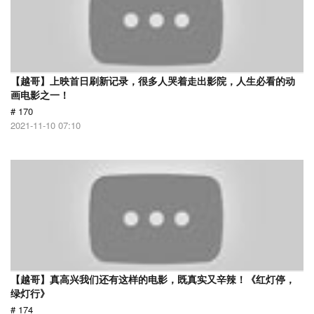
【越哥】上映首日刷新记录，很多人哭着走出影院，人生必看的动
画电影之一！
# 170
2021-11-10 07:10
【越哥】真高兴我们还有这样的电影，既真实又辛辣！《红灯停，
绿灯行》
# 174