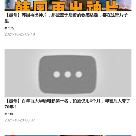
【越哥】韩国再出神片，那些羞于启齿的敏感话题，都在这部片子
里
# 179
2021-10-25 09:18
【越哥】百年百大华语电影第一名，拍摄仅用4个月，却被后人夸了
70年！
# 180
2021-10-23 08:37