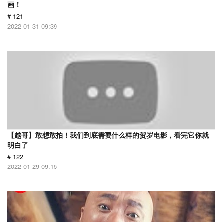
画！
# 121
2022-01-31 09:39
【越哥】敢想敢拍！我们到底需要什么样的贺岁电影，看完它你就
明白了
# 122
2022-01-29 09:15