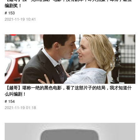
编剧奖！
# 153
2021-11-19 10:41
【越哥】堪称一绝的黑色电影，看了这部片子的结局，我才知道什
么叫编剧！
# 154
2021-11-19 01:18