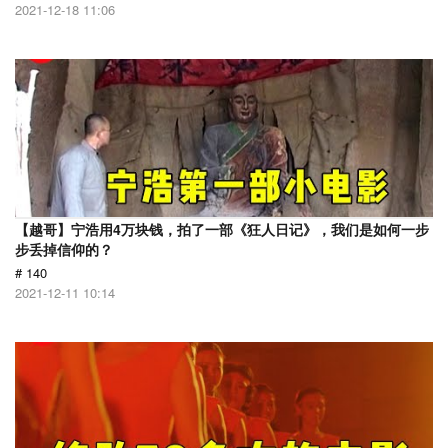
2021-12-18 11:06
【越哥】宁浩用4万块钱，拍了一部《狂人日记》，我们是如何一步
步丢掉信仰的？
# 140
2021-12-11 10:14