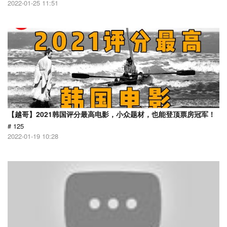
2022-01-25 11:51
【越哥】2021韩国评分最高电影，小众题材，也能登顶票房冠军！
# 125
2022-01-19 10:28