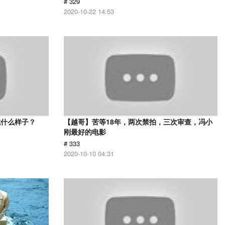
# 329
2020-10-22 14:53
成什么样子？
【越哥】苦等18年，两次禁拍，三次审查，冯小
刚最好的电影
# 333
2020-10-10 04:31