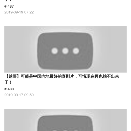
# 487
2019-09-19 07:22
【越哥】可能是中国内地最好的喜剧片，可惜现在再也拍不出来
了！
# 488
2019-09-17 09:50