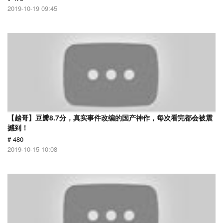
2019-10-19 09:45
【越哥】豆瓣8.7分，真实事件改编的国产神作，每次看完都会被震
撼到！
# 480
2019-10-15 10:08