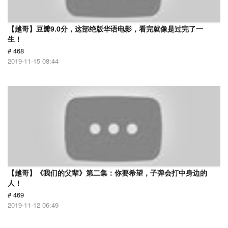
【越哥】豆瓣9.0分，这部绝版华语电影，看完就像是过完了一
生！
# 468
2019-11-15 08:44
【越哥】《我们的父辈》第二集：你要希望，子弹会打中身边的
人！
# 469
2019-11-12 06:49