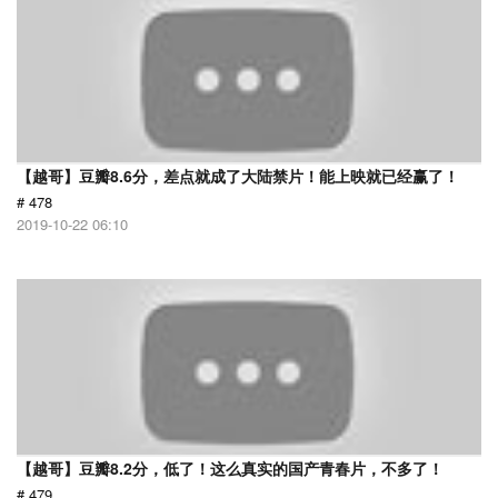
【越哥】豆瓣8.6分，差点就成了大陆禁片！能上映就已经赢了！
# 478
2019-10-22 06:10
【越哥】豆瓣8.2分，低了！这么真实的国产青春片，不多了！
# 479