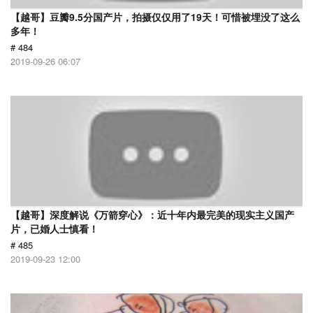
【越哥】豆瓣9.5分国产片，拍摄仅仅用了19天！可惜被埋没了这么
多年！
# 484
2019-09-26 06:07
【越哥】深度解说《万箭穿心》：近十年内最完美的现实主义国产
片，已婚人士慎看！
# 485
2019-09-23 12:00