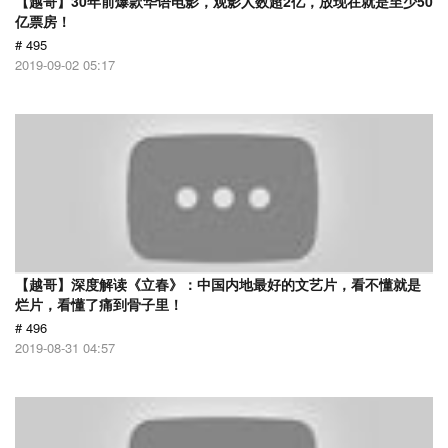
【越哥】30年前爆款华语电影，观影人数超2亿，放现在就是至少50
亿票房！
# 495
2019-09-02 05:17
【越哥】深度解读《立春》：中国内地最好的文艺片，看不懂就是
烂片，看懂了痛到骨子里！
# 496
2019-08-31 04:57