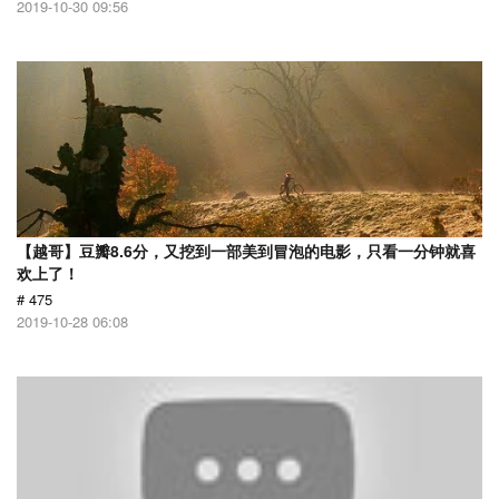
2019-10-30 09:56
【越哥】豆瓣8.6分，又挖到一部美到冒泡的电影，只看一分钟就喜
欢上了！
# 475
2019-10-28 06:08