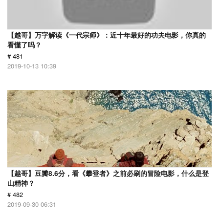
【越哥】万字解读《一代宗师》：近十年最好的功夫电影，你真的
看懂了吗？
# 481
2019-10-13 10:39
【越哥】豆瓣8.6分，看《攀登者》之前必刷的冒险电影，什么是登
山精神？
# 482
2019-09-30 06:31