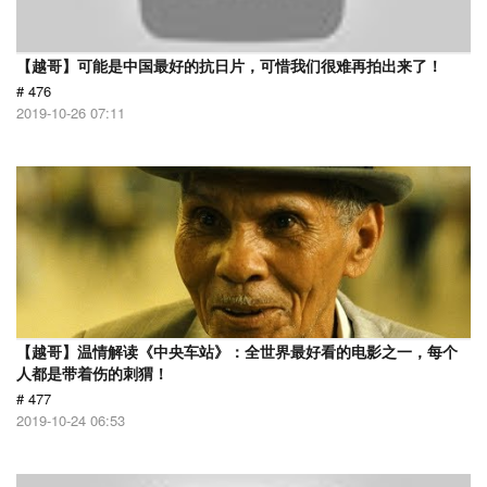
【越哥】可能是中国最好的抗日片，可惜我们很难再拍出来了！
# 476
2019-10-26 07:11
【越哥】温情解读《中央车站》：全世界最好看的电影之一，每个
人都是带着伤的刺猬！
# 477
2019-10-24 06:53