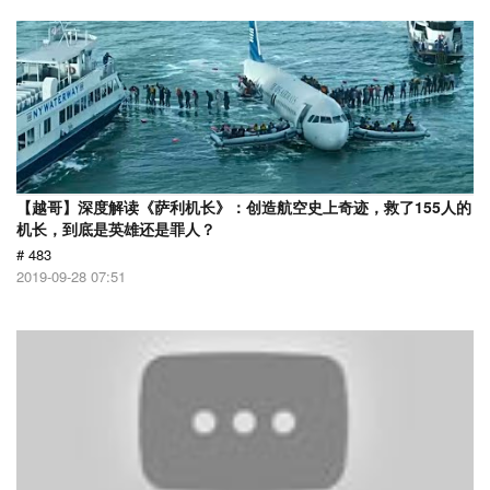
【越哥】深度解读《萨利机长》：创造航空史上奇迹，救了155人的
机长，到底是英雄还是罪人？
# 483
2019-09-28 07:51