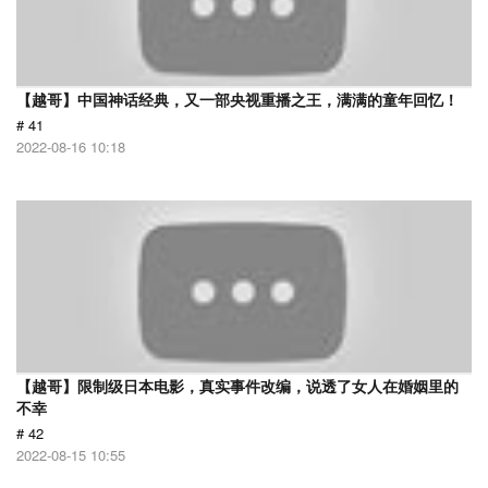
【越哥】中国神话经典，又一部央视重播之王，满满的童年回忆！
# 41
2022-08-16 10:18
【越哥】限制级日本电影，真实事件改编，说透了女人在婚姻里的
不幸
# 42
2022-08-15 10:55