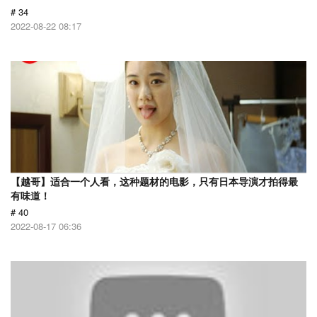
# 34
2022-08-22 08:17
【越哥】适合一个人看，这种题材的电影，只有日本导演才拍得最
有味道！
# 40
2022-08-17 06:36