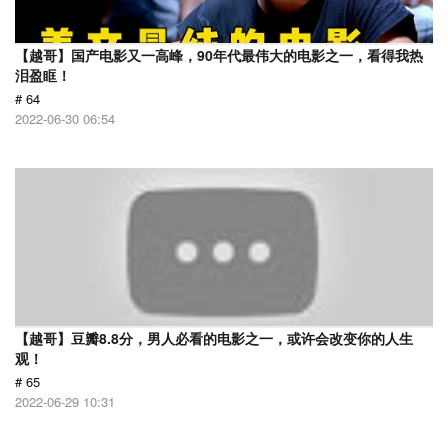
【越哥】国产电影又一高峰，90年代最伟大的电影之一，看得我热
泪盈眶！
# 64
2022-06-30 06:54
【越哥】豆瓣8.8分，男人必看的电影之一，或许会改变你的人生
观！
# 65
2022-06-29 10:31