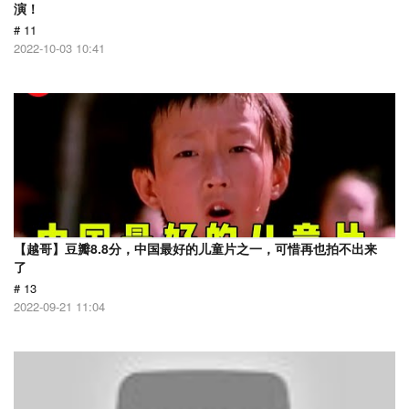
演！
# 11
2022-10-03 10:41
【越哥】豆瓣8.8分，中国最好的儿童片之一，可惜再也拍不出来
了
# 13
2022-09-21 11:04