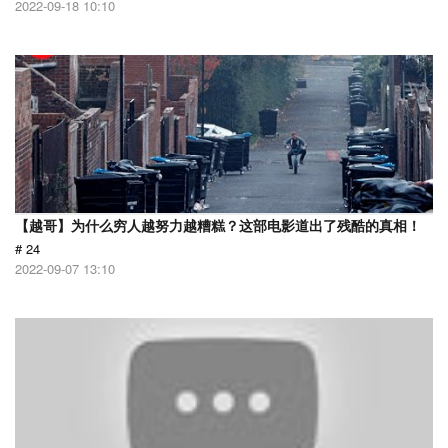
2022-09-18 10:10
【越哥】为什么穷人越努力越糟糕？这部电影道出了残酷的真相！
# 24
2022-09-07 13:10