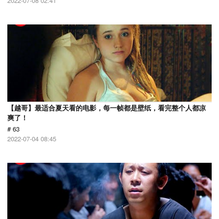
2022-07-08 02:41
【越哥】最适合夏天看的电影，每一帧都是壁纸，看完整个人都凉
爽了！
# 63
2022-07-04 08:45