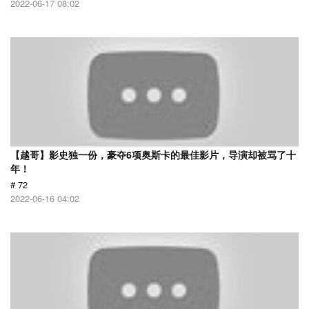
2022-06-17 08:02
【越哥】影史独一份，豪夺6项奥斯卡的最佳影片，导演却被骂了十
年！
# 72
2022-06-16 04:02