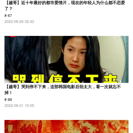
【越哥】近十年最好的都市爱情片，现在的年轻人为什么都不恋爱
了？
# 67
2022-06-26 02:42
【越哥】哭到停不下来，这部韩国电影后劲太大，看一次就忘不
掉！
# 69
2022-06-21 10:05