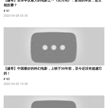
【越哥】全球争议最大的电影之一《苦月亮》：爱情的本质，是互
相折磨？
# 91
2022-04-28 03:30
【越哥】中国最好的科幻电影，上映于30年前，至今还没有超越它
的！
# 93
2022-04-25 10:36