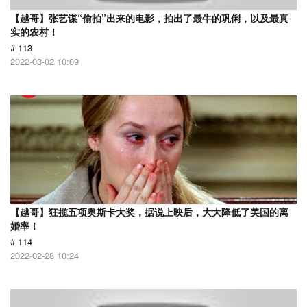
【越哥】张艺谋“偷拍”出来的电影，拍出了最牛的巩俐，以及最真
实的农村！
# 113
2022-03-02 10:09
【越哥】狂揽五项奥斯卡大奖，据说上映后，大大降低了美国的离
婚率！
# 114
2022-02-28 10:24