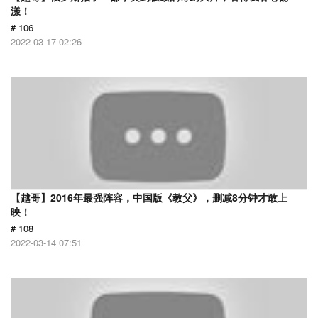
漾！
# 106
2022-03-17 02:26
【越哥】2016年最强阵容，中国版《教父》，删减8分钟才敢上
映！
# 108
2022-03-14 07:51