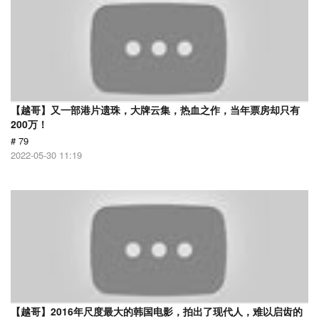
【越哥】又一部港片遗珠，大牌云集，热血之作，当年票房却只有
200万！
# 79
2022-05-30 11:19
【越哥】2016年尺度最大的韩国电影，拍出了现代人，难以启齿的