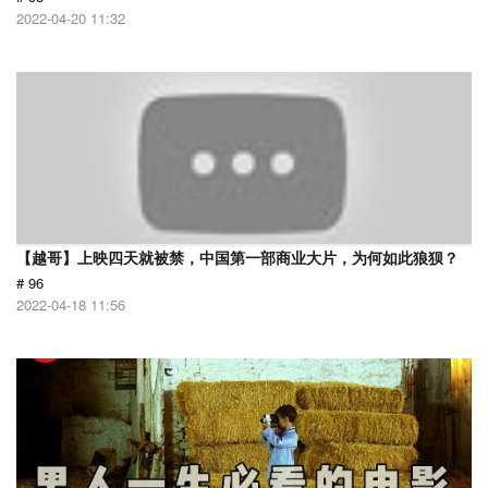
2022-04-20 11:32
【越哥】上映四天就被禁，中国第一部商业大片，为何如此狼狈？
# 96
2022-04-18 11:56