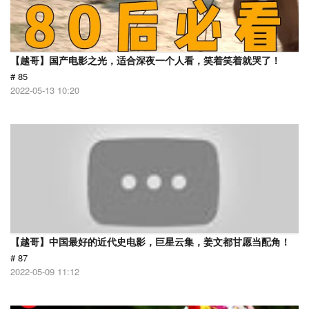
【越哥】国产电影之光，适合深夜一个人看，笑着笑着就哭了！
# 85
2022-05-13 10:20
【越哥】中国最好的近代史电影，巨星云集，姜文都甘愿当配角！
# 87
2022-05-09 11:12