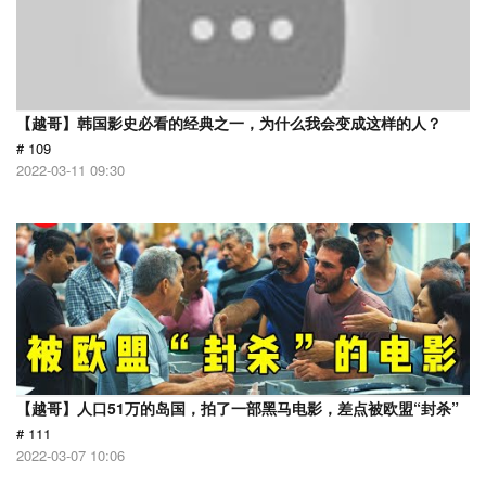
【越哥】韩国影史必看的经典之一，为什么我会变成这样的人？
# 109
2022-03-11 09:30
【越哥】人口51万的岛国，拍了一部黑马电影，差点被欧盟“封杀”
# 111
2022-03-07 10:06