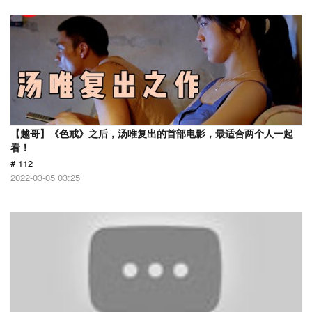
【越哥】《色戒》之后，汤唯复出的首部电影，最适合两个人一起
看！
# 112
2022-03-05 03:25