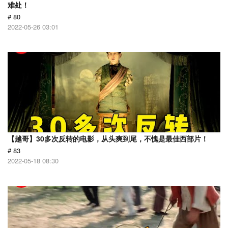
难处！
# 80
2022-05-26 03:01
【越哥】30多次反转的电影，从头爽到尾，不愧是最佳西部片！
# 83
2022-05-18 08:30