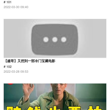
# 101
2022-03-30 09:40
【越哥】又挖到一部冷门宝藏电影
# 102
2022-03-28 09:53