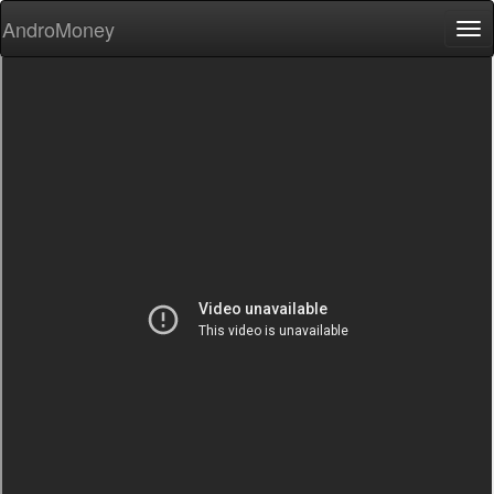
AndroMoney
Tog
nav