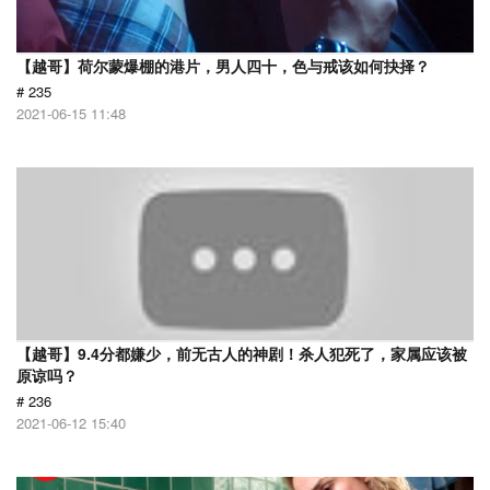
【越哥】荷尔蒙爆棚的港片，男人四十，色与戒该如何抉择？
# 235
2021-06-15 11:48
【越哥】9.4分都嫌少，前无古人的神剧！杀人犯死了，家属应该被
原谅吗？
# 236
2021-06-12 15:40