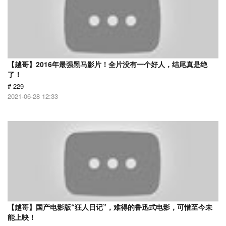
【越哥】2016年最强黑马影片！全片没有一个好人，结尾真是绝
了！
# 229
2021-06-28 12:33
【越哥】国产电影版“狂人日记”，难得的鲁迅式电影，可惜至今未
能上映！