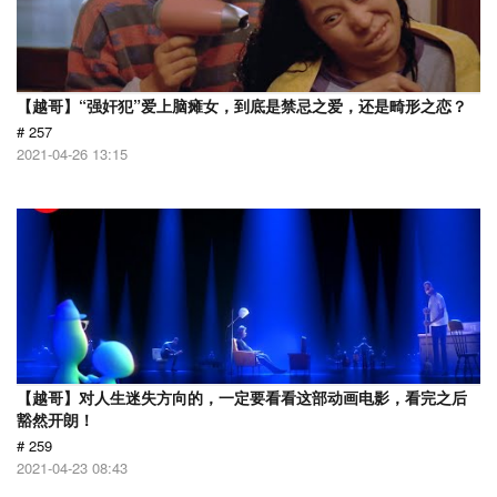
【越哥】“强奸犯”爱上脑瘫女，到底是禁忌之爱，还是畸形之恋？
# 257
2021-04-26 13:15
【越哥】对人生迷失方向的，一定要看看这部动画电影，看完之后
豁然开朗！
# 259
2021-04-23 08:43