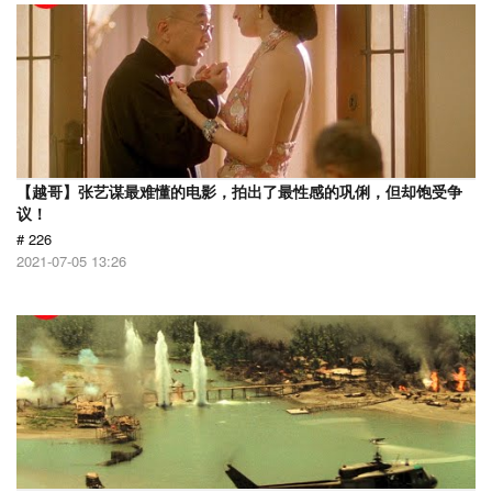
【越哥】张艺谋最难懂的电影，拍出了最性感的巩俐，但却饱受争
议！
# 226
2021-07-05 13:26