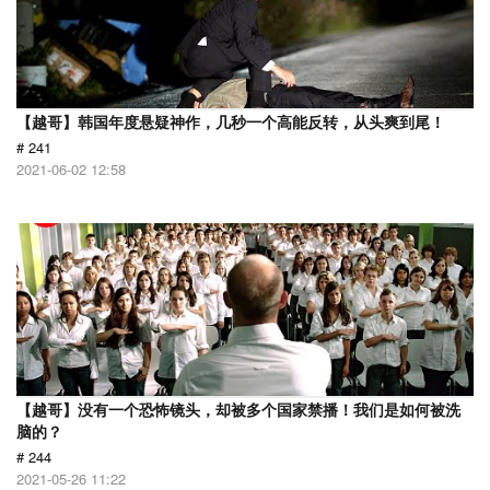
【越哥】韩国年度悬疑神作，几秒一个高能反转，从头爽到尾！
# 241
2021-06-02 12:58
【越哥】没有一个恐怖镜头，却被多个国家禁播！我们是如何被洗
脑的？
# 244
2021-05-26 11:22