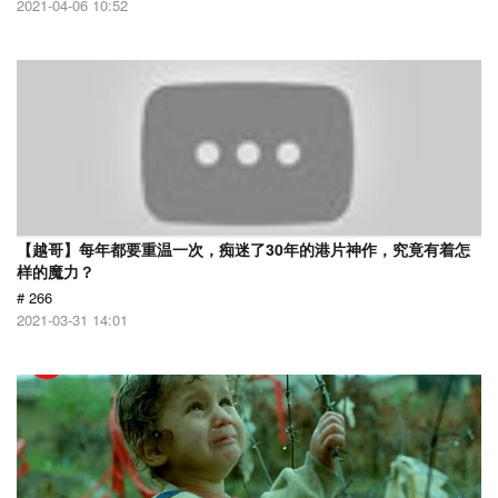
2021-04-06 10:52
【越哥】每年都要重温一次，痴迷了30年的港片神作，究竟有着怎
样的魔力？
# 266
2021-03-31 14:01