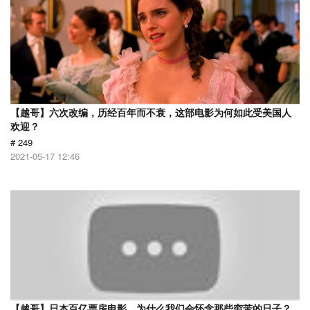
【越哥】六次改编，历经百年而不衰，这部电影为何如此受美国人
欢迎？
# 249
2021-05-17 12:46
【越哥】日本百亿票房电影，为什么我们会怀念那些穷苦的日子？