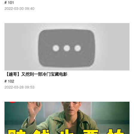
# 101
2022-03-30 09:40
【越哥】又挖到一部冷门宝藏电影
# 102
2022-03-28 09:53