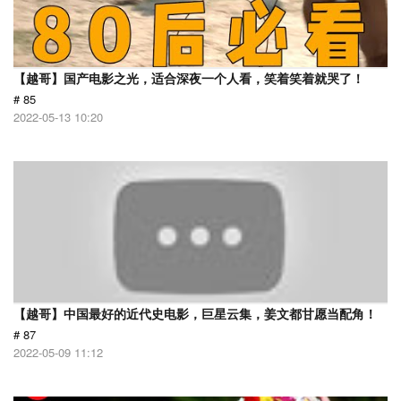
【越哥】国产电影之光，适合深夜一个人看，笑着笑着就哭了！
# 85
2022-05-13 10:20
【越哥】中国最好的近代史电影，巨星云集，姜文都甘愿当配角！
# 87
2022-05-09 11:12