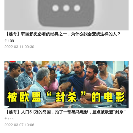
【越哥】韩国影史必看的经典之一，为什么我会变成这样的人？
# 109
2022-03-11 09:30
【越哥】人口51万的岛国，拍了一部黑马电影，差点被欧盟“封杀”
# 111
2022-03-07 10:06