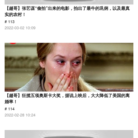
【越哥】张艺谋“偷拍”出来的电影，拍出了最牛的巩俐，以及最真
实的农村！
# 113
2022-03-02 10:09
【越哥】狂揽五项奥斯卡大奖，据说上映后，大大降低了美国的离
婚率！
# 114
2022-02-28 10:24