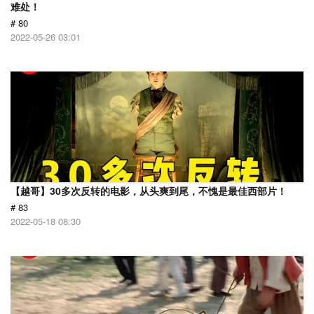
难处！
# 80
2022-05-26 03:01
【越哥】30多次反转的电影，从头爽到尾，不愧是最佳西部片！
# 83
2022-05-18 08:30