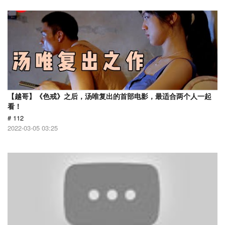
【越哥】《色戒》之后，汤唯复出的首部电影，最适合两个人一起
看！
# 112
2022-03-05 03:25