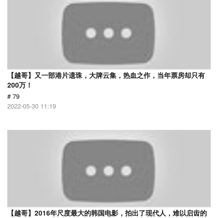
【越哥】又一部港片遗珠，大牌云集，热血之作，当年票房却只有
200万！
# 79
2022-05-30 11:19
【越哥】2016年尺度最大的韩国电影，拍出了现代人，难以启齿的