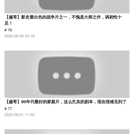
【越哥】影史最出色的战争片之一，不愧是大师之作，讽刺性十
足！
# 76
2022-06-06 03:18
【越哥】90年代最好的家庭片，这么扎实的剧本，现在很难见到了
# 77
2022-06-01 11:53