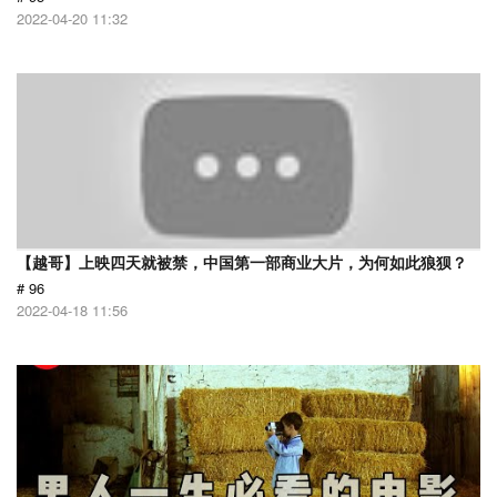
2022-04-20 11:32
【越哥】上映四天就被禁，中国第一部商业大片，为何如此狼狈？
# 96
2022-04-18 11:56