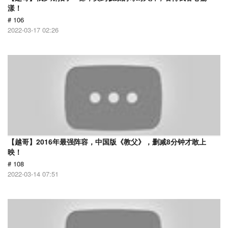
漾！
# 106
2022-03-17 02:26
【越哥】2016年最强阵容，中国版《教父》，删减8分钟才敢上
映！
# 108
2022-03-14 07:51