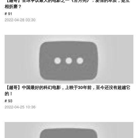
【越哥】全球争议最大的电影之一《苦月亮》：爱情的本质，是互
相折磨？
# 91
2022-04-28 03:30
【越哥】中国最好的科幻电影，上映于30年前，至今还没有超越它
的！
# 93
2022-04-25 10:36