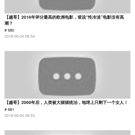
【越哥】2016年评分最高的欧洲电影，谁说“性冷淡”电影没有高
潮？
# 680
2018-09-04 08:54
【越哥】2000年后，人类被大猩猩统治，地球上只剩下一个女人！
# 681
2018-09-04 08:53