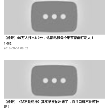
【越哥】60万人打出8 9分，这部电影每个细节都能打动人！
# 682
2018-09-04 08:52
【越哥】《我不是药神》其实早被拍出来了，而且口碑不比药神
差！