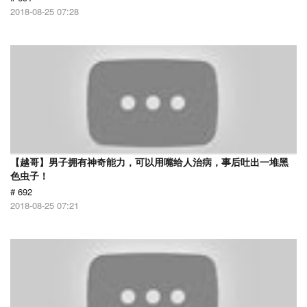
2018-08-25 07:28
【越哥】男子拥有神奇能力，可以用嘴给人治病，事后吐出一堆黑
色虫子！
# 692
2018-08-25 07:21