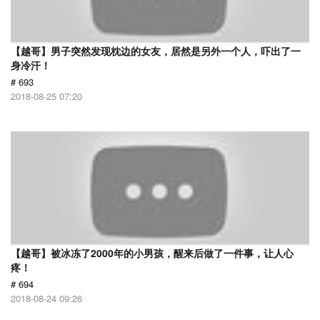
【越哥】男子突然发现枕边的女友，居然是另外一个人，吓出了一
身冷汗！
# 693
2018-08-25 07:20
【越哥】被冰冻了2000年的小男孩，醒来后做了一件事，让人心
疼！
# 694
2018-08-24 09:26