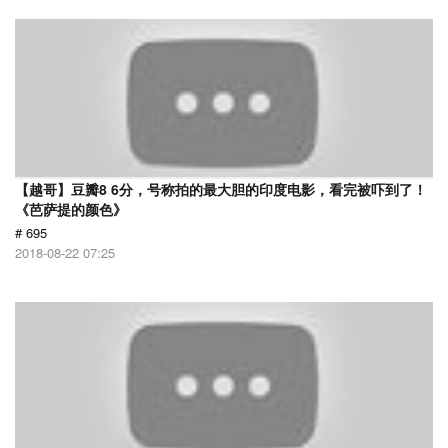
【越哥】豆瓣8 6分，号称拍的最大胆的印度电影，看完被吓到了！
《芭萨提的颜色》
# 695
2018-08-22 07:25