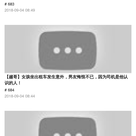
# 683
2018-09-04 08:49
【越哥】女孩坐出租车发生意外，男友悔恨不已，因为司机是他认
识的人！
# 684
2018-09-04 08:44