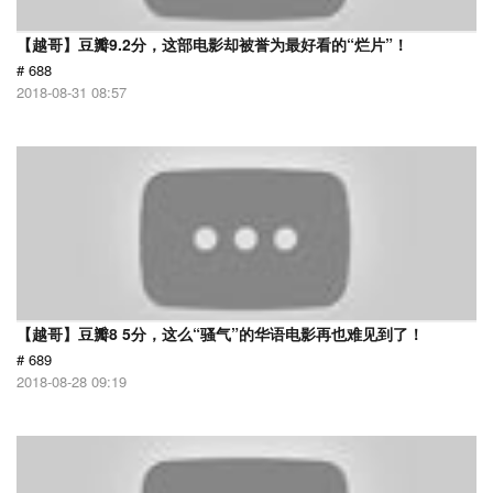
【越哥】豆瓣9.2分，这部电影却被誉为最好看的“烂片”！
# 688
2018-08-31 08:57
【越哥】豆瓣8 5分，这么“骚气”的华语电影再也难见到了！
# 689
2018-08-28 09:19