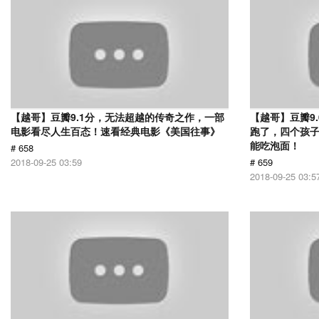
【越哥】豆瓣9.1分，无法超越的传奇之作，一部
【越哥】豆瓣9
电影看尽人生百态！速看经典电影《美国往事》
跑了，四个孩
能吃泡面！
# 658
2018-09-25 03:59
# 659
2018-09-25 03:5