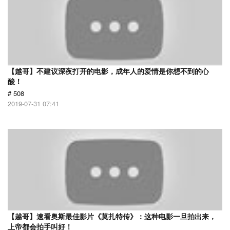
【越哥】不建议深夜打开的电影，成年人的爱情是你想不到的心
酸！
# 508
2019-07-31 07:41
【越哥】速看奥斯最佳影片《莫扎特传》：这种电影一旦拍出来，
上帝都会拍手叫好！