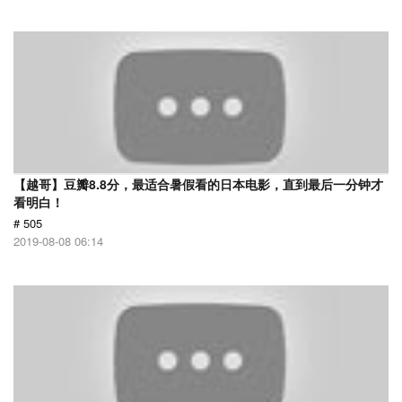
【越哥】豆瓣8.8分，最适合暑假看的日本电影，直到最后一分钟才
看明白！
# 505
2019-08-08 06:14