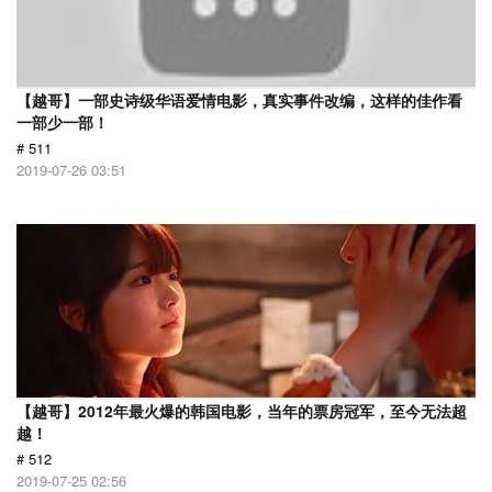
【越哥】一部史诗级华语爱情电影，真实事件改编，这样的佳作看
一部少一部！
# 511
2019-07-26 03:51
【越哥】2012年最火爆的韩国电影，当年的票房冠军，至今无法超
越！
# 512
2019-07-25 02:56