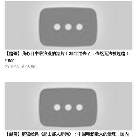
【越哥】我心目中最浪漫的港片！29年过去了，依然无法被超越！
# 500
2019-08-18 05:58
【越哥】解读经典《那山那人那狗》：中国电影最大的遗珠，国内