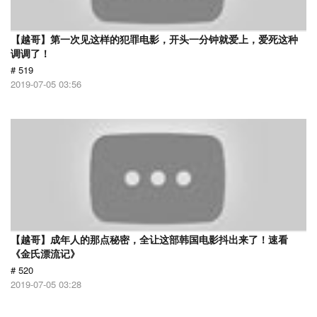
【越哥】第一次见这样的犯罪电影，开头一分钟就爱上，爱死这种
调调了！
# 519
2019-07-05 03:56
【越哥】成年人的那点秘密，全让这部韩国电影抖出来了！速看
《金氏漂流记》
# 520
2019-07-05 03:28