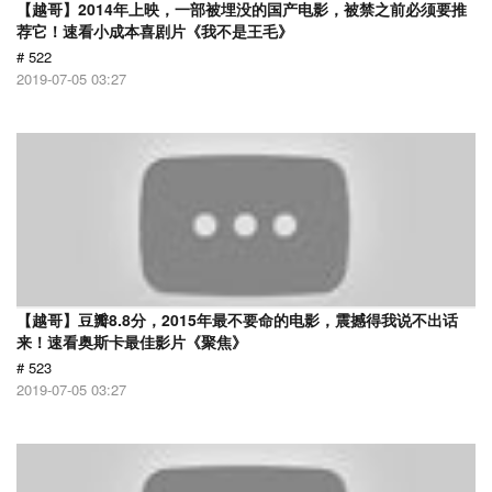
【越哥】2014年上映，一部被埋没的国产电影，被禁之前必须要推
荐它！速看小成本喜剧片《我不是王毛》
# 522
2019-07-05 03:27
【越哥】豆瓣8.8分，2015年最不要命的电影，震撼得我说不出话
来！速看奥斯卡最佳影片《聚焦》
# 523
2019-07-05 03:27