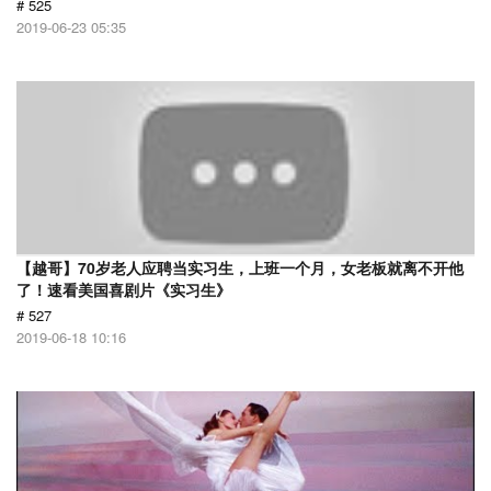
# 525
2019-06-23 05:35
【越哥】70岁老人应聘当实习生，上班一个月，女老板就离不开他
了！速看美国喜剧片《实习生》
# 527
2019-06-18 10:16