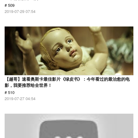
# 509
2019-07-29 07:54
【越哥】速看奥斯卡最佳影片《绿皮书》：今年看过的最治愈的电
影，我要推荐给全世界！
# 510
2019-07-27 04:54