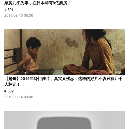
票房几乎为零，在日本却有8亿票房！
# 501
2019-08-16 05:36
【越哥】2019年冷门佳片，真实又残忍，这样的好片不该只有几千
人标记！
# 502
2019-08-14 09:48