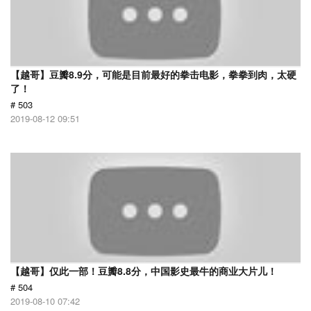
【越哥】豆瓣8.9分，可能是目前最好的拳击电影，拳拳到肉，太硬
了！
# 503
2019-08-12 09:51
【越哥】仅此一部！豆瓣8.8分，中国影史最牛的商业大片儿！
# 504
2019-08-10 07:42