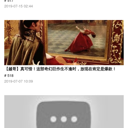
# 517
2019-07-15 02:44
【越哥】真可惜！这部奇幻巨作生不逢时，放现在肯定是爆款！
# 518
2019-07-07 10:09