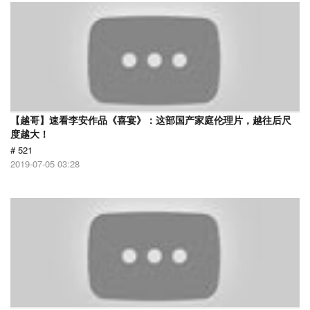
【越哥】速看李安作品《喜宴》：这部国产家庭伦理片，越往后尺
度越大！
# 521
2019-07-05 03:28