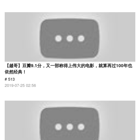
【越哥】豆瓣9.1分，又一部称得上伟大的电影，就算再过100年也
依然经典！
# 513
2019-07-25 02:56