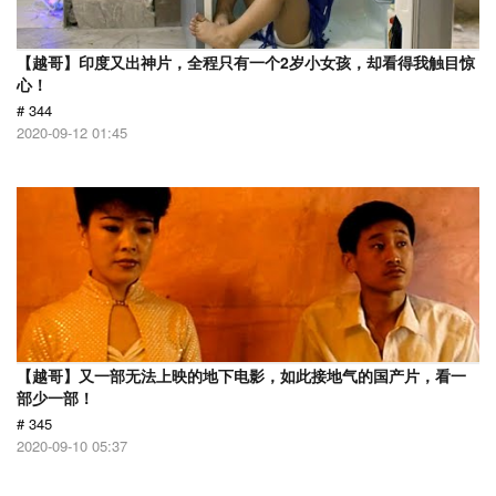
【越哥】印度又出神片，全程只有一个2岁小女孩，却看得我触目惊
心！
# 344
2020-09-12 01:45
【越哥】又一部无法上映的地下电影，如此接地气的国产片，看一
部少一部！
# 345
2020-09-10 05:37