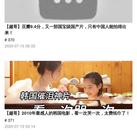
【越哥】豆瓣9.4分，又一部国宝级国产片，只有中国人能拍得出
来！
# 370
2020-07-15 06:33
【越哥】2010年最感人的韩国电影，看一次哭一次，太费纸巾了！
# 371
2020-07-13 03:14