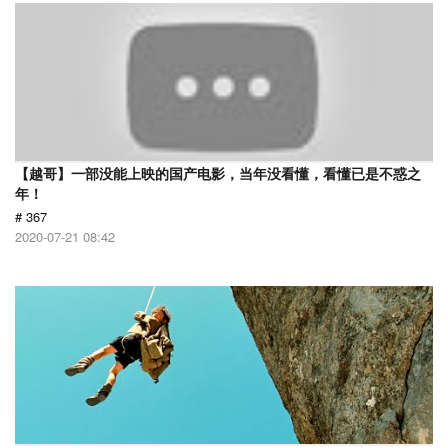
【越哥】一部没能上映的国产电影，当年没看懂，看懂已是不惑之
年！
# 367
2020-07-21 08:42