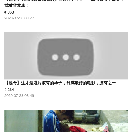
我后背发凉！
# 363
2020-07-30 03:27
【越哥】这才是港片该有的样子，舒淇最好的电影，没有之一！
# 364
2020-07-28 03:46