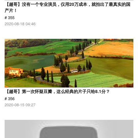
【越哥】没有一个专业演员，仅用20万成本，就拍出了最真实的国
产片！
# 355
2020-08-18 04:46
【越哥】第一次怀疑豆瓣，这么经典的片子只给8.1分？
# 356
2020-08-15 09:27