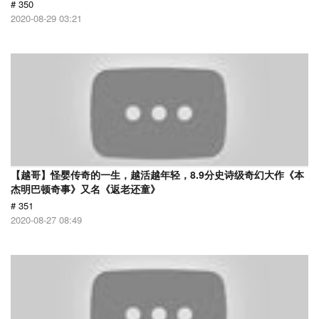
# 350
2020-08-29 03:21
【越哥】怪婴传奇的一生，越活越年轻，8.9分史诗级奇幻大作《本
杰明巴顿奇事》又名《返老还童》
# 351
2020-08-27 08:49