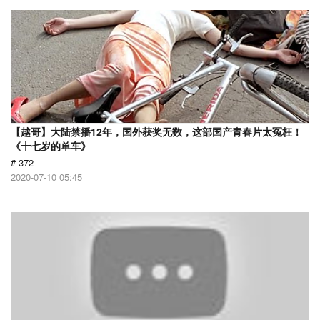
【越哥】大陆禁播12年，国外获奖无数，这部国产青春片太冤枉！
《十七岁的单车》
# 372
2020-07-10 05:45