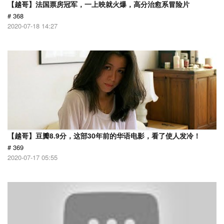
【越哥】法国票房冠军，一上映就火爆，高分治愈系冒险片
# 368
2020-07-18 14:27
【越哥】豆瓣8.9分，这部30年前的华语电影，看了使人发冷！
# 369
2020-07-17 05:55