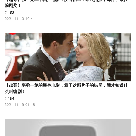
编剧奖！
# 153
2021-11-19 10:41
【越哥】堪称一绝的黑色电影，看了这部片子的结局，我才知道什
么叫编剧！
# 154
2021-11-19 01:18