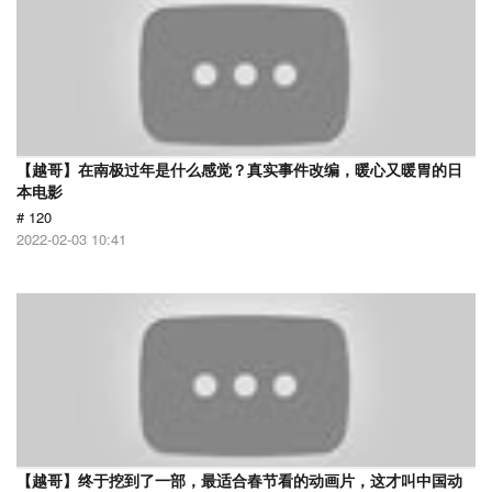
【越哥】在南极过年是什么感觉？真实事件改编，暖心又暖胃的日
本电影
# 120
2022-02-03 10:41
【越哥】终于挖到了一部，最适合春节看的动画片，这才叫中国动