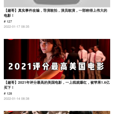
【越哥】真实事件改编，导演敢拍，演员敢演，一部称得上伟大的
电影！
# 127
2022-01-17 08:35
【越哥】2021年评分最高的美国电影，一上线就爆红，被苹果1.6亿
买下！
# 128
2022-01-14 08:38