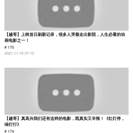
【越哥】上映首日刷新记录，很多人哭着走出影院，人生必看的动
画电影之一！
# 170
2021-11-10 07:10
【越哥】真高兴我们还有这样的电影，既真实又辛辣！《红灯停，
绿灯行》
# 174