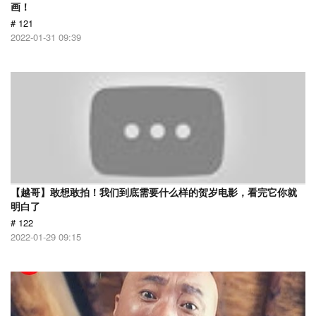
画！
# 121
2022-01-31 09:39
【越哥】敢想敢拍！我们到底需要什么样的贺岁电影，看完它你就
明白了
# 122
2022-01-29 09:15