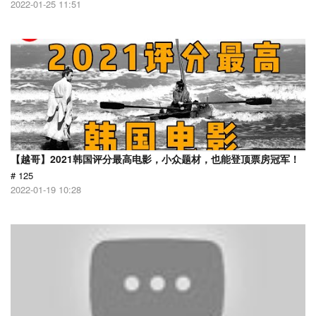
2022-01-25 11:51
【越哥】2021韩国评分最高电影，小众题材，也能登顶票房冠军！
# 125
2022-01-19 10:28