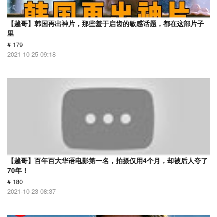
【越哥】韩国再出神片，那些羞于启齿的敏感话题，都在这部片子
里
# 179
2021-10-25 09:18
【越哥】百年百大华语电影第一名，拍摄仅用4个月，却被后人夸了
70年！
# 180
2021-10-23 08:37