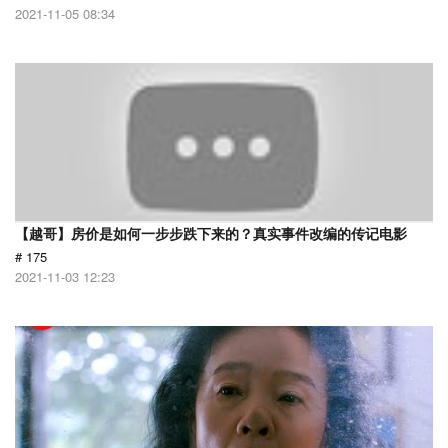
2021-11-05 08:34
【越哥】房价是如何一步步跌下来的？真实事件改编的传记电影
# 175
2021-11-03 12:23