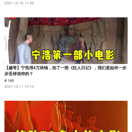
2021-12-18 11:06
【越哥】宁浩用4万块钱，拍了一部《狂人日记》，我们是如何一步
步丢掉信仰的？
# 140
2021-12-11 10:14