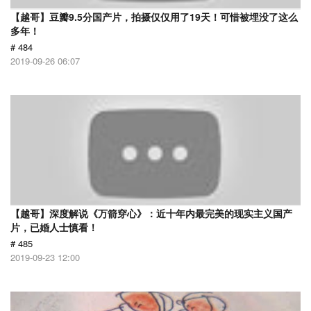
【越哥】豆瓣9.5分国产片，拍摄仅仅用了19天！可惜被埋没了这么
多年！
# 484
2019-09-26 06:07
【越哥】深度解说《万箭穿心》：近十年内最完美的现实主义国产
片，已婚人士慎看！
# 485
2019-09-23 12:00