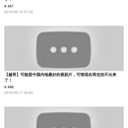
# 487
2019-09-19 07:22
【越哥】可能是中国内地最好的喜剧片，可惜现在再也拍不出来
了！
# 488
2019-09-17 09:50