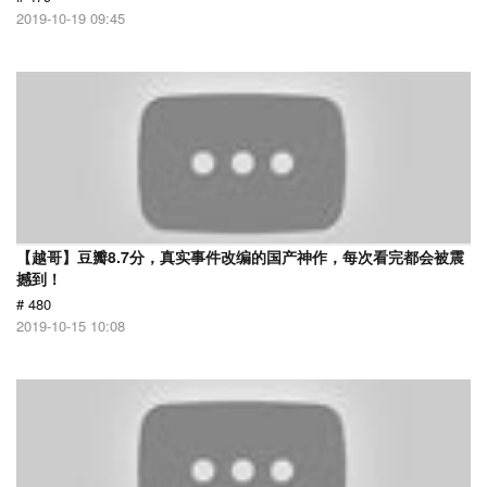
2019-10-19 09:45
【越哥】豆瓣8.7分，真实事件改编的国产神作，每次看完都会被震
撼到！
# 480
2019-10-15 10:08