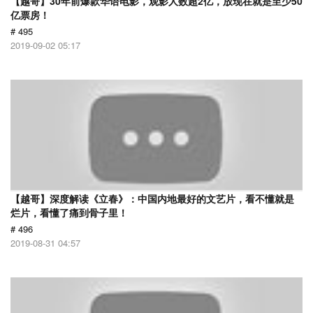
【越哥】30年前爆款华语电影，观影人数超2亿，放现在就是至少50
亿票房！
# 495
2019-09-02 05:17
【越哥】深度解读《立春》：中国内地最好的文艺片，看不懂就是
烂片，看懂了痛到骨子里！
# 496
2019-08-31 04:57