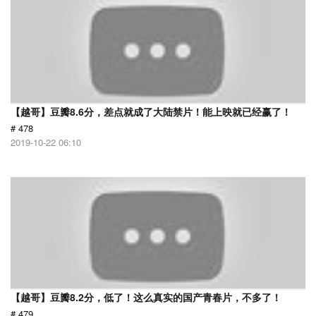
【越哥】豆瓣8.6分，差点就成了大陆禁片！能上映就已经赢了！
# 478
2019-10-22 06:10
【越哥】豆瓣8.2分，低了！这么真实的国产青春片，不多了！
# 479