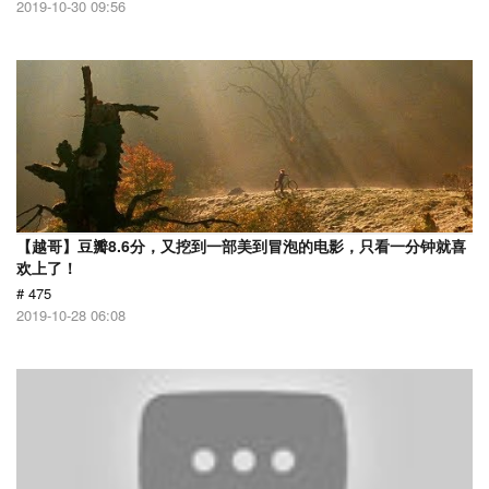
2019-10-30 09:56
【越哥】豆瓣8.6分，又挖到一部美到冒泡的电影，只看一分钟就喜
欢上了！
# 475
2019-10-28 06:08