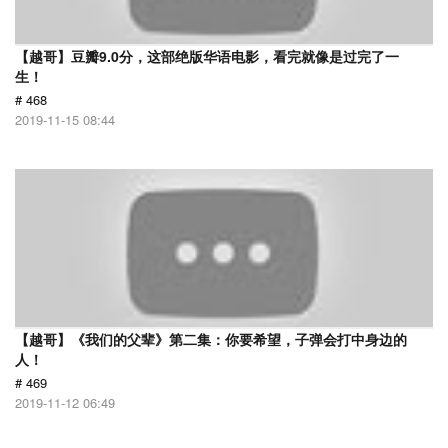
【越哥】豆瓣9.0分，这部绝版华语电影，看完就像是过完了一
生！
# 468
2019-11-15 08:44
【越哥】《我们的父辈》第二集：你要希望，子弹会打中身边的
人！
# 469
2019-11-12 06:49