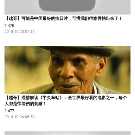
【越哥】可能是中国最好的抗日片，可惜我们很难再拍出来了！
# 476
2019-10-26 07:11
【越哥】温情解读《中央车站》：全世界最好看的电影之一，每个
人都是带着伤的刺猬！
# 477
2019-10-24 06:53