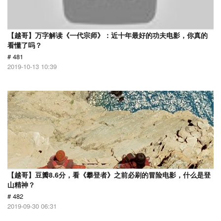
【越哥】万字解读《一代宗师》：近十年最好的功夫电影，你真的
看懂了吗？
# 481
2019-10-13 10:39
【越哥】豆瓣8.6分，看《攀登者》之前必刷的冒险电影，什么是登
山精神？
# 482
2019-09-30 06:31