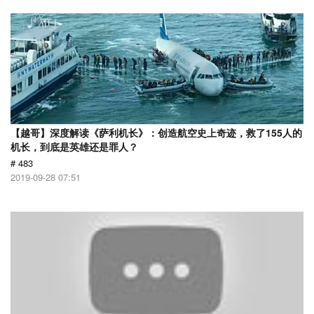
【越哥】深度解读《萨利机长》：创造航空史上奇迹，救了155人的
机长，到底是英雄还是罪人？
# 483
2019-09-28 07:51