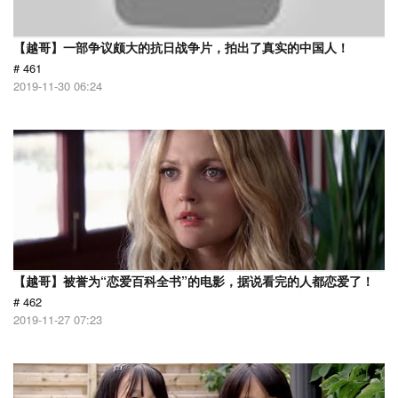
【越哥】一部争议颇大的抗日战争片，拍出了真实的中国人！
# 461
2019-11-30 06:24
【越哥】被誉为“恋爱百科全书”的电影，据说看完的人都恋爱了！
# 462
2019-11-27 07:23