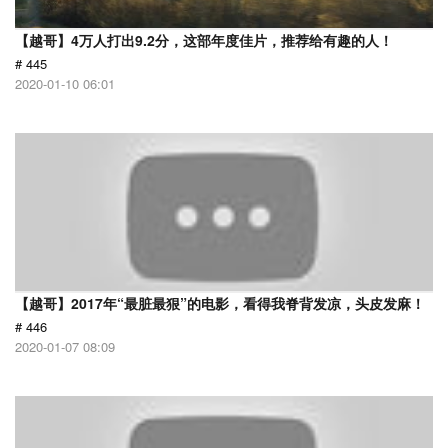
【越哥】4万人打出9.2分，这部年度佳片，推荐给有趣的人！
# 445
2020-01-10 06:01
【越哥】2017年“最脏最狠”的电影，看得我脊背发凉，头皮发麻！
# 446
2020-01-07 08:09