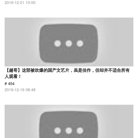
2019-12-21 10:00
【越哥】这部被吹爆的国产文艺片，虽是佳作，但却并不适合所有
人观看！
# 454
2019-12-19 08:48