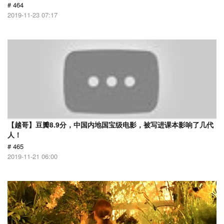
# 464
2019-11-23 07:17
【越哥】豆瓣8.9分，中国内地国宝级电影，被写进课本影响了几代
人！
# 465
2019-11-21 06:00