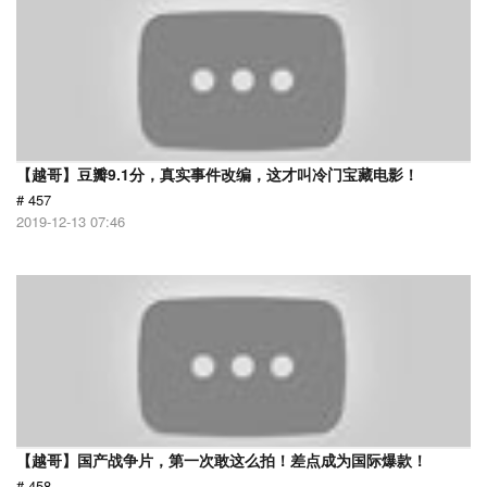
【越哥】豆瓣9.1分，真实事件改编，这才叫冷门宝藏电影！
# 457
2019-12-13 07:46
【越哥】国产战争片，第一次敢这么拍！差点成为国际爆款！
# 458