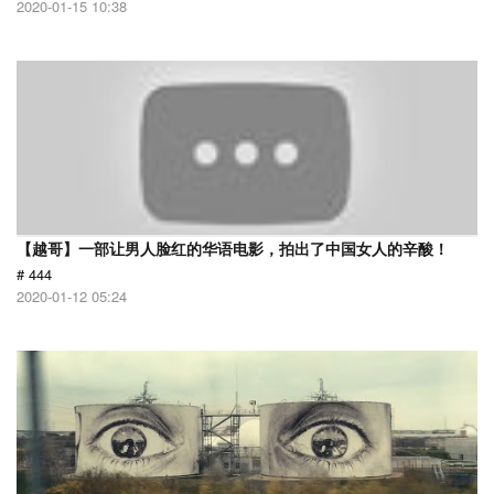
2020-01-15 10:38
【越哥】一部让男人脸红的华语电影，拍出了中国女人的辛酸！
# 444
2020-01-12 05:24