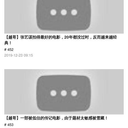
【越哥】张艺谋拍得最好的电影，20年都没过时，反而越来越经
典！
# 452
2019-12-23 09:15
【越哥】一部被低估的传记电影，由于题材太敏感被雪藏！
# 453