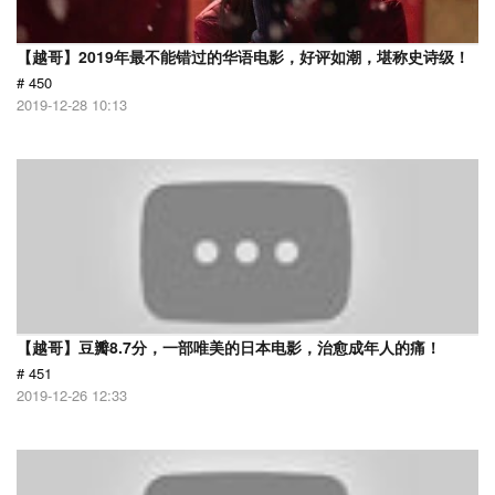
【越哥】2019年最不能错过的华语电影，好评如潮，堪称史诗级！
# 450
2019-12-28 10:13
【越哥】豆瓣8.7分，一部唯美的日本电影，治愈成年人的痛！
# 451
2019-12-26 12:33