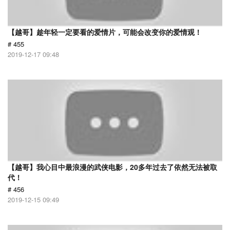
【越哥】趁年轻一定要看的爱情片，可能会改变你的爱情观！
# 455
2019-12-17 09:48
【越哥】我心目中最浪漫的武侠电影，20多年过去了依然无法被取
代！
# 456
2019-12-15 09:49