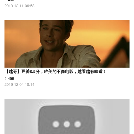
2019-12-11 06:58
【越哥】豆瓣8.5分，唯美的不像电影，越看越有味道！
# 459
2019-12-04 10:14