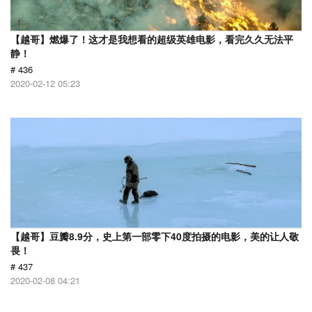
【越哥】燃爆了！这才是我想看的超级英雄电影，看完久久无法平
静！
# 436
2020-02-12 05:23
【越哥】豆瓣8.9分，史上第一部零下40度拍摄的电影，美的让人敬
畏！
# 437
2020-02-08 04:21