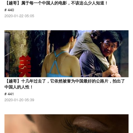
【越哥】属于每一个中国人的电影，不该这么少人知道！
# 440
2020-01-22 05:05
【越哥】十几年过去了，它依然被誉为中国最好的公路片，拍出了
中国人的人性！
# 441
2020-01-20 05:39