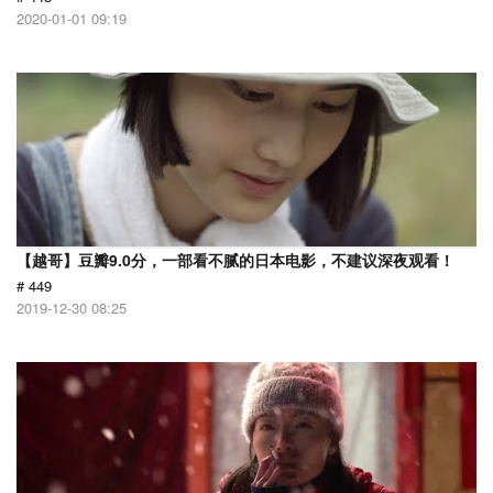
2020-01-01 09:19
【越哥】豆瓣9.0分，一部看不腻的日本电影，不建议深夜观看！
# 449
2019-12-30 08:25