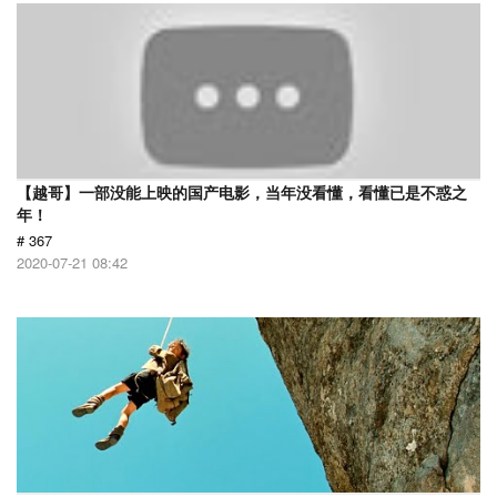
【越哥】一部没能上映的国产电影，当年没看懂，看懂已是不惑之
年！
# 367
2020-07-21 08:42