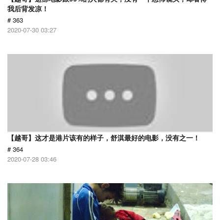
我后背发凉！
# 363
2020-07-30 03:27
【越哥】这才是港片该有的样子，舒淇最好的电影，没有之一！
# 364
2020-07-28 03:46