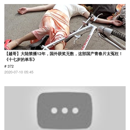
【越哥】大陆禁播12年，国外获奖无数，这部国产青春片太冤枉！
《十七岁的单车》
# 372
2020-07-10 05:45