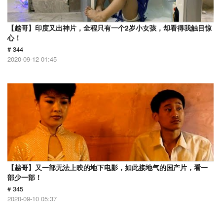
【越哥】印度又出神片，全程只有一个2岁小女孩，却看得我触目惊
心！
# 344
2020-09-12 01:45
【越哥】又一部无法上映的地下电影，如此接地气的国产片，看一
部少一部！
# 345
2020-09-10 05:37