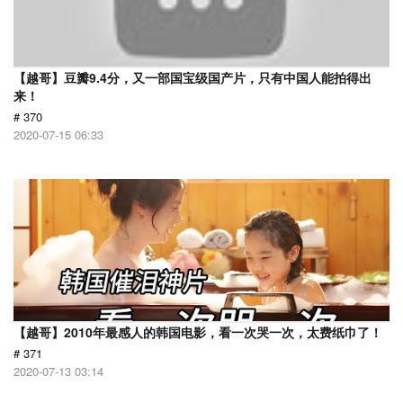
【越哥】豆瓣9.4分，又一部国宝级国产片，只有中国人能拍得出
来！
# 370
2020-07-15 06:33
【越哥】2010年最感人的韩国电影，看一次哭一次，太费纸巾了！
# 371
2020-07-13 03:14