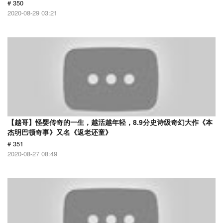
# 350
2020-08-29 03:21
【越哥】怪婴传奇的一生，越活越年轻，8.9分史诗级奇幻大作《本
杰明巴顿奇事》又名《返老还童》
# 351
2020-08-27 08:49