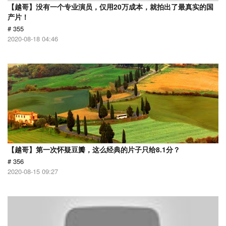
【越哥】没有一个专业演员，仅用20万成本，就拍出了最真实的国
产片！
# 355
2020-08-18 04:46
【越哥】第一次怀疑豆瓣，这么经典的片子只给8.1分？
# 356
2020-08-15 09:27