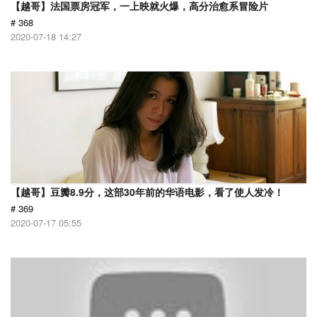
【越哥】法国票房冠军，一上映就火爆，高分治愈系冒险片
# 368
2020-07-18 14:27
【越哥】豆瓣8.9分，这部30年前的华语电影，看了使人发冷！
# 369
2020-07-17 05:55