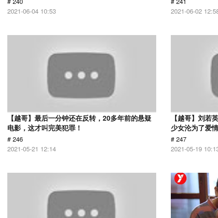
# 240
# 241
2021-06-04 10:53
2021-06-02 12:5
【越哥】最后一分钟还在反转，20多年前的悬疑
【越哥】刘若
电影，这才叫完美犯罪！
少女沦为了爱
# 246
# 247
2021-05-21 12:14
2021-05-19 10:1