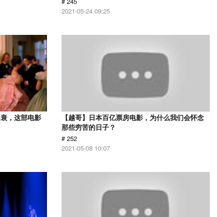
# 245
2021-05-24 09:25
不衰，这部电影
【越哥】日本百亿票房电影，为什么我们会怀念
那些穷苦的日子？
# 252
2021-05-08 10:07