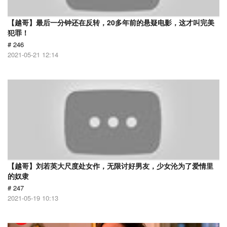
【越哥】最后一分钟还在反转，20多年前的悬疑电影，这才叫完美
犯罪！
# 246
2021-05-21 12:14
【越哥】刘若英大尺度处女作，无限讨好男友，少女沦为了爱情里
的奴隶
# 247
2021-05-19 10:13