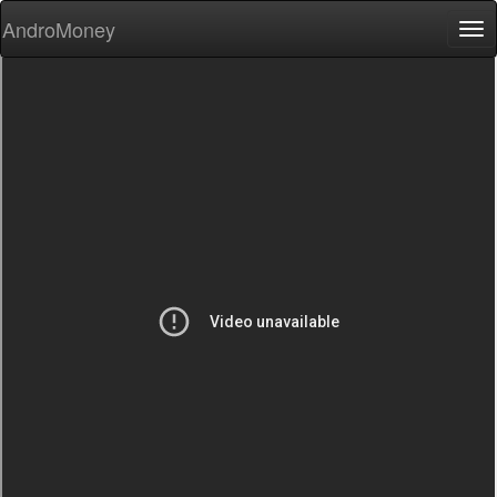
AndroMoney
Tog
nav