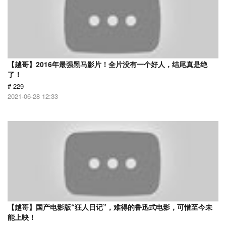
【越哥】2016年最强黑马影片！全片没有一个好人，结尾真是绝
了！
# 229
2021-06-28 12:33
【越哥】国产电影版“狂人日记”，难得的鲁迅式电影，可惜至今未
能上映！