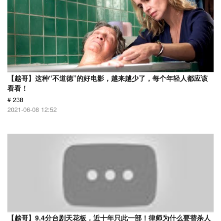
【越哥】这种“不道德”的好电影，越来越少了，每个年轻人都应该
看看！
# 238
2021-06-08 12:52
【越哥】9.4分台剧天花板，近十年只此一部！律师为什么要替杀人