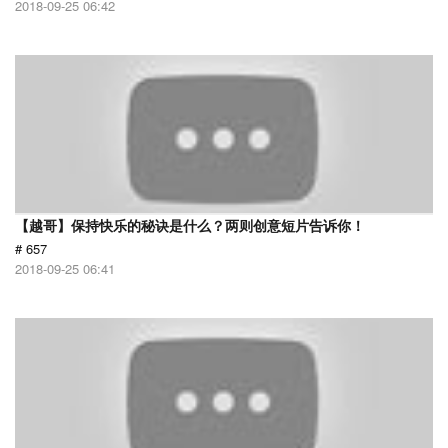
2018-09-25 06:42
【越哥】保持快乐的秘诀是什么？两则创意短片告诉你！
# 657
2018-09-25 06:41