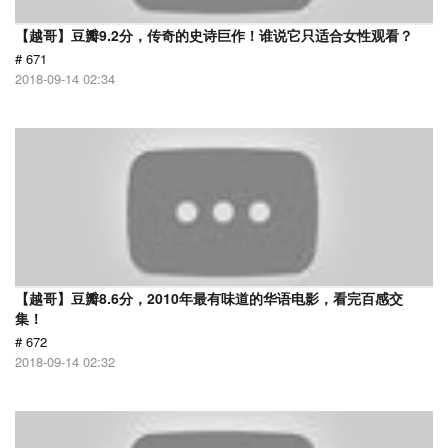
【越哥】豆瓣9.2分，传奇的史诗巨作！谁说它只适合女性观看？
# 671
2018-09-14 02:34
【越哥】豆瓣8.6分，2010年最有味道的华语电影，看完百感交
集！
# 672
2018-09-14 02:32