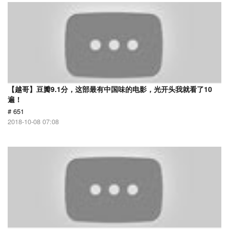
【越哥】豆瓣9.1分，这部最有中国味的电影，光开头我就看了10
遍！
# 651
2018-10-08 07:08