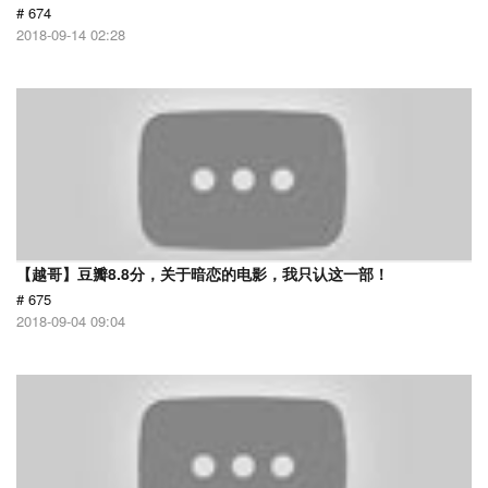
# 674
2018-09-14 02:28
【越哥】豆瓣8.8分，关于暗恋的电影，我只认这一部！
# 675
2018-09-04 09:04