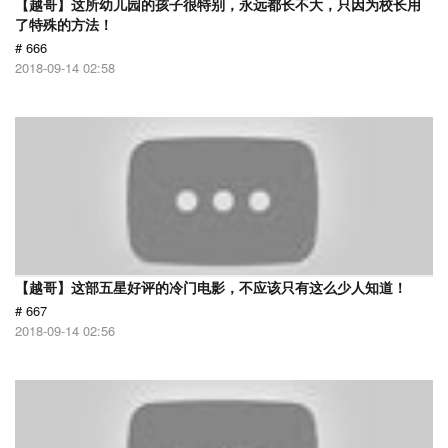
【越哥】这所幼儿园的孩子很特别，永远都长不大，只因为校长用
了特殊的方法！
# 666
2018-09-14 02:58
【越哥】这部五星好评的冷门电影，不应该只有这么少人知道！
# 667
2018-09-14 02:56