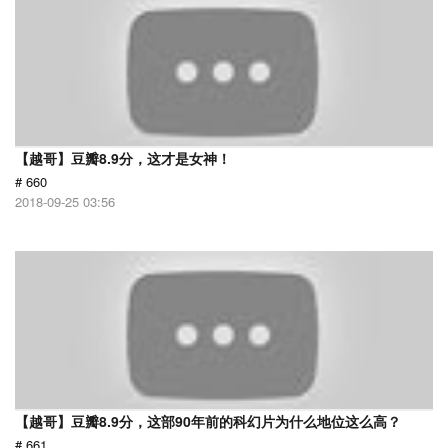
【越哥】豆瓣8.9分，这才是女神！
# 660
2018-09-25 03:56
【越哥】豆瓣8.9分，这部90年前的科幻片为什么地位这么高？
# 661