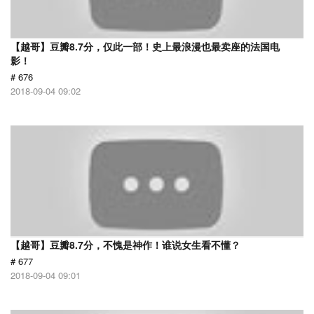
【越哥】豆瓣8.7分，仅此一部！史上最浪漫也最卖座的法国电
影！
# 676
2018-09-04 09:02
【越哥】豆瓣8.7分，不愧是神作！谁说女生看不懂？
# 677
2018-09-04 09:01