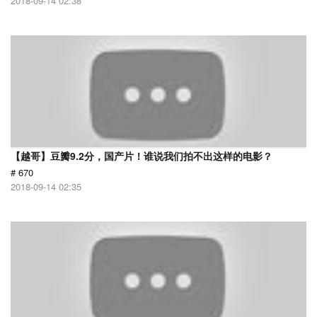
2018-09-14 02:38
【越哥】豆瓣9.2分，国产片！谁说我们拍不出这样的电影？
# 670
2018-09-14 02:35