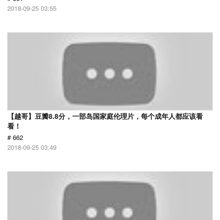
2018-09-25 03:55
【越哥】豆瓣8.8分，一部岛国家庭伦理片，每个成年人都应该看
看！
# 662
2018-09-25 03:49