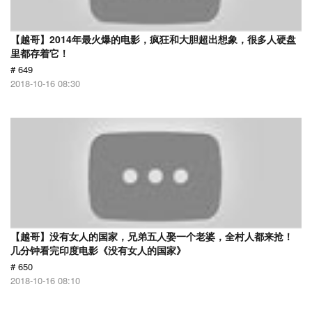
【越哥】2014年最火爆的电影，疯狂和大胆超出想象，很多人硬盘
里都存着它！
# 649
2018-10-16 08:30
【越哥】没有女人的国家，兄弟五人娶一个老婆，全村人都来抢！
几分钟看完印度电影《没有女人的国家》
# 650
2018-10-16 08:10