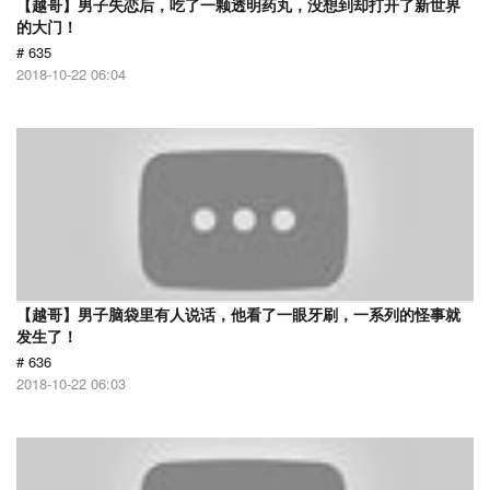
【越哥】男子失恋后，吃了一颗透明药丸，没想到却打开了新世界
的大门！
# 635
2018-10-22 06:04
【越哥】男子脑袋里有人说话，他看了一眼牙刷，一系列的怪事就
发生了！
# 636
2018-10-22 06:03