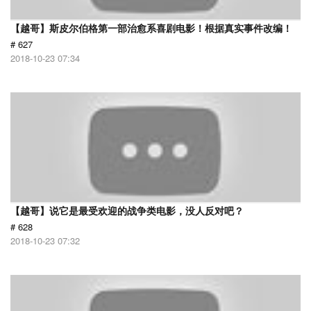
【越哥】斯皮尔伯格第一部治愈系喜剧电影！根据真实事件改编！
# 627
2018-10-23 07:34
【越哥】说它是最受欢迎的战争类电影，没人反对吧？
# 628
2018-10-23 07:32