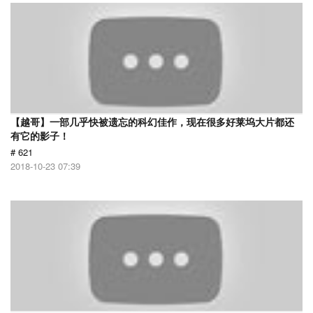
【越哥】一部几乎快被遗忘的科幻佳作，现在很多好莱坞大片都还
有它的影子！
# 621
2018-10-23 07:39