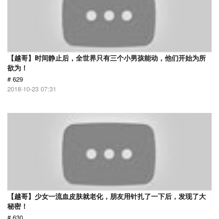
【越哥】时间静止后，全世界只有三个小男孩能动，他们开始为所
欲为！
# 629
2018-10-23 07:31
【越哥】少女一流血皮肤就老化，朋友用针扎了一下后，发现了大
秘密！
# 630