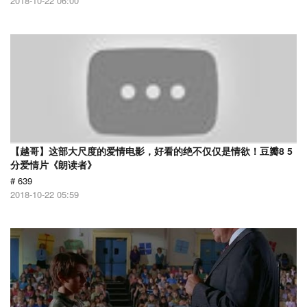
2018-10-22 06:00
【越哥】这部大尺度的爱情电影，好看的绝不仅仅是情欲！豆瓣8 5
分爱情片《朗读者》
# 639
2018-10-22 05:59