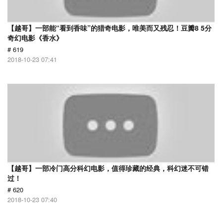
【越哥】一部能“看到香味”的猎奇电影，唯美而又残忍！豆瓣8 5分
奇幻电影《香水》
# 619
2018-10-23 07:41
【越哥】一部冷门高分科幻电影，值得珍藏的经典，科幻迷不可错
过！
# 620
2018-10-23 07:40