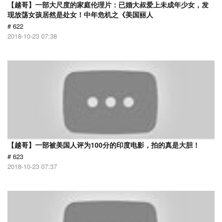
【越哥】一部大尺度的家庭伦理片：已婚大叔爱上未成年少女，发
现放荡女孩居然是处女！中年危机之《美国丽人
# 622
2018-10-23 07:38
【越哥】一部被美国人评为100分的印度电影，拍的真是大胆！
# 623
2018-10-23 07:37