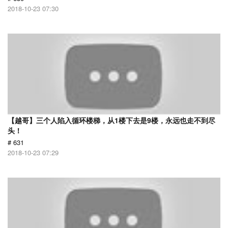
2018-10-23 07:30
【越哥】三个人陷入循环楼梯，从1楼下去是9楼，永远也走不到尽
头！
# 631
2018-10-23 07:29