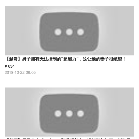
【越哥】男子拥有无法控制的“超能力”，这让他的妻子很绝望！
# 634
2018-10-22 06:05