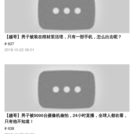
【越哥】男子被装在棺材里活埋，只有一部手机，怎么出去呢？
# 637
2018-10-22 06:01
【越哥】男子被5000台摄像机偷拍，24小时直播，全球人都在看，
只有他不知道！
# 638