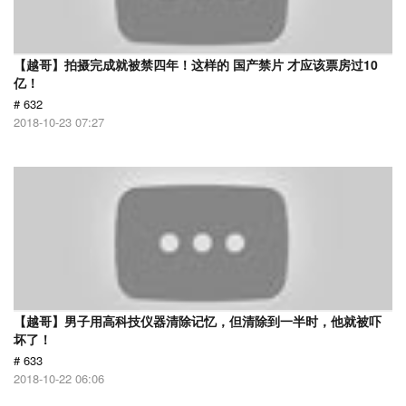
【越哥】拍摄完成就被禁四年！这样的 国产禁片 才应该票房过10
亿！
# 632
2018-10-23 07:27
【越哥】男子用高科技仪器清除记忆，但清除到一半时，他就被吓
坏了！
# 633
2018-10-22 06:06