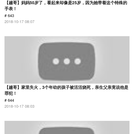
【越哥】妈妈50岁了，看起来却像是25岁，因为她带着这个特殊的
手表！
# 643
2018-10-17 08:07
【越哥】家里失火，3个年幼的孩子被活活烧死，亲生父亲竟说他是
罪犯！
# 644
2018-10-17 08:03