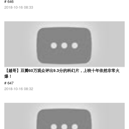
# 646
2018-10-16 08:33
【越哥】豆瓣60万观众评出9.3分的科幻片，上映十年依然非常火
爆！
# 647
2018-10-16 08:32