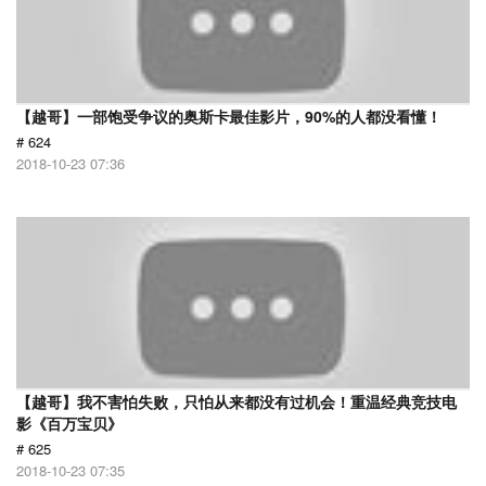
【越哥】一部饱受争议的奥斯卡最佳影片，90%的人都没看懂！
# 624
2018-10-23 07:36
【越哥】我不害怕失败，只怕从来都没有过机会！重温经典竞技电
影《百万宝贝》
# 625
2018-10-23 07:35