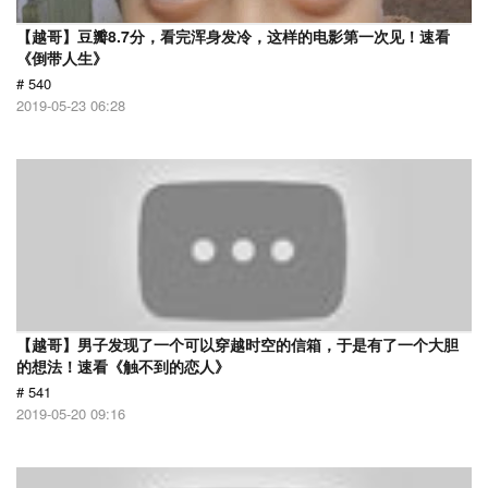
【越哥】豆瓣8.7分，看完浑身发冷，这样的电影第一次见！速看
《倒带人生》
# 540
2019-05-23 06:28
【越哥】男子发现了一个可以穿越时空的信箱，于是有了一个大胆
的想法！速看《触不到的恋人》
# 541
2019-05-20 09:16