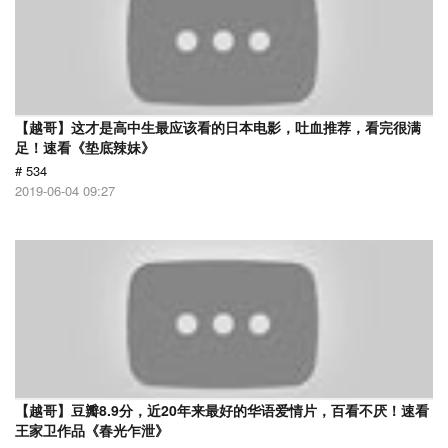
【越哥】这才是高中生最应该看的日本电影，吐血推荐，看完很满
足！速看《垫底辣妹》
# 534
2019-06-04 09:27
【越哥】豆瓣8.9分，近20年来最好的华语爱情片，百看不厌！速看
王家卫作品《春光乍泄》