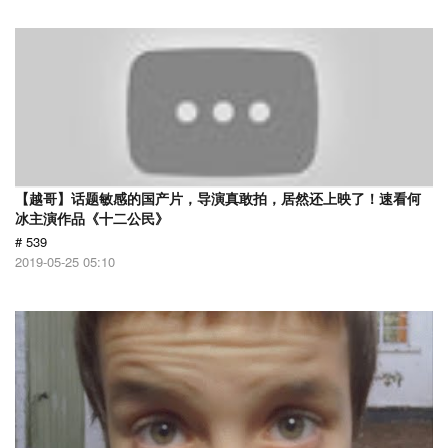
【越哥】话题敏感的国产片，导演真敢拍，居然还上映了！速看何
冰主演作品《十二公民》
# 539
2019-05-25 05:10