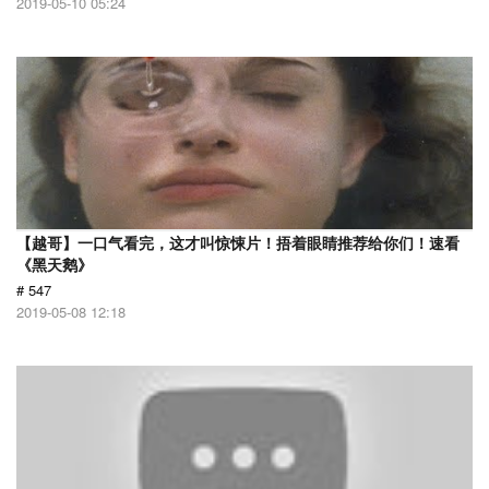
2019-05-10 05:24
【越哥】一口气看完，这才叫惊悚片！捂着眼睛推荐给你们！速看
《黑天鹅》
# 547
2019-05-08 12:18