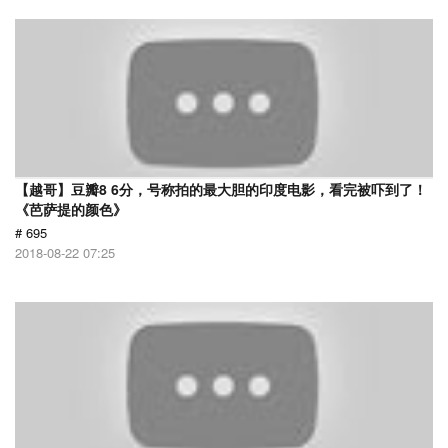
【越哥】豆瓣8 6分，号称拍的最大胆的印度电影，看完被吓到了！
《芭萨提的颜色》
# 695
2018-08-22 07:25