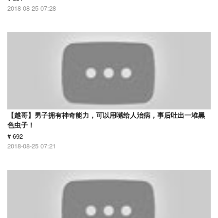
2018-08-25 07:28
【越哥】男子拥有神奇能力，可以用嘴给人治病，事后吐出一堆黑
色虫子！
# 692
2018-08-25 07:21