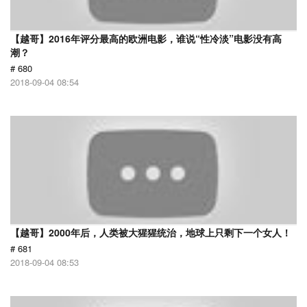
【越哥】2016年评分最高的欧洲电影，谁说“性冷淡”电影没有高
潮？
# 680
2018-09-04 08:54
【越哥】2000年后，人类被大猩猩统治，地球上只剩下一个女人！
# 681
2018-09-04 08:53