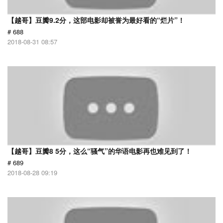
【越哥】豆瓣9.2分，这部电影却被誉为最好看的“烂片”！
# 688
2018-08-31 08:57
【越哥】豆瓣8 5分，这么“骚气”的华语电影再也难见到了！
# 689
2018-08-28 09:19