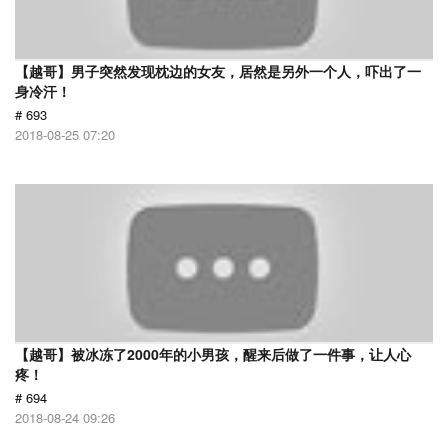
【越哥】男子突然发现枕边的女友，居然是另外一个人，吓出了一
身冷汗！
# 693
2018-08-25 07:20
【越哥】被冰冻了2000年的小男孩，醒来后做了一件事，让人心
疼！
# 694
2018-08-24 09:26