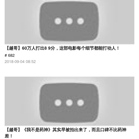
【越哥】60万人打出8 9分，这部电影每个细节都能打动人！
# 682
2018-09-04 08:52
【越哥】《我不是药神》其实早被拍出来了，而且口碑不比药神
差！