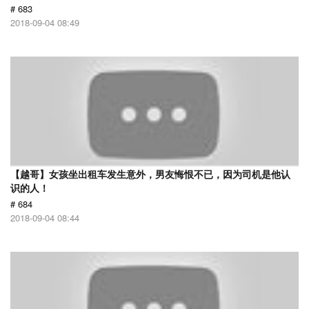
# 683
2018-09-04 08:49
【越哥】女孩坐出租车发生意外，男友悔恨不已，因为司机是他认
识的人！
# 684
2018-09-04 08:44