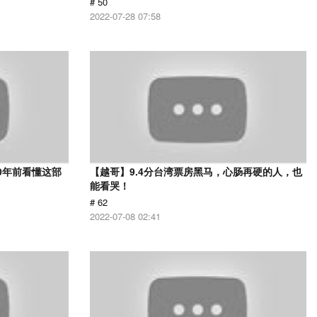
# 50
2022-07-28 07:58
0年前看懂这部
【越哥】9.4分台湾票房黑马，心肠再硬的人，也
能看哭！
# 62
2022-07-08 02:41