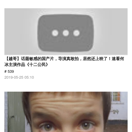
【越哥】话题敏感的国产片，导演真敢拍，居然还上映了！速看何
冰主演作品《十二公民》
# 539
2019-05-25 05:10