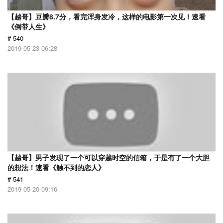
【越哥】豆瓣8.7分，看完浑身发冷，这样的电影第一次见！速看
《倒带人生》
# 540
2019-05-23 06:28
【越哥】男子发现了一个可以穿越时空的信箱，于是有了一个大胆
的想法！速看《触不到的恋人》
# 541
2019-05-20 09:16