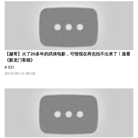
【越哥】火了20多年的武侠电影，可惜现在再也拍不出来了！速看
《新龙门客栈》
# 531
2019-06-12 06:08