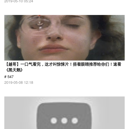
2019-05-10 05:24
【越哥】一口气看完，这才叫惊悚片！捂着眼睛推荐给你们！速看
《黑天鹅》
# 547
2019-05-08 12:18