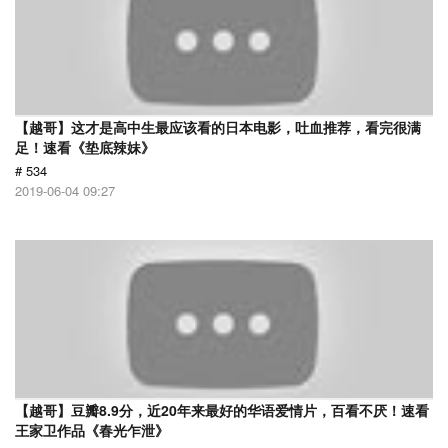
【越哥】这才是高中生最应该看的日本电影，吐血推荐，看完很满
足！速看《垫底辣妹》
# 534
2019-06-04 09:27
【越哥】豆瓣8.9分，近20年来最好的华语爱情片，百看不厌！速看
王家卫作品《春光乍泄》