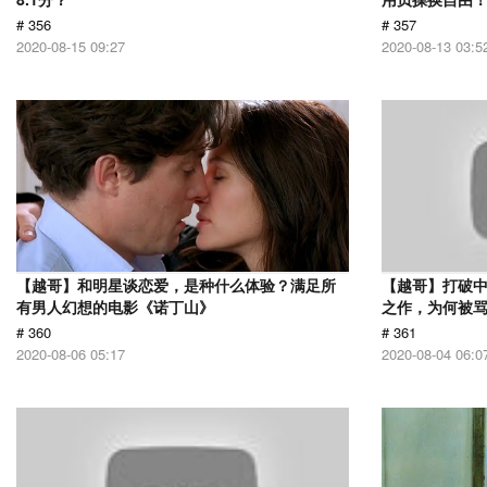
# 356
# 357
2020-08-15 09:27
2020-08-13 03:5
【越哥】和明星谈恋爱，是种什么体验？满足所
【越哥】打破中
有男人幻想的电影《诺丁山》
之作，为何被
# 360
# 361
2020-08-06 05:17
2020-08-04 06:0