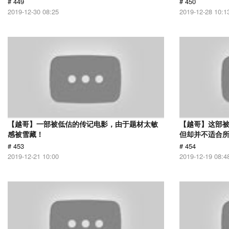
# 449
# 450
2019-12-30 08:25
2019-12-28 10:1
【越哥】一部被低估的传记电影，由于题材太敏
【越哥】这部
感被雪藏！
但却并不适合
# 453
# 454
2019-12-21 10:00
2019-12-19 08:4