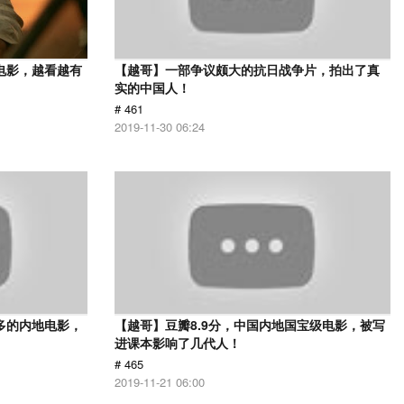
电影，越看越有
【越哥】一部争议颇大的抗日战争片，拍出了真
实的中国人！
# 461
2019-11-30 06:24
多的内地电影，
【越哥】豆瓣8.9分，中国内地国宝级电影，被写
进课本影响了几代人！
# 465
2019-11-21 06:00