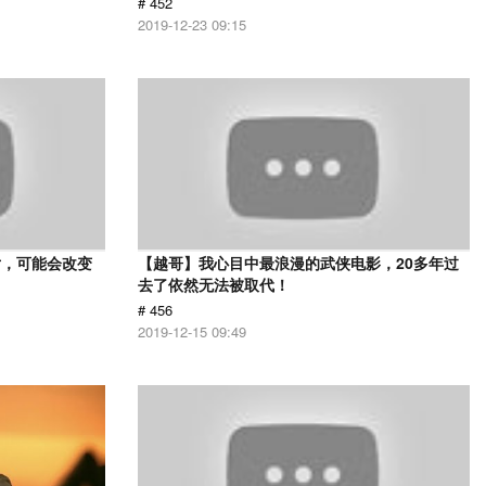
# 452
2019-12-23 09:15
片，可能会改变
【越哥】我心目中最浪漫的武侠电影，20多年过
去了依然无法被取代！
# 456
2019-12-15 09:49