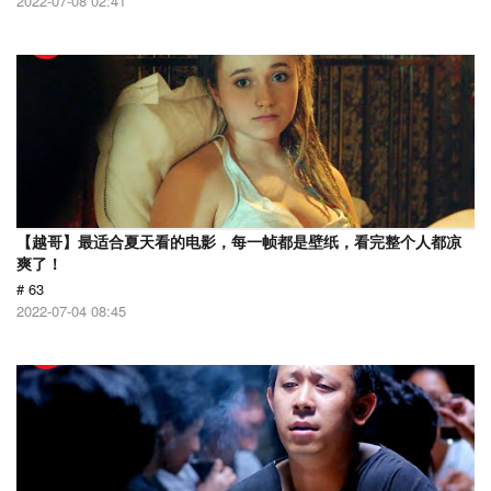
2022-07-08 02:41
【越哥】最适合夏天看的电影，每一帧都是壁纸，看完整个人都凉
爽了！
# 63
2022-07-04 08:45