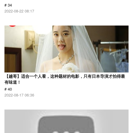
# 34
2022-08-22 08:17
【越哥】适合一个人看，这种题材的电影，只有日本导演才拍得最
有味道！
# 40
2022-08-17 06:36