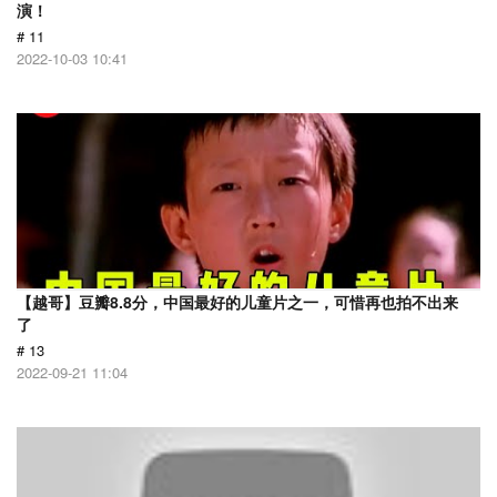
演！
# 11
2022-10-03 10:41
【越哥】豆瓣8.8分，中国最好的儿童片之一，可惜再也拍不出来
了
# 13
2022-09-21 11:04