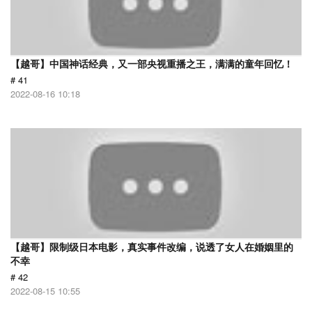
【越哥】中国神话经典，又一部央视重播之王，满满的童年回忆！
# 41
2022-08-16 10:18
【越哥】限制级日本电影，真实事件改编，说透了女人在婚姻里的
不幸
# 42
2022-08-15 10:55