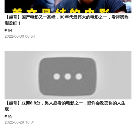
【越哥】国产电影又一高峰，90年代最伟大的电影之一，看得我热
泪盈眶！
# 64
2022-06-30 06:54
【越哥】豆瓣8.8分，男人必看的电影之一，或许会改变你的人生
观！
# 65
2022-06-29 10:31