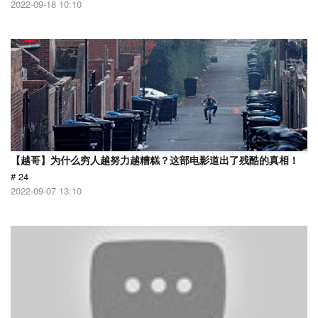
2022-09-18 10:10
【越哥】为什么穷人越努力越糟糕？这部电影道出了残酷的真相！
# 24
2022-09-07 13:10