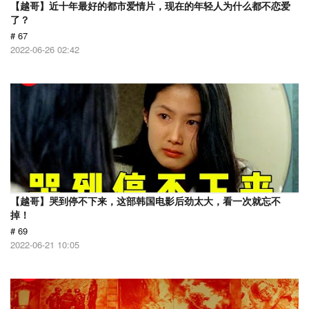
【越哥】近十年最好的都市爱情片，现在的年轻人为什么都不恋爱
了？
# 67
2022-06-26 02:42
【越哥】哭到停不下来，这部韩国电影后劲太大，看一次就忘不
掉！
# 69
2022-06-21 10:05