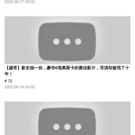
2022-06-17 08:02
【越哥】影史独一份，豪夺6项奥斯卡的最佳影片，导演却被骂了十
年！
# 72
2022-06-16 04:02