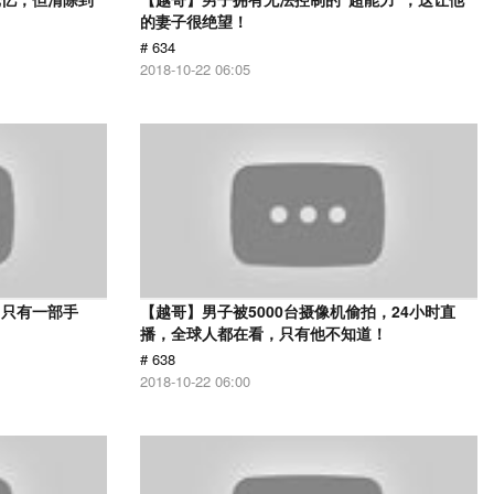
的妻子很绝望！
# 634
2018-10-22 06:05
，只有一部手
【越哥】男子被5000台摄像机偷拍，24小时直
播，全球人都在看，只有他不知道！
# 638
2018-10-22 06:00