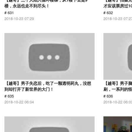
楼，永远也走不到尽头！
才应该票房过1
# 631
# 632
2018-10-23 07:29
2018-10-23 07:2
【越哥】男子失恋后，吃了一颗透明药丸，没想
【越哥】男子
到却打开了新世界的大门！
刷，一系列的
# 635
# 636
2018-10-22 06:04
2018-10-22 06:0