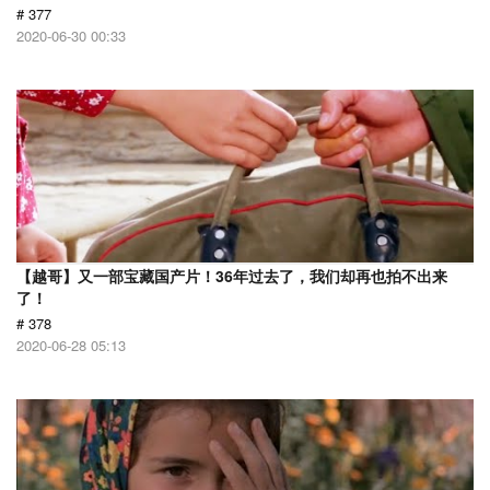
# 377
2020-06-30 00:33
【越哥】又一部宝藏国产片！36年过去了，我们却再也拍不出来
了！
# 378
2020-06-28 05:13