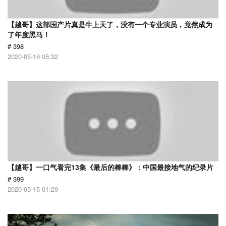
【越哥】这部国产片真是牛上天了，没有一个专业演员，竟然成为
了年度黑马！
# 398
2020-05-16 05:32
【越哥】一口气看完13集《最后的棒棒》：中国最接地气的纪录片
# 399
2020-05-15 01:29