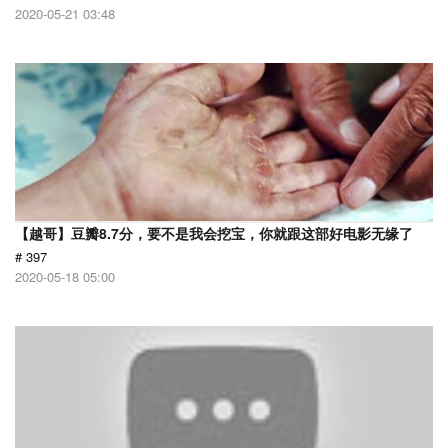
2020-05-21 03:48
【越哥】豆瓣8.7分，要不是我会挖宝，你就跟这部好电影无缘了
# 397
2020-05-18 05:00