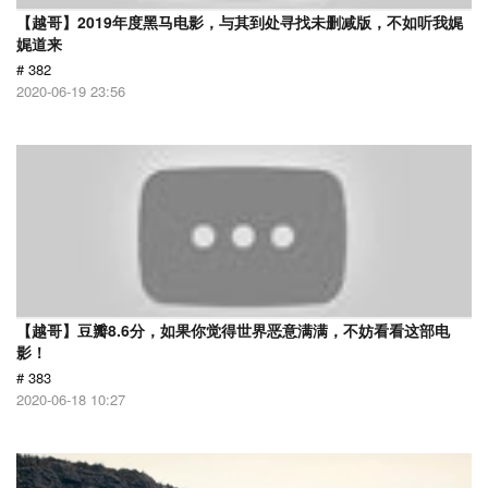
【越哥】2019年度黑马电影，与其到处寻找未删减版，不如听我娓
娓道来
# 382
2020-06-19 23:56
【越哥】豆瓣8.6分，如果你觉得世界恶意满满，不妨看看这部电
影！
# 383
2020-06-18 10:27