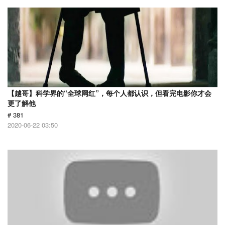
【越哥】科学界的“全球网红”，每个人都认识，但看完电影你才会
更了解他
# 381
2020-06-22 03:50