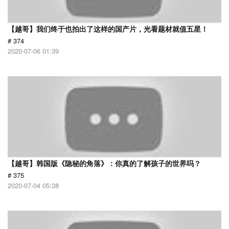
【越哥】我们终于也拍出了这样的国产片，光看题材就值五星！
# 374
2020-07-06 01:39
【越哥】韩国版《隐秘的角落》：你真的了解孩子的世界吗？
# 375
2020-07-04 05:38