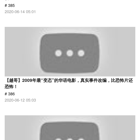
# 385
2020-06-14 05:01
【越哥】2009年最“变态”的华语电影，真实事件改编，比恐怖片还
恐怖！
# 386
2020-06-12 05:03