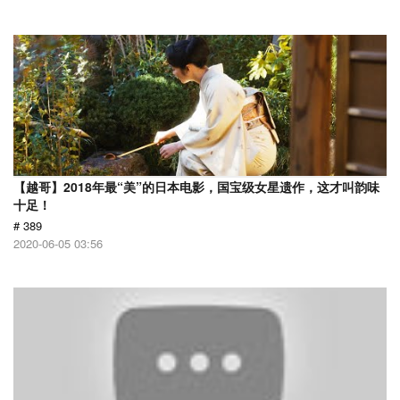
【越哥】2018年最“美”的日本电影，国宝级女星遗作，这才叫韵味
十足！
# 389
2020-06-05 03:56