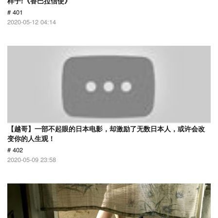
样子!《香巴拉信使》
# 401
2020-05-12 04:14
【越哥】一部不起眼的日本电影，却激励了无数日本人，或许会改
变你的人生观！
# 402
2020-05-09 23:58