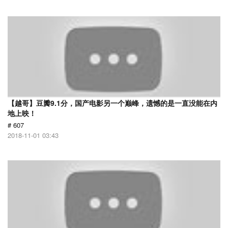
【越哥】豆瓣9.1分，国产电影另一个巅峰，遗憾的是一直没能在内
地上映！
# 607
2018-11-01 03:43