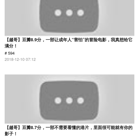
【越哥】豆瓣8.9分，一部让成年人“害怕”的冒险电影，我真想给它
满分！
# 594
2018-12-10 07:12
【越哥】豆瓣8.7分，一部不需要看懂的港片，里面很可能就有你的
影子！