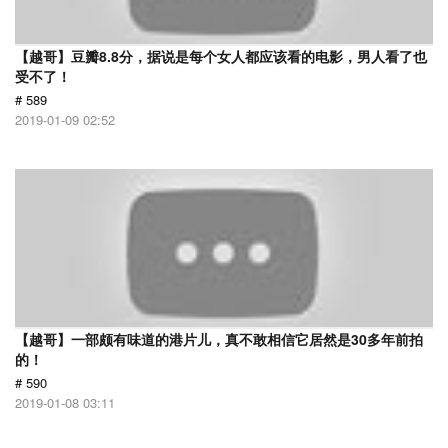
【越哥】豆瓣8.8分，据说是每个女人都应该看的电影，男人看了也
受不了！
# 589
2019-01-09 02:52
【越哥】一部颇有味道的港片儿，真不敢相信它居然是30多年前拍
的！
# 590
2019-01-08 03:11