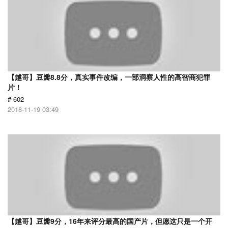
【越哥】豆瓣8.8分，真实事件改编，一部洞察人性的高智商犯罪
片！
# 602
2018-11-19 03:49
【越哥】豆瓣9分，16年来评分最高的国产片，但愿这只是一个开