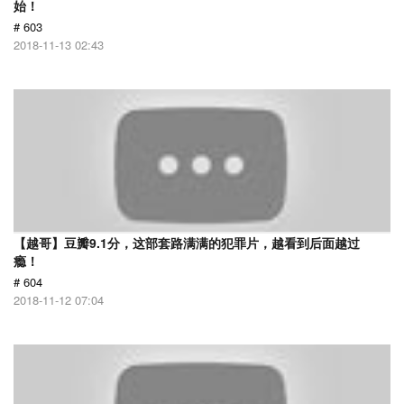
始！
# 603
2018-11-13 02:43
【越哥】豆瓣9.1分，这部套路满满的犯罪片，越看到后面越过
瘾！
# 604
2018-11-12 07:04