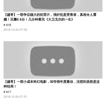
【越哥】一部争议颇大的犯罪片，强奸犯是受害者，真相令人震
撼！豆瓣8 6分！几分钟看完《大卫戈尔的一生》
# 616
2018-10-24 07:52
【越哥】一部小成本科幻电影，却夺得年度最佳，没想到居然是这
种结局！
# 617
2018-10-24 07:51