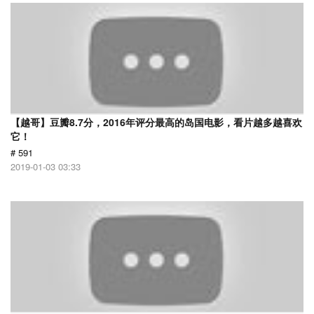
【越哥】豆瓣8.7分，2016年评分最高的岛国电影，看片越多越喜欢
它！
# 591
2019-01-03 03:33