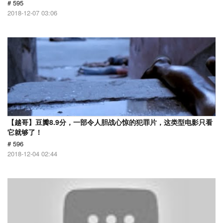
# 595
2018-12-07 03:06
【越哥】豆瓣8.9分，一部令人胆战心惊的犯罪片，这类型电影只看
它就够了！
# 596
2018-12-04 02:44