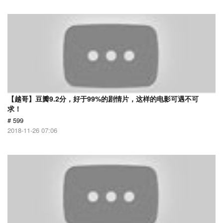
【越哥】豆瓣9.2分，好于99%的剧情片，这样的电影可遇不可
求！
# 599
2018-11-26 07:06