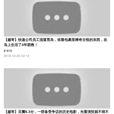
【越哥】快递公司员工流落荒岛，依靠包裹里稀奇古怪的东西，在
岛上生活了4年获救！
# 610
2018-10-25 03:12
【越哥】豆瓣8.3分，一部备受争议的历史电影，光看演技就不得不