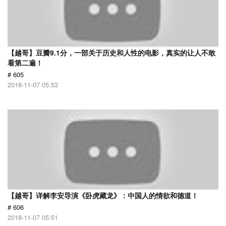
【越哥】豆瓣9.1分，一部关于历史和人性的电影，真实的让人不敢
看第二遍！
# 605
2018-11-07 05:53
【越哥】详解李安导演《卧虎藏龙》：中国人的情欲和德道！
# 606
2018-11-07 05:51