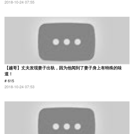
2018-10-24 07:55
【越哥】丈夫发现妻子出轨，因为他闻到了妻子身上有特殊的味
道！
# 615
2018-10-24 07:53