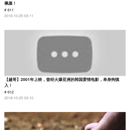
佩服！
# 611
2018-10-25 03:11
【越哥】2001年上映，曾经火爆亚洲的韩国爱情电影，单身狗慎
入！
# 612
2018-10-25 03:10