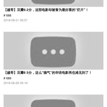
【越哥】豆瓣9.2分，这部电影却被誉为最好看的“烂片”！
# 688
2018-08-31 08:57
【越哥】豆瓣8 5分，这么“骚气”的华语电影再也难见到了！
# 689
2018-08-28 09:19