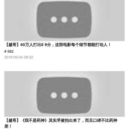
【越哥】60万人打出8 9分，这部电影每个细节都能打动人！
# 682
2018-09-04 08:52
【越哥】《我不是药神》其实早被拍出来了，而且口碑不比药神
差！