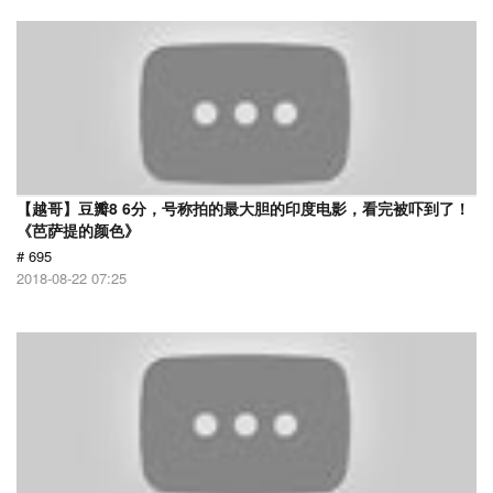
【越哥】豆瓣8 6分，号称拍的最大胆的印度电影，看完被吓到了！
《芭萨提的颜色》
# 695
2018-08-22 07:25