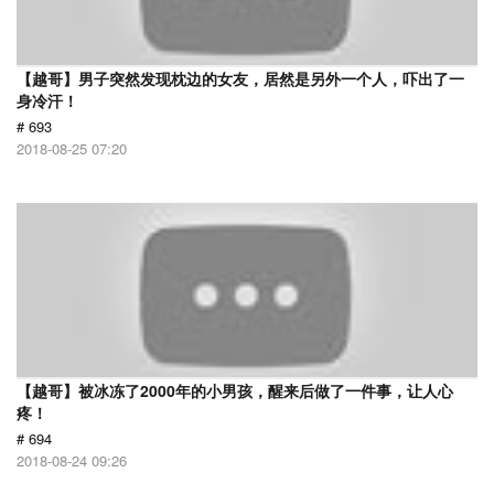
【越哥】男子突然发现枕边的女友，居然是另外一个人，吓出了一
身冷汗！
# 693
2018-08-25 07:20
【越哥】被冰冻了2000年的小男孩，醒来后做了一件事，让人心
疼！
# 694
2018-08-24 09:26