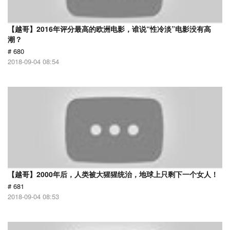
【越哥】2016年评分最高的欧洲电影，谁说“性冷淡”电影没有高
潮？
# 680
2018-09-04 08:54
【越哥】2000年后，人类被大猩猩统治，地球上只剩下一个女人！
# 681
2018-09-04 08:53