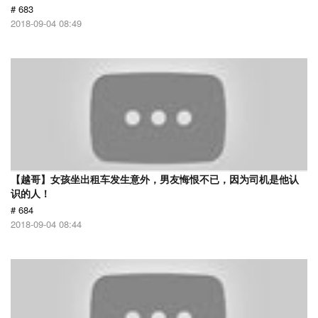
# 683
2018-09-04 08:49
【越哥】女孩坐出租车发生意外，男友悔恨不已，因为司机是他认
识的人！
# 684
2018-09-04 08:44