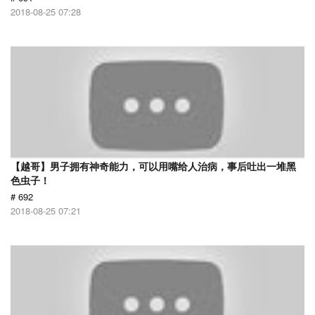
2018-08-25 07:28
【越哥】男子拥有神奇能力，可以用嘴给人治病，事后吐出一堆黑
色虫子！
# 692
2018-08-25 07:21