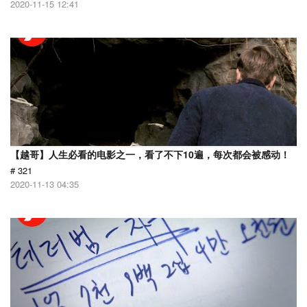
2020-11-15 12:41
【越哥】人生必看的电影之一，看了不下10遍，每次都会被感动！
# 321
2020-11-13 04:35