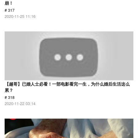
崩！
# 317
2020-11-25 11:16
【越哥】已婚人士必看！一部电影看完一生，为什么婚后生活这么
累？
# 318
2020-11-22 03:14