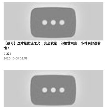
【越哥】这才是国漫之光，完全就是一部警世寓言，小时候都没看
懂！
# 334
2020-10-08 02:58