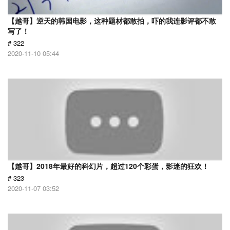
【越哥】逆天的韩国电影，这种题材都敢拍，吓的我连影评都不敢
写了！
# 322
2020-11-10 05:44
【越哥】2018年最好的科幻片，超过120个彩蛋，影迷的狂欢！
# 323
2020-11-07 03:52