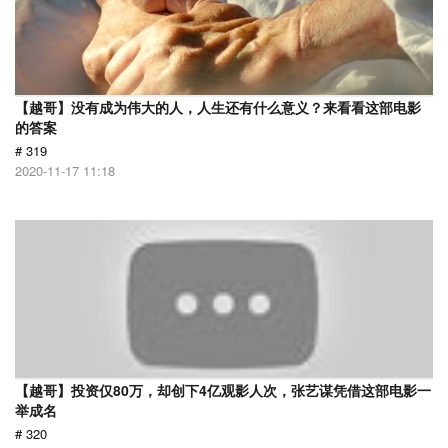
【越哥】没有成为伟大的人，人生还有什么意义？来看看这部电影
的答案
# 319
2020-11-17 11:18
【越哥】投资仅80万，却创下4亿观影人次，张艺谋凭借这部电影一
举成名
# 320