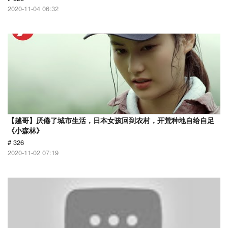
2020-11-04 06:32
【越哥】厌倦了城市生活，日本女孩回到农村，开荒种地自给自足
《小森林》
# 326
2020-11-02 07:19