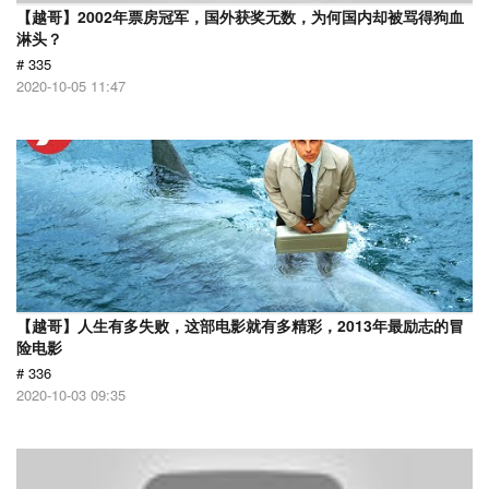
【越哥】2002年票房冠军，国外获奖无数，为何国内却被骂得狗血
淋头？
# 335
2020-10-05 11:47
【越哥】人生有多失败，这部电影就有多精彩，2013年最励志的冒
险电影
# 336
2020-10-03 09:35