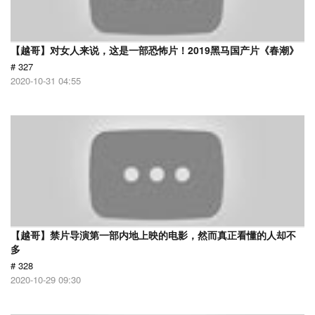
【越哥】对女人来说，这是一部恐怖片！2019黑马国产片《春潮》
# 327
2020-10-31 04:55
【越哥】禁片导演第一部内地上映的电影，然而真正看懂的人却不
多
# 328
2020-10-29 09:30