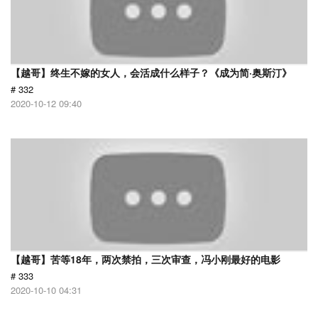
【越哥】终生不嫁的女人，会活成什么样子？《成为简·奥斯汀》
# 332
2020-10-12 09:40
【越哥】苦等18年，两次禁拍，三次审查，冯小刚最好的电影
# 333
2020-10-10 04:31