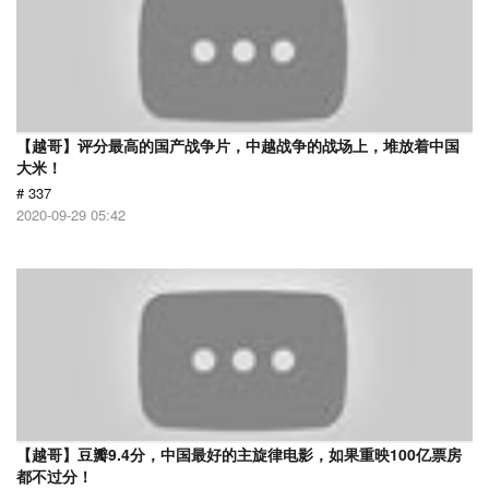
【越哥】评分最高的国产战争片，中越战争的战场上，堆放着中国
大米！
# 337
2020-09-29 05:42
【越哥】豆瓣9.4分，中国最好的主旋律电影，如果重映100亿票房
都不过分！