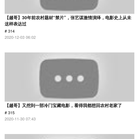
【越哥】30年前农村题材“禁片”，张艺谋激情演绎，电影史上从未
这样表达过
# 314
2020-12-03 06:02
【越哥】又挖到一部冷门宝藏电影，看得我都想回农村老家了
# 315
2020-11-30 07:43