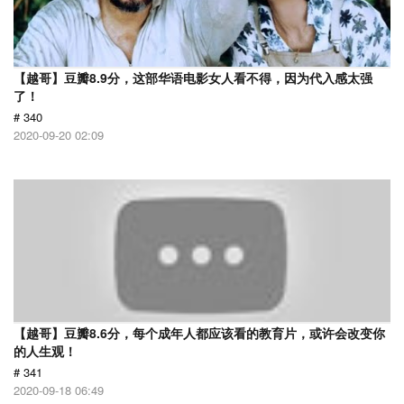
【越哥】豆瓣8.9分，这部华语电影女人看不得，因为代入感太强
了！
# 340
2020-09-20 02:09
【越哥】豆瓣8.6分，每个成年人都应该看的教育片，或许会改变你
的人生观！
# 341
2020-09-18 06:49