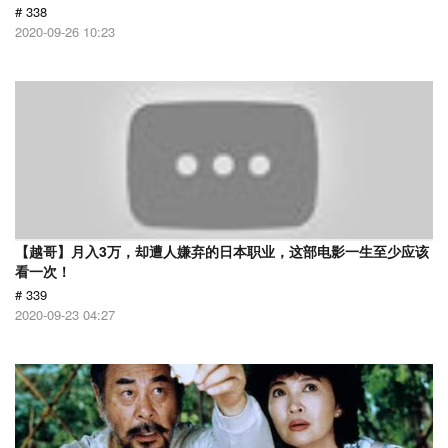
# 338
2020-09-26 10:23
【越哥】月入3万，却遭人嫌弃的日本职业，这部电影一生至少应该
看一次！
# 339
2020-09-23 04:27