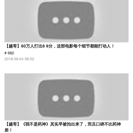
【越哥】60万人打出8 9分，这部电影每个细节都能打动人！
# 682
2018-09-04 08:52
【越哥】《我不是药神》其实早被拍出来了，而且口碑不比药神
差！