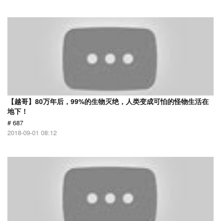
【越哥】80万年后，99%的生物灭绝，人类变成可怕的怪物生活在
地下！
# 687
2018-09-01 08:12