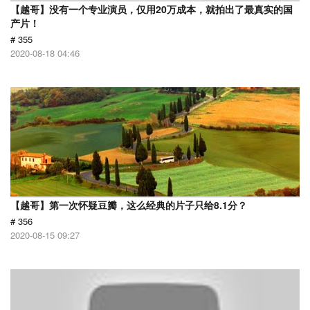
【越哥】没有一个专业演员，仅用20万成本，就拍出了最真实的国
产片！
# 355
2020-08-18 04:46
【越哥】第一次怀疑豆瓣，这么经典的片子只给8.1分？
# 356
2020-08-15 09:27