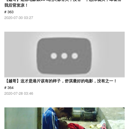
我后背发凉！
# 363
2020-07-30 03:27
【越哥】这才是港片该有的样子，舒淇最好的电影，没有之一！
# 364
2020-07-28 03:46