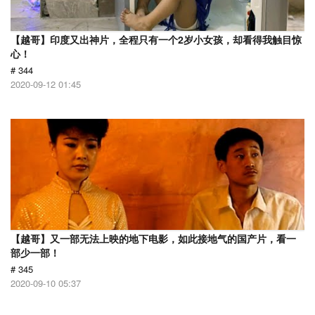
【越哥】印度又出神片，全程只有一个2岁小女孩，却看得我触目惊
心！
# 344
2020-09-12 01:45
【越哥】又一部无法上映的地下电影，如此接地气的国产片，看一
部少一部！
# 345
2020-09-10 05:37