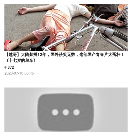
【越哥】大陆禁播12年，国外获奖无数，这部国产青春片太冤枉！
《十七岁的单车》
# 372
2020-07-10 05:45