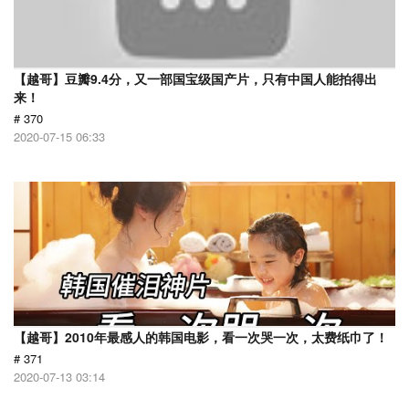
【越哥】豆瓣9.4分，又一部国宝级国产片，只有中国人能拍得出
来！
# 370
2020-07-15 06:33
【越哥】2010年最感人的韩国电影，看一次哭一次，太费纸巾了！
# 371
2020-07-13 03:14