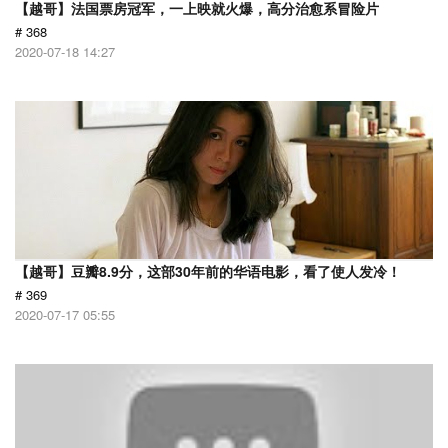
【越哥】法国票房冠军，一上映就火爆，高分治愈系冒险片
# 368
2020-07-18 14:27
【越哥】豆瓣8.9分，这部30年前的华语电影，看了使人发冷！
# 369
2020-07-17 05:55