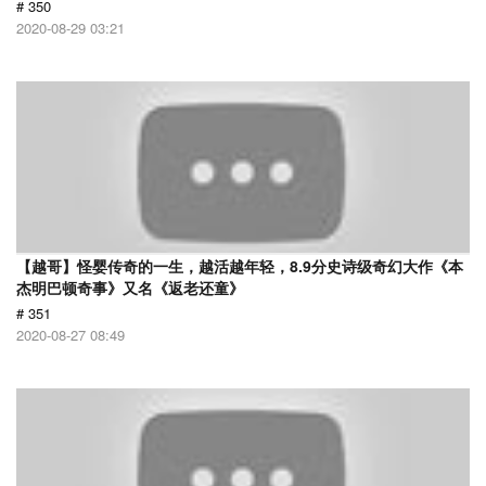
# 350
2020-08-29 03:21
【越哥】怪婴传奇的一生，越活越年轻，8.9分史诗级奇幻大作《本
杰明巴顿奇事》又名《返老还童》
# 351
2020-08-27 08:49