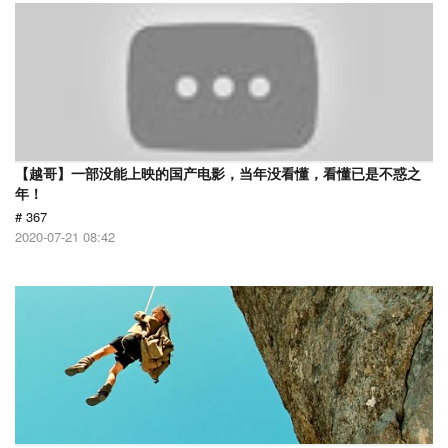
【越哥】一部没能上映的国产电影，当年没看懂，看懂已是不惑之
年！
# 367
2020-07-21 08:42