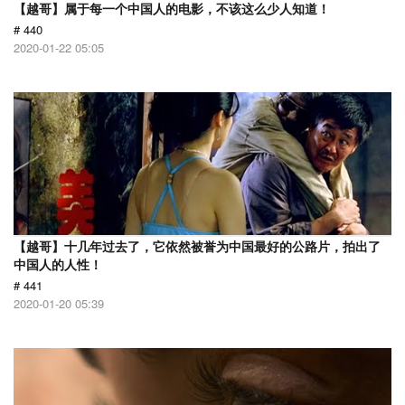
【越哥】属于每一个中国人的电影，不该这么少人知道！
# 440
2020-01-22 05:05
【越哥】十几年过去了，它依然被誉为中国最好的公路片，拍出了
中国人的人性！
# 441
2020-01-20 05:39