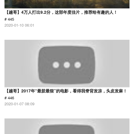
【越哥】4万人打出9.2分，这部年度佳片，推荐给有趣的人！
# 445
2020-01-10 06:01
【越哥】2017年“最脏最狠”的电影，看得我脊背发凉，头皮发麻！
# 446
2020-01-07 08:09