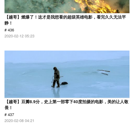
【越哥】燃爆了！这才是我想看的超级英雄电影，看完久久无法平
静！
# 436
2020-02-12 05:23
【越哥】豆瓣8.9分，史上第一部零下40度拍摄的电影，美的让人敬
畏！
# 437
2020-02-08 04:21