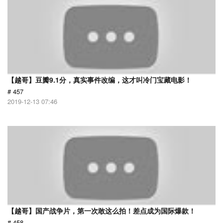
【越哥】豆瓣9.1分，真实事件改编，这才叫冷门宝藏电影！
# 457
2019-12-13 07:46
【越哥】国产战争片，第一次敢这么拍！差点成为国际爆款！
# 458