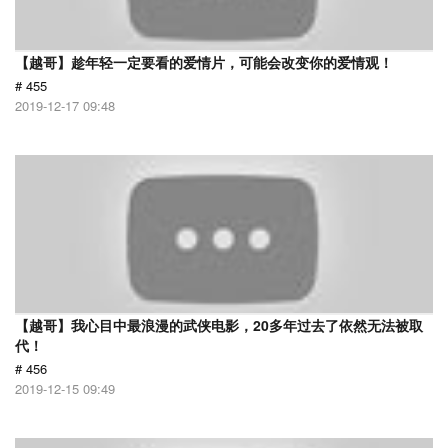
【越哥】趁年轻一定要看的爱情片，可能会改变你的爱情观！
# 455
2019-12-17 09:48
【越哥】我心目中最浪漫的武侠电影，20多年过去了依然无法被取
代！
# 456
2019-12-15 09:49