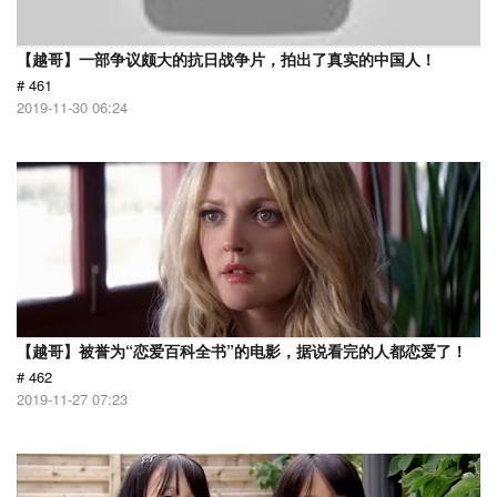
【越哥】一部争议颇大的抗日战争片，拍出了真实的中国人！
# 461
2019-11-30 06:24
【越哥】被誉为“恋爱百科全书”的电影，据说看完的人都恋爱了！
# 462
2019-11-27 07:23