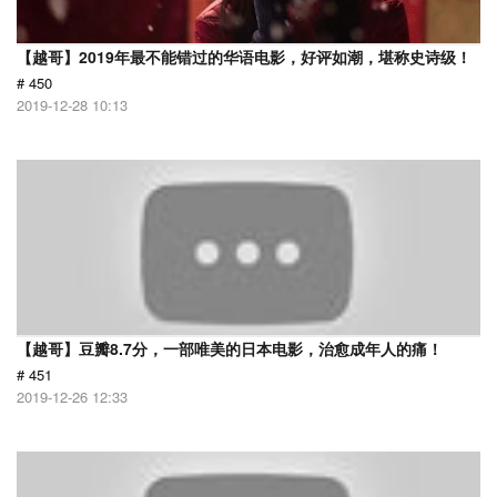
【越哥】2019年最不能错过的华语电影，好评如潮，堪称史诗级！
# 450
2019-12-28 10:13
【越哥】豆瓣8.7分，一部唯美的日本电影，治愈成年人的痛！
# 451
2019-12-26 12:33