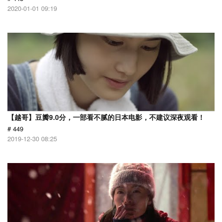
2020-01-01 09:19
【越哥】豆瓣9.0分，一部看不腻的日本电影，不建议深夜观看！
# 449
2019-12-30 08:25