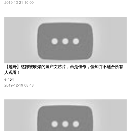
2019-12-21 10:00
【越哥】这部被吹爆的国产文艺片，虽是佳作，但却并不适合所有
人观看！
# 454
2019-12-19 08:48