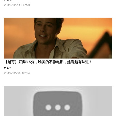
2019-12-11 06:58
【越哥】豆瓣8.5分，唯美的不像电影，越看越有味道！
# 459
2019-12-04 10:14