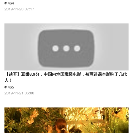
# 464
2019-11-23 07:17
【越哥】豆瓣8.9分，中国内地国宝级电影，被写进课本影响了几代
人！
# 465
2019-11-21 06:00