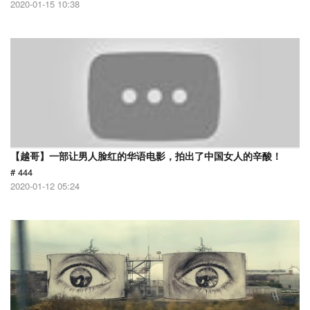
2020-01-15 10:38
【越哥】一部让男人脸红的华语电影，拍出了中国女人的辛酸！
# 444
2020-01-12 05:24