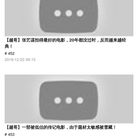
【越哥】张艺谋拍得最好的电影，20年都没过时，反而越来越经
典！
# 452
2019-12-23 09:15
【越哥】一部被低估的传记电影，由于题材太敏感被雪藏！
# 453