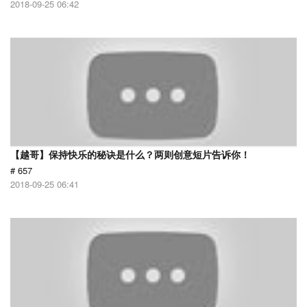
2018-09-25 06:42
【越哥】保持快乐的秘诀是什么？两则创意短片告诉你！
# 657
2018-09-25 06:41