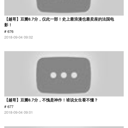
【越哥】豆瓣8.7分，仅此一部！史上最浪漫也最卖座的法国电
影！
# 676
2018-09-04 09:02
【越哥】豆瓣8.7分，不愧是神作！谁说女生看不懂？
# 677
2018-09-04 09:01