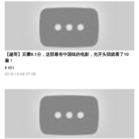
【越哥】豆瓣9.1分，这部最有中国味的电影，光开头我就看了10
遍！
# 651
2018-10-08 07:08