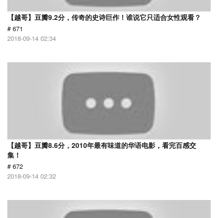
【越哥】豆瓣9.2分，传奇的史诗巨作！谁说它只适合女性观看？
# 671
2018-09-14 02:34
【越哥】豆瓣8.6分，2010年最有味道的华语电影，看完百感交
集！
# 672
2018-09-14 02:32