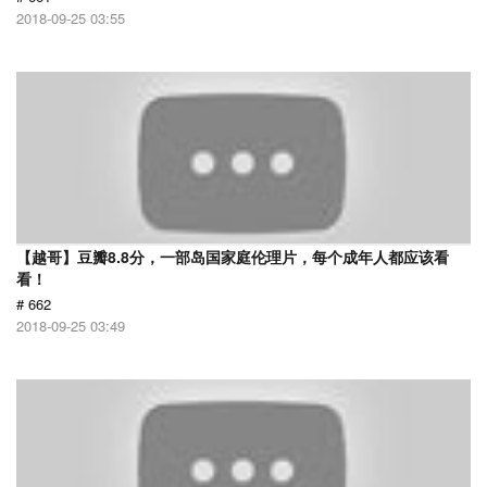
2018-09-25 03:55
【越哥】豆瓣8.8分，一部岛国家庭伦理片，每个成年人都应该看
看！
# 662
2018-09-25 03:49