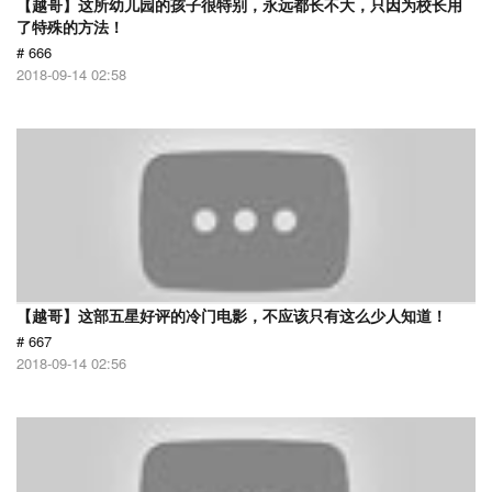
【越哥】这所幼儿园的孩子很特别，永远都长不大，只因为校长用
了特殊的方法！
# 666
2018-09-14 02:58
【越哥】这部五星好评的冷门电影，不应该只有这么少人知道！
# 667
2018-09-14 02:56