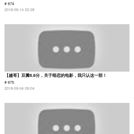
# 674
2018-09-14 02:28
【越哥】豆瓣8.8分，关于暗恋的电影，我只认这一部！
# 675
2018-09-04 09:04