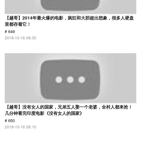
【越哥】2014年最火爆的电影，疯狂和大胆超出想象，很多人硬盘
里都存着它！
# 649
2018-10-16 08:30
【越哥】没有女人的国家，兄弟五人娶一个老婆，全村人都来抢！
几分钟看完印度电影《没有女人的国家》
# 650
2018-10-16 08:10