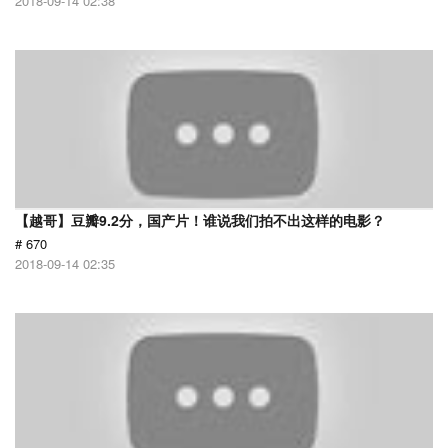
2018-09-14 02:38
【越哥】豆瓣9.2分，国产片！谁说我们拍不出这样的电影？
# 670
2018-09-14 02:35