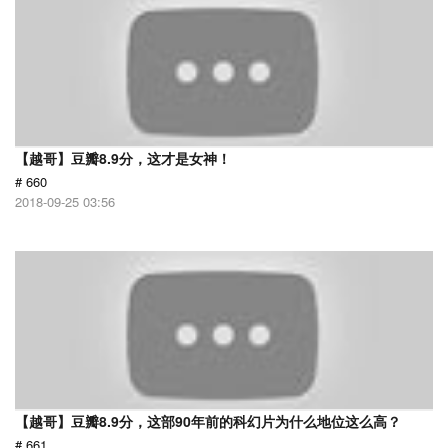
【越哥】豆瓣8.9分，这才是女神！
# 660
2018-09-25 03:56
【越哥】豆瓣8.9分，这部90年前的科幻片为什么地位这么高？
# 661