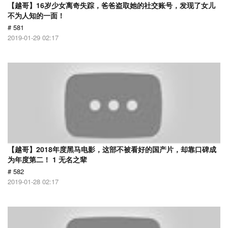
【越哥】16岁少女离奇失踪，爸爸盗取她的社交账号，发现了女儿
不为人知的一面！
# 581
2019-01-29 02:17
【越哥】2018年度黑马电影，这部不被看好的国产片，却靠口碑成
为年度第二！ 1 无名之辈
# 582
2019-01-28 02:17