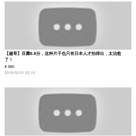
【越哥】豆瓣8.8分，这种片子也只有日本人才拍得出，太治愈
了！
# 580
2019-02-01 02:10