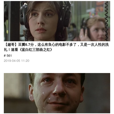
【越哥】豆瓣8.7分，这么有良心的电影不多了，又是一次人性的洗
礼！速看《蓝白红三部曲之红》
# 561
2019-04-05 11:20