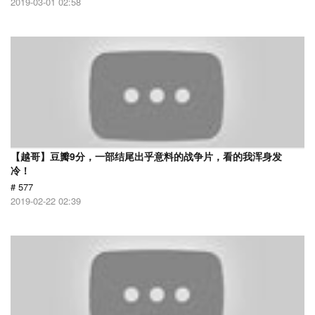
2019-03-01 02:58
【越哥】豆瓣9分，一部结尾出乎意料的战争片，看的我浑身发
冷！
# 577
2019-02-22 02:39