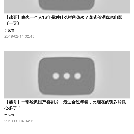
【越哥】暗恋一个人16年是种什么样的体验？花式催泪虐恋电影
《一天》
# 578
2019-02-14 02:45
【越哥】一部经典国产喜剧片，最适合过年看，比现在的贺岁片良
心多了！
# 579
2019-02-04 04:12