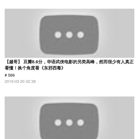
【越哥】 豆瓣8.6分，华语武侠电影的另类高峰，然而很少有人真正
看懂！换个角度看《东邪西毒》
# 569
2019-03-20 02:38