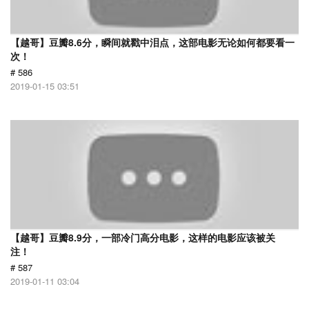
【越哥】豆瓣8.6分，瞬间就戳中泪点，这部电影无论如何都要看一
次！
# 586
2019-01-15 03:51
【越哥】豆瓣8.9分，一部冷门高分电影，这样的电影应该被关
注！
# 587
2019-01-11 03:04