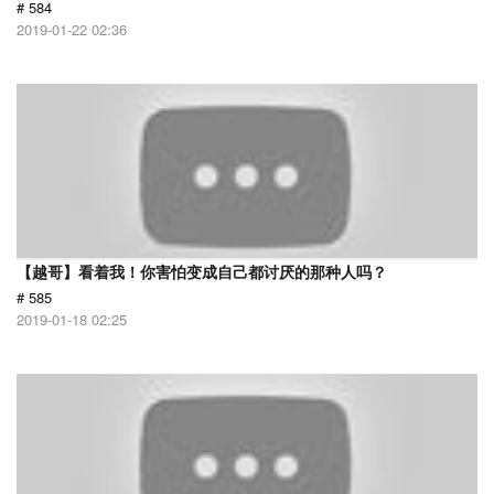
# 584
2019-01-22 02:36
【越哥】看着我！你害怕变成自己都讨厌的那种人吗？
# 585
2019-01-18 02:25