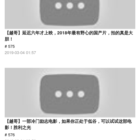
【越哥】延迟六年才上映，2018年最有野心的国产片，拍的真是大
胆！
# 575
2019-03-04 01:57
【越哥】一部冷门励志电影，如果你正处于低谷，可以试试这部电
影！胜利之光
# 576