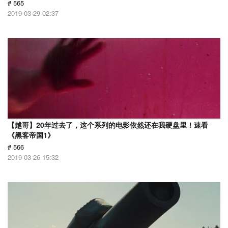
# 565
2019-03-29 02:37
【越哥】20年过去了，这个系列的电影依然还在我硬盘里！速看
《黑客帝国1》
# 566
2019-03-26 15:32