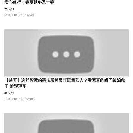
安心修行！春夏秋冬又一春
# 573
2019-03-09 14:41
【越哥】这群智障的演技居然吊打流量艺人？看完真的瞬间被治愈
了 篮球冠军
# 574
2019-03-06 02:00