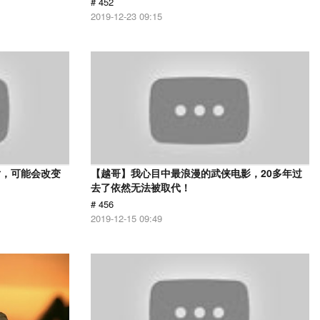
# 452
2019-12-23 09:15
片，可能会改变
【越哥】我心目中最浪漫的武侠电影，20多年过
去了依然无法被取代！
# 456
2019-12-15 09:49