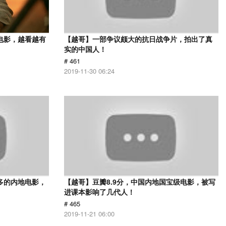
电影，越看越有
【越哥】一部争议颇大的抗日战争片，拍出了真
实的中国人！
# 461
2019-11-30 06:24
多的内地电影，
【越哥】豆瓣8.9分，中国内地国宝级电影，被写
进课本影响了几代人！
# 465
2019-11-21 06:00