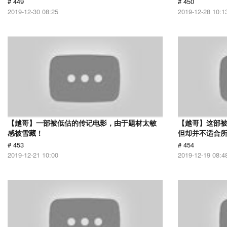
# 449
# 450
2019-12-30 08:25
2019-12-28 10:1
【越哥】一部被低估的传记电影，由于题材太敏
【越哥】这部
感被雪藏！
但却并不适合
# 453
# 454
2019-12-21 10:00
2019-12-19 08:4