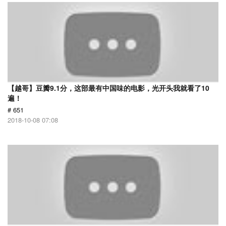
【越哥】豆瓣9.1分，这部最有中国味的电影，光开头我就看了10
遍！
# 651
2018-10-08 07:08