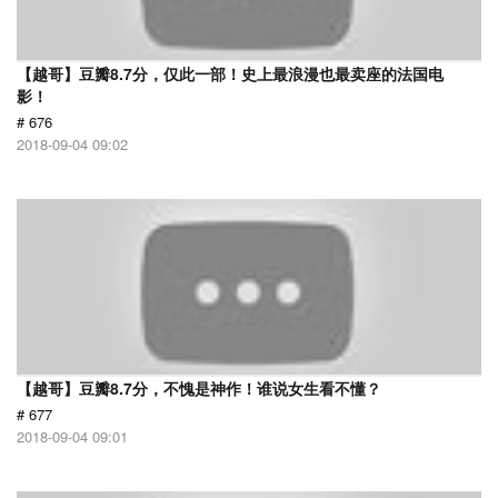
【越哥】豆瓣8.7分，仅此一部！史上最浪漫也最卖座的法国电
影！
# 676
2018-09-04 09:02
【越哥】豆瓣8.7分，不愧是神作！谁说女生看不懂？
# 677
2018-09-04 09:01