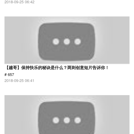
2018-09-25 06:42
【越哥】保持快乐的秘诀是什么？两则创意短片告诉你！
# 657
2018-09-25 06:41