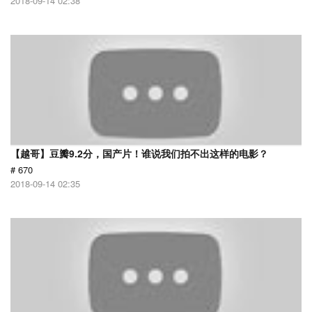
2018-09-14 02:38
【越哥】豆瓣9.2分，国产片！谁说我们拍不出这样的电影？
# 670
2018-09-14 02:35