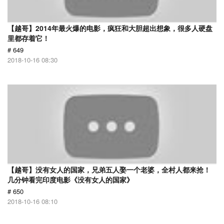
【越哥】2014年最火爆的电影，疯狂和大胆超出想象，很多人硬盘
里都存着它！
# 649
2018-10-16 08:30
【越哥】没有女人的国家，兄弟五人娶一个老婆，全村人都来抢！
几分钟看完印度电影《没有女人的国家》
# 650
2018-10-16 08:10