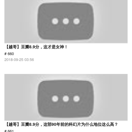
【越哥】豆瓣8.9分，这才是女神！
# 660
2018-09-25 03:56
【越哥】豆瓣8.9分，这部90年前的科幻片为什么地位这么高？
# 661