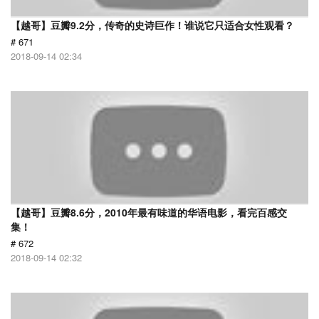
【越哥】豆瓣9.2分，传奇的史诗巨作！谁说它只适合女性观看？
# 671
2018-09-14 02:34
【越哥】豆瓣8.6分，2010年最有味道的华语电影，看完百感交
集！
# 672
2018-09-14 02:32