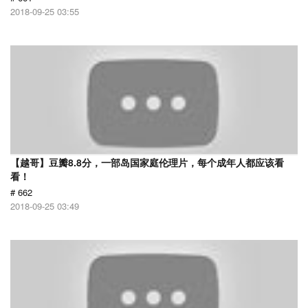
2018-09-25 03:55
【越哥】豆瓣8.8分，一部岛国家庭伦理片，每个成年人都应该看
看！
# 662
2018-09-25 03:49