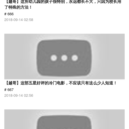
【越哥】这所幼儿园的孩子很特别，永远都长不大，只因为校长用
了特殊的方法！
# 666
2018-09-14 02:58
【越哥】这部五星好评的冷门电影，不应该只有这么少人知道！
# 667
2018-09-14 02:56