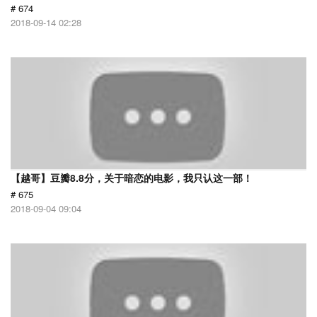
# 674
2018-09-14 02:28
【越哥】豆瓣8.8分，关于暗恋的电影，我只认这一部！
# 675
2018-09-04 09:04