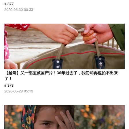
# 377
2020-06-30 00:33
【越哥】又一部宝藏国产片！36年过去了，我们却再也拍不出来
了！
# 378
2020-06-28 05:13