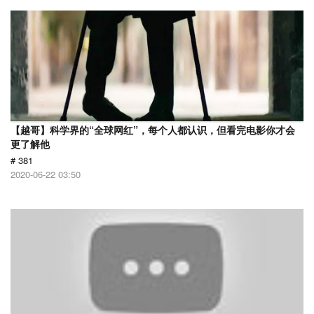
【越哥】科学界的“全球网红”，每个人都认识，但看完电影你才会
更了解他
# 381
2020-06-22 03:50