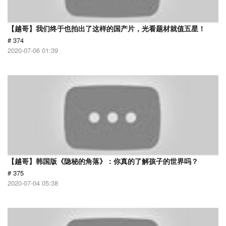
【越哥】我们终于也拍出了这样的国产片，光看题材就值五星！
# 374
2020-07-06 01:39
【越哥】韩国版《隐秘的角落》：你真的了解孩子的世界吗？
# 375
2020-07-04 05:38