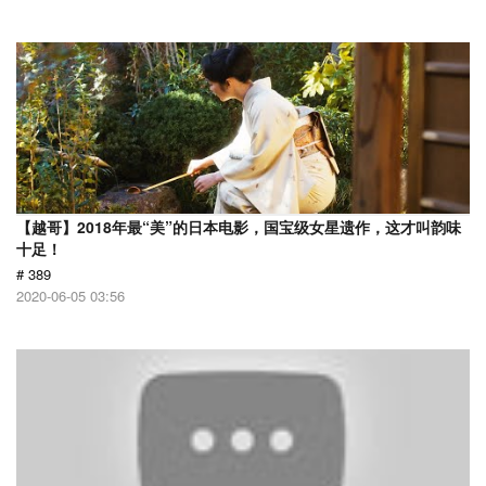
【越哥】2018年最“美”的日本电影，国宝级女星遗作，这才叫韵味
十足！
# 389
2020-06-05 03:56