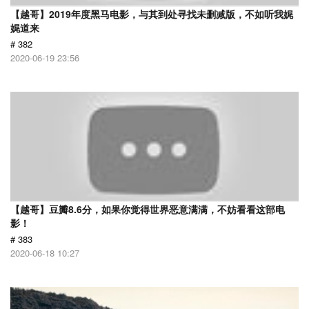
【越哥】2019年度黑马电影，与其到处寻找未删减版，不如听我娓
娓道来
# 382
2020-06-19 23:56
【越哥】豆瓣8.6分，如果你觉得世界恶意满满，不妨看看这部电
影！
# 383
2020-06-18 10:27