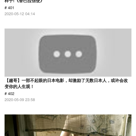
样子!《香巴拉信使》
# 401
2020-05-12 04:14
【越哥】一部不起眼的日本电影，却激励了无数日本人，或许会改
变你的人生观！
# 402
2020-05-09 23:58