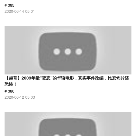
# 385
2020-06-14 05:01
【越哥】2009年最“变态”的华语电影，真实事件改编，比恐怖片还
恐怖！
# 386
2020-06-12 05:03