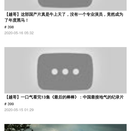
【越哥】这部国产片真是牛上天了，没有一个专业演员，竟然成为
了年度黑马！
# 398
2020-05-16 05:32
【越哥】一口气看完13集《最后的棒棒》：中国最接地气的纪录片
# 399
2020-05-15 01:29