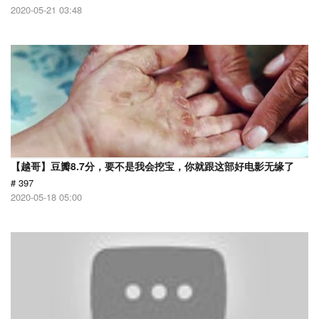
2020-05-21 03:48
【越哥】豆瓣8.7分，要不是我会挖宝，你就跟这部好电影无缘了
# 397
2020-05-18 05:00