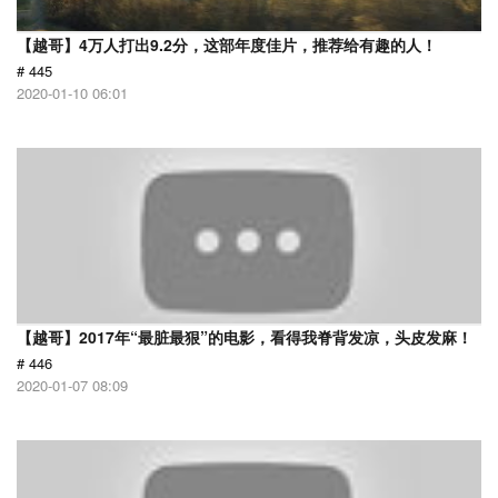
【越哥】4万人打出9.2分，这部年度佳片，推荐给有趣的人！
# 445
2020-01-10 06:01
【越哥】2017年“最脏最狠”的电影，看得我脊背发凉，头皮发麻！
# 446
2020-01-07 08:09