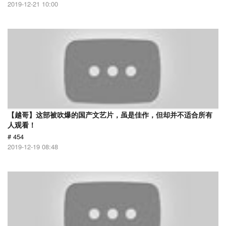
2019-12-21 10:00
【越哥】这部被吹爆的国产文艺片，虽是佳作，但却并不适合所有
人观看！
# 454
2019-12-19 08:48