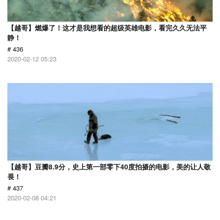
【越哥】燃爆了！这才是我想看的超级英雄电影，看完久久无法平
静！
# 436
2020-02-12 05:23
【越哥】豆瓣8.9分，史上第一部零下40度拍摄的电影，美的让人敬
畏！
# 437
2020-02-08 04:21