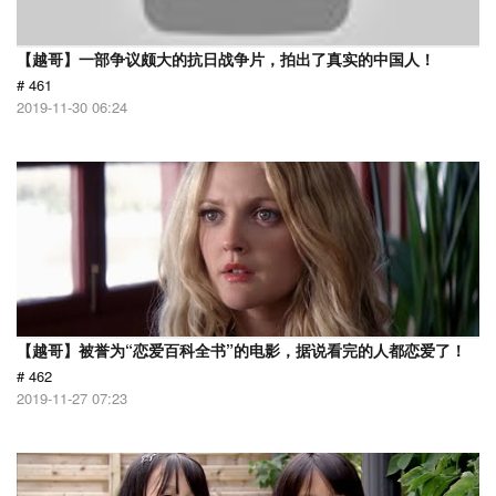
【越哥】一部争议颇大的抗日战争片，拍出了真实的中国人！
# 461
2019-11-30 06:24
【越哥】被誉为“恋爱百科全书”的电影，据说看完的人都恋爱了！
# 462
2019-11-27 07:23