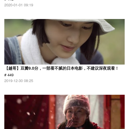
2020-01-01 09:19
【越哥】豆瓣9.0分，一部看不腻的日本电影，不建议深夜观看！
# 449
2019-12-30 08:25