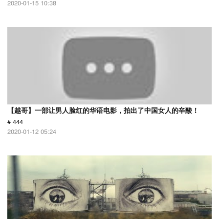
2020-01-15 10:38
【越哥】一部让男人脸红的华语电影，拍出了中国女人的辛酸！
# 444
2020-01-12 05:24