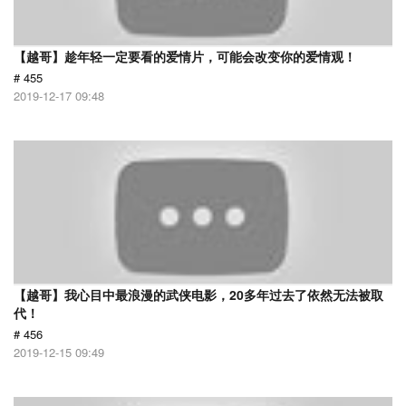
【越哥】趁年轻一定要看的爱情片，可能会改变你的爱情观！
# 455
2019-12-17 09:48
【越哥】我心目中最浪漫的武侠电影，20多年过去了依然无法被取
代！
# 456
2019-12-15 09:49