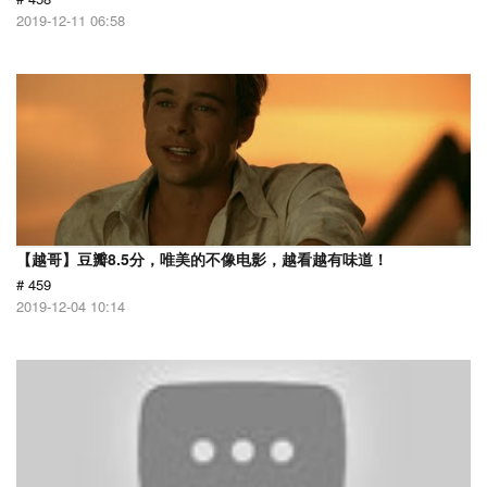
2019-12-11 06:58
【越哥】豆瓣8.5分，唯美的不像电影，越看越有味道！
# 459
2019-12-04 10:14