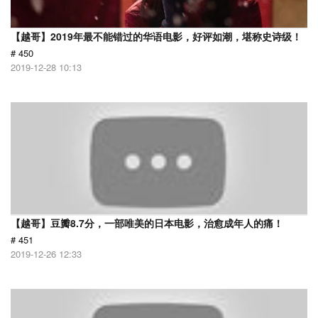
【越哥】2019年最不能错过的华语电影，好评如潮，堪称史诗级！
# 450
2019-12-28 10:13
【越哥】豆瓣8.7分，一部唯美的日本电影，治愈成年人的痛！
# 451
2019-12-26 12:33