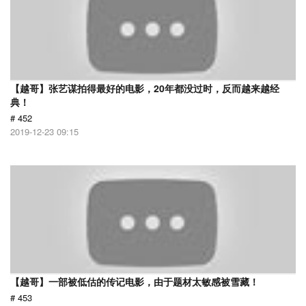
【越哥】张艺谋拍得最好的电影，20年都没过时，反而越来越经
典！
# 452
2019-12-23 09:15
【越哥】一部被低估的传记电影，由于题材太敏感被雪藏！
# 453