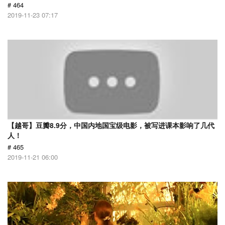
# 464
2019-11-23 07:17
【越哥】豆瓣8.9分，中国内地国宝级电影，被写进课本影响了几代
人！
# 465
2019-11-21 06:00