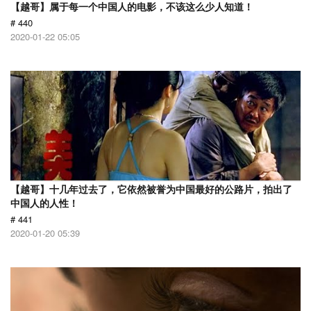
【越哥】属于每一个中国人的电影，不该这么少人知道！
# 440
2020-01-22 05:05
【越哥】十几年过去了，它依然被誉为中国最好的公路片，拍出了
中国人的人性！
# 441
2020-01-20 05:39