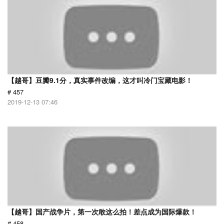
【越哥】豆瓣9.1分，真实事件改编，这才叫冷门宝藏电影！
# 457
2019-12-13 07:46
【越哥】国产战争片，第一次敢这么拍！差点成为国际爆款！
# 458