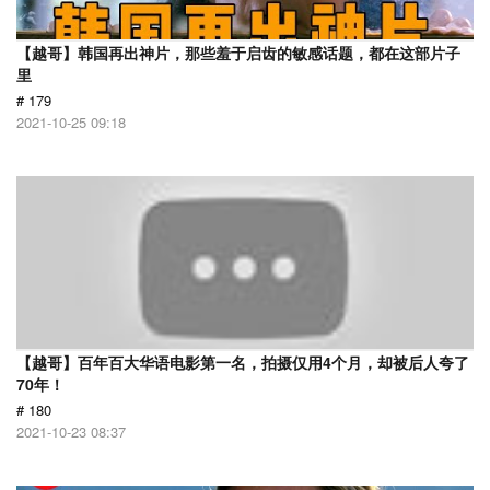
【越哥】韩国再出神片，那些羞于启齿的敏感话题，都在这部片子
里
# 179
2021-10-25 09:18
【越哥】百年百大华语电影第一名，拍摄仅用4个月，却被后人夸了
70年！
# 180
2021-10-23 08:37