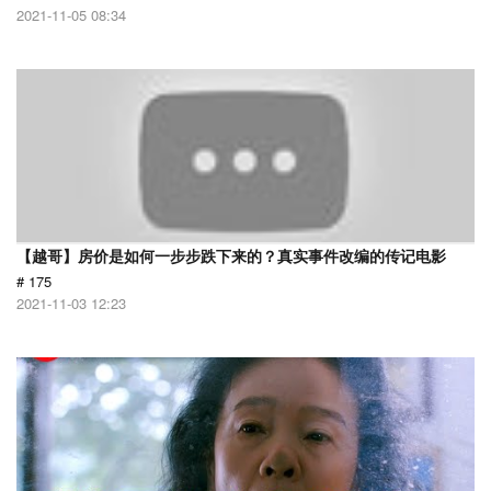
2021-11-05 08:34
【越哥】房价是如何一步步跌下来的？真实事件改编的传记电影
# 175
2021-11-03 12:23