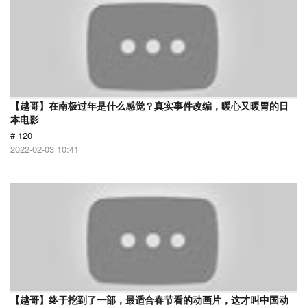
【越哥】在南极过年是什么感觉？真实事件改编，暖心又暖胃的日
本电影
# 120
2022-02-03 10:41
【越哥】终于挖到了一部，最适合春节看的动画片，这才叫中国动