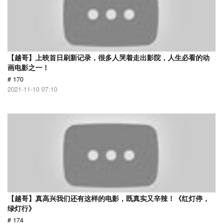
【越哥】上映首日刷新记录，很多人哭着走出影院，人生必看的动
画电影之一！
# 170
2021-11-10 07:10
【越哥】真高兴我们还有这样的电影，既真实又辛辣！《红灯停，
绿灯行》
# 174