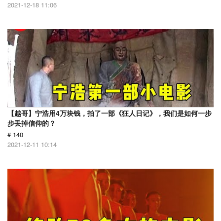
2021-12-18 11:06
【越哥】宁浩用4万块钱，拍了一部《狂人日记》，我们是如何一步
步丢掉信仰的？
# 140
2021-12-11 10:14