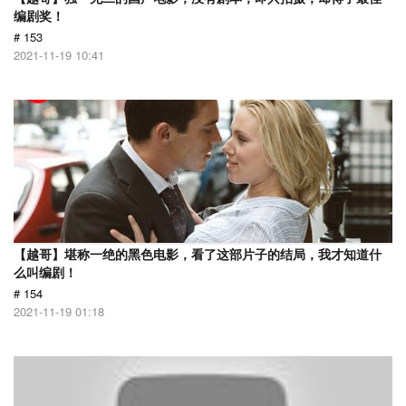
编剧奖！
# 153
2021-11-19 10:41
【越哥】堪称一绝的黑色电影，看了这部片子的结局，我才知道什
么叫编剧！
# 154
2021-11-19 01:18