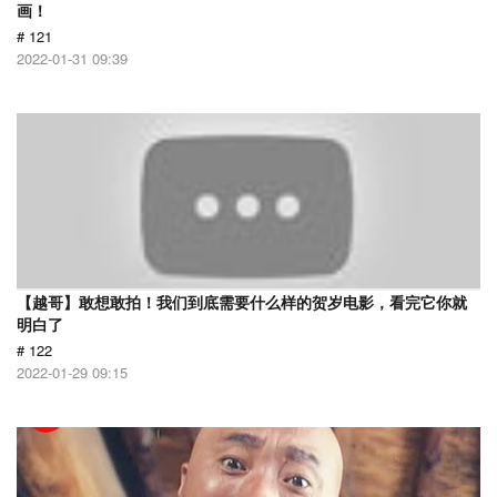
画！
# 121
2022-01-31 09:39
【越哥】敢想敢拍！我们到底需要什么样的贺岁电影，看完它你就
明白了
# 122
2022-01-29 09:15