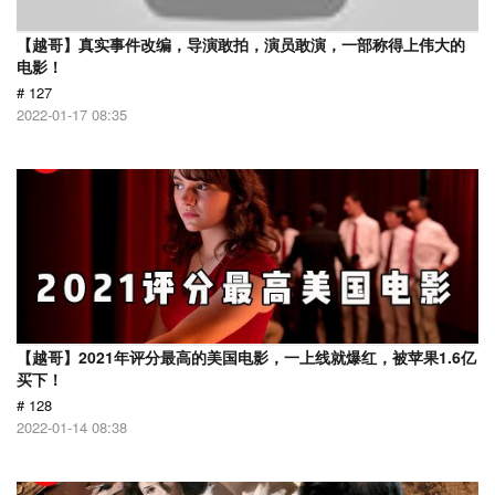
【越哥】真实事件改编，导演敢拍，演员敢演，一部称得上伟大的
电影！
# 127
2022-01-17 08:35
【越哥】2021年评分最高的美国电影，一上线就爆红，被苹果1.6亿
买下！
# 128
2022-01-14 08:38