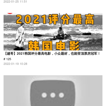
2022-01-25 11:51
【越哥】2021韩国评分最高电影，小众题材，也能登顶票房冠军！
# 125
2022-01-19 10:28