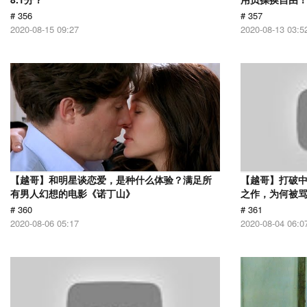
# 356
# 357
2020-08-15 09:27
2020-08-13 03:5
【越哥】和明星谈恋爱，是种什么体验？满足所
【越哥】打破中
有男人幻想的电影《诺丁山》
之作，为何被
# 360
# 361
2020-08-06 05:17
2020-08-04 06:0